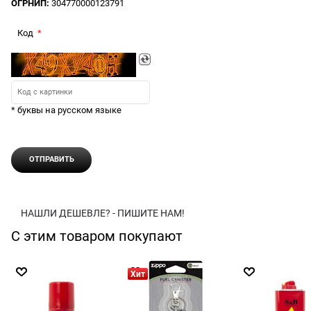
ОГРНИП:
304770000123791
Код
* буквы на русском языке
НАШЛИ ДЕШЕВЛЕ? - ПИШИТЕ НАМ!
С этим товаром покупают
Хит