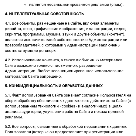
является несанкционированной рекламой (спам).
4. ИНТЕЛЛЕКТУАЛЬНАЯ СОБСТВЕННОСТЬ
4.1. Все объекты, размещенные на Сайте, включая элементы
дизайна, текст, графические изображения, иллюстрации, видео,
скрипты, программы, музыка, звуки и другие объекты (контент),
являются исключительной собственностью Администрации или
правообладателей, с которыми у Администрации заключены
соответствующие договоры.
4.2. Использование контента, а также любых иных материалов
Сайта возможно только с письменного разрешения
Администрации. Любое несанкционированное использование
материалов Сайта запрещено.
5. КОНФИДЕНЦИАЛЬНОСТЬ И ОБРАБОТКА ДАННЫХ
5.1. Факт использования Сайта означает согласие Пользователя на
сбор и обработку обезличенных данных о его действиях на Сайте (с
использованием технологии «cookies» и аналогичных) в целях
анализа аудитории, улучшения работы Сайта и показа целевой
рекламы.
5.2. Все вопросы, связанные с обработкой персональных данных
Пользователя (которые он предоставляет при регистрации или