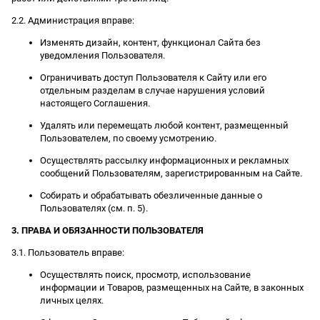
2.2. Администрация вправе:
Изменять дизайн, контент, функционал Сайта без
уведомления Пользователя.
Ограничивать доступ Пользователя к Сайту или его
отдельным разделам в случае нарушения условий
настоящего Соглашения.
Удалять или перемещать любой контент, размещенный
Пользователем, по своему усмотрению.
Осуществлять рассылку информационных и рекламных
сообщений Пользователям, зарегистрированным на Сайте.
Собирать и обрабатывать обезличенные данные о
Пользователях (см. п. 5).
3. ПРАВА И ОБЯЗАННОСТИ ПОЛЬЗОВАТЕЛЯ
3.1. Пользователь вправе:
Осуществлять поиск, просмотр, использование
информации и Товаров, размещенных на Сайте, в законных
личных целях.