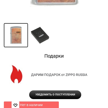
Подарки
ДАРИМ ПОДАРОК от ZIPPO RUSSIA
УВЕДОМИТЬ О ПОСТУПЛЕНИИ
Нет в наличии