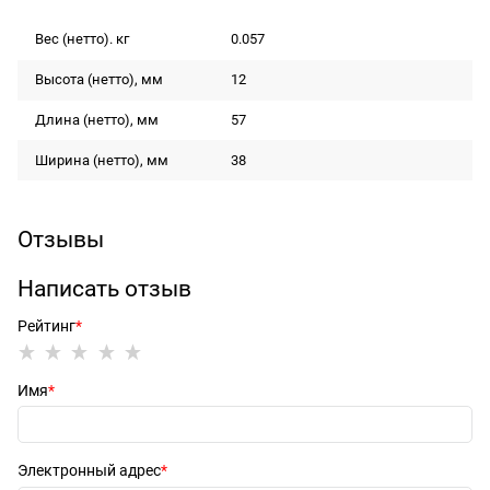
Вес (нетто). кг
0.057
Высота (нетто), мм
12
Длина (нетто), мм
57
Ширина (нетто), мм
38
Отзывы
Написать отзыв
Рейтинг
Имя
Электронный адрес