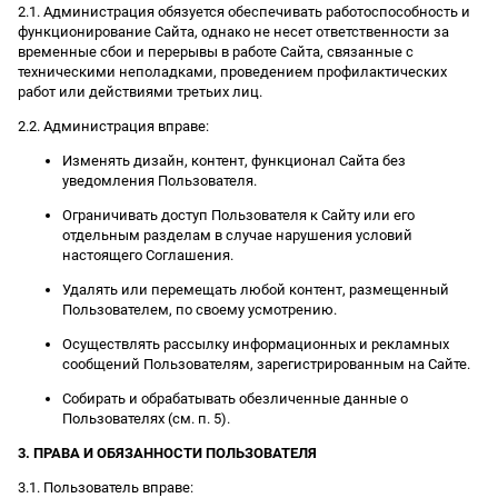
2.1. Администрация обязуется обеспечивать работоспособность и
функционирование Сайта, однако не несет ответственности за
временные сбои и перерывы в работе Сайта, связанные с
техническими неполадками, проведением профилактических
работ или действиями третьих лиц.
2.2. Администрация вправе:
Изменять дизайн, контент, функционал Сайта без
уведомления Пользователя.
Ограничивать доступ Пользователя к Сайту или его
отдельным разделам в случае нарушения условий
настоящего Соглашения.
Удалять или перемещать любой контент, размещенный
Пользователем, по своему усмотрению.
Осуществлять рассылку информационных и рекламных
сообщений Пользователям, зарегистрированным на Сайте.
Собирать и обрабатывать обезличенные данные о
Пользователях (см. п. 5).
3. ПРАВА И ОБЯЗАННОСТИ ПОЛЬЗОВАТЕЛЯ
3.1. Пользователь вправе: