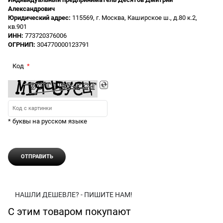
Александрович
Юридический адрес:
115569, г. Москва, Каширское ш., д.80 к.2,
кв.901
ИНН:
773720376006
ОГРНИП:
304770000123791
Код
* буквы на русском языке
НАШЛИ ДЕШЕВЛЕ? - ПИШИТЕ НАМ!
С этим товаром покупают