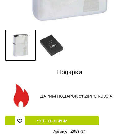
Подарки
ДАРИМ ПОДАРОК от ZIPPO RUSSIA
Есть в наличии
Артикул:
Z053731