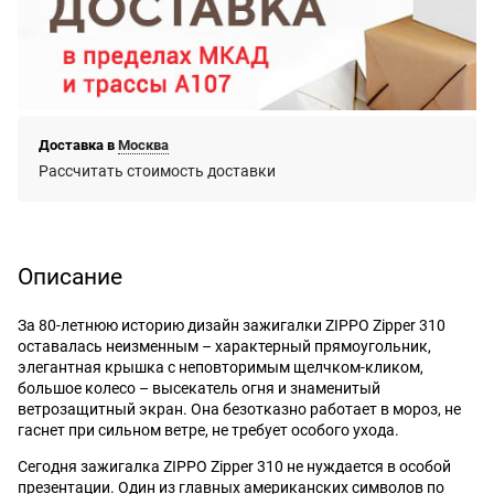
Доставка в
Москва
Рассчитать стоимость доставки
Описание
За 80-летнюю историю дизайн зажигалки ZIPPO Zipper 310
оставалась неизменным – характерный прямоугольник,
элегантная крышка с неповторимым щелчком-кликом,
большое колесо – высекатель огня и знаменитый
ветрозащитный экран. Она безотказно работает в мороз, не
гаснет при сильном ветре, не требует особого ухода.
Сегодня зажигалка ZIPPO Zipper 310 не нуждается в особой
презентации. Один из главных американских символов по