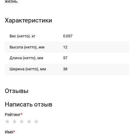
жизнь.
Характеристики
Вес (нетто). кг
0.057
Высота (нетто), мм
12
Длина (нетто), мм
57
Ширина (нетто), мм
38
Отзывы
Написать отзыв
Рейтинг
Имя