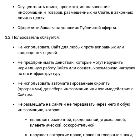
Осуществлять поиск, просмотр, использование
информации и Товаров, размещенных на Сайте, в законных
личных целях.
Оформлять Заказы на условиях Публичной оферты.
3.2. Пользователь обязуется:
Не использовать Сайт для любых противоправных или
запрещенных целей.
Не предпринимать действий, которые могут нарушить
нормальную работу Сайта или создать чрезмерную нагрузку
на его инфраструктуру.
Не использовать автоматизированные скрипты
(программы) для сбора информации или взаимодействия с
Сайтом.
Не размещать на Сайте и не передавать через него любую
информацию, которая:
является незаконной, вредоносной, угрожающей,
клеветнической, оскорбительной;
нарушает авторские права, права на товарные знаки,