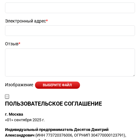
Электронный адрес
Отзыв
Изображение
ВЫБЕРИТЕ ФАЙЛ
ПОЛЬЗОВАТЕЛЬСКОЕ СОГЛАШЕНИЕ
г. Москва
«01» сентября 2025 г.
Индивидуальный предприниматель Десятов Дмитрий
Александрович
(ИНН 773720376006, ОГРНИП 304770000123791),