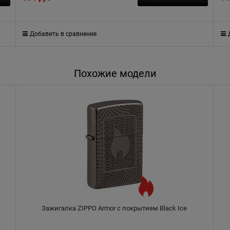
Добавить в сравнение
Похожие модели
Зажигалка ZIPPO Armor с покрытием Black Ice