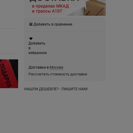
Добавить в сравнение
Добавить
в
избранное
Доставка в
Москва
Рассчитать стоимость доставки
НАШЛИ ДЕШЕВЛЕ? - ПИШИТЕ НАМ!