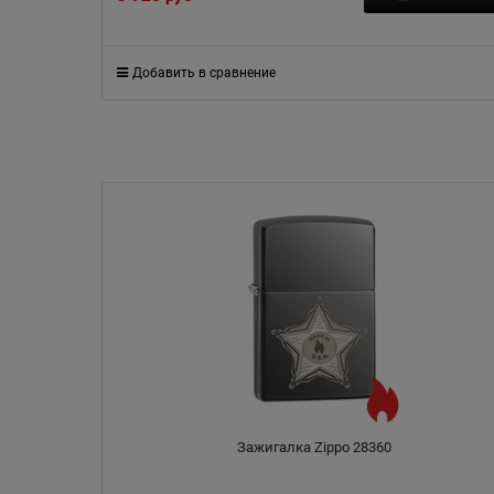
Добавить в сравнение
Зажигалка Zippo 28360