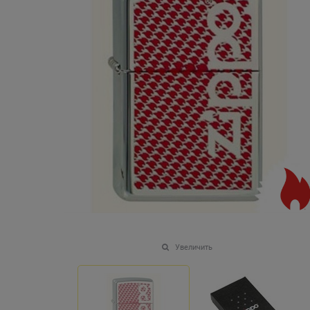
Увеличить