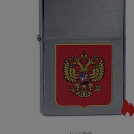
Увеличить