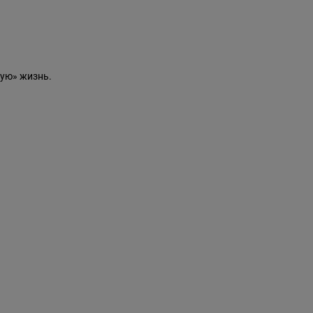
ую» жизнь.