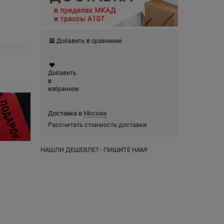
Добавить в сравнение
Добавить
в
избранное
Доставка в
Москва
Рассчитать стоимость доставки
НАШЛИ ДЕШЕВЛЕ? - ПИШИТЕ НАМ!