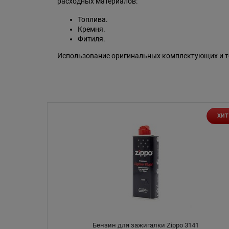
расходных материалов:
Топлива.
Кремня.
Фитиля.
Использование оригинальных комплектующих и то
ХИТ
Бензин для зажигалки Zippo 3141