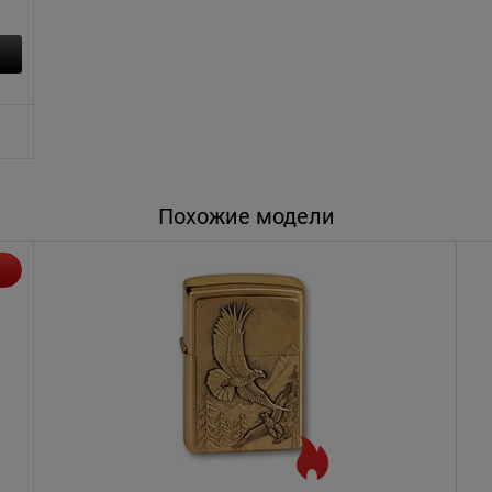
Похожие модели