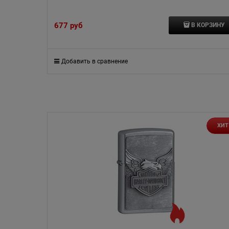
677
 руб
В КОРЗИНУ
Добавить в сравнение
ХИТ