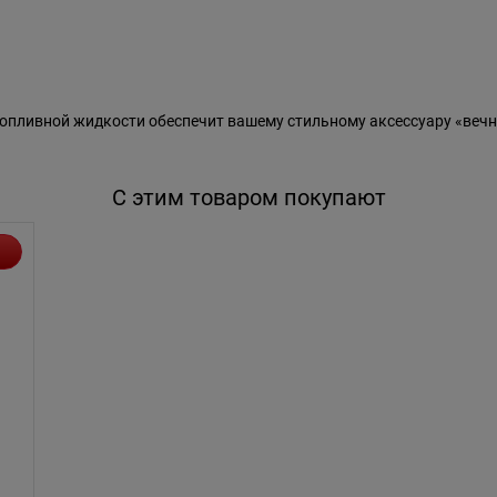
пливной жидкости обеспечит вашему стильному аксессуару «вечн
С этим товаром покупают