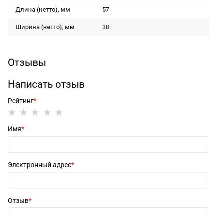
Длина (нетто), мм
57
Ширина (нетто), мм
38
Отзывы
Написать отзыв
Рейтинг
Имя
Электронный адрес
Отзыв