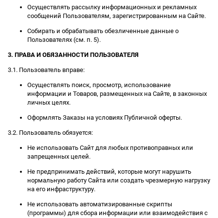
Осуществлять рассылку информационных и рекламных
сообщений Пользователям, зарегистрированным на Сайте.
Собирать и обрабатывать обезличенные данные о
Пользователях (см. п. 5).
3. ПРАВА И ОБЯЗАННОСТИ ПОЛЬЗОВАТЕЛЯ
3.1. Пользователь вправе:
Осуществлять поиск, просмотр, использование
информации и Товаров, размещенных на Сайте, в законных
личных целях.
Оформлять Заказы на условиях Публичной оферты.
3.2. Пользователь обязуется:
Не использовать Сайт для любых противоправных или
запрещенных целей.
Не предпринимать действий, которые могут нарушить
нормальную работу Сайта или создать чрезмерную нагрузку
на его инфраструктуру.
Не использовать автоматизированные скрипты
(программы) для сбора информации или взаимодействия с