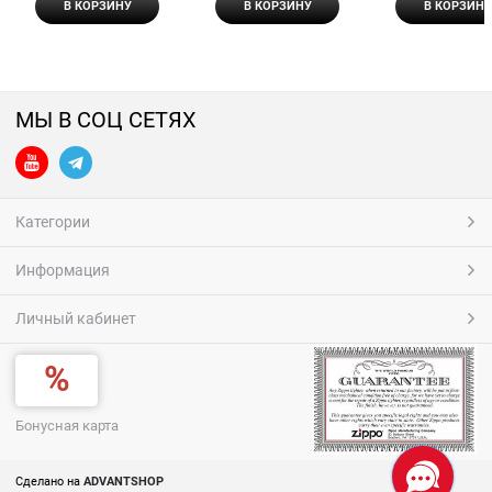
В КОРЗИНУ
В КОРЗИНУ
В КОРЗИНУ
МЫ В СОЦ СЕТЯХ
Категории
Информация
Личный кабинет
Бонусная карта
Сделано на
ADVANTSHOP