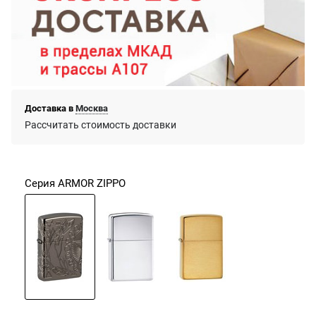
Доставка в
Москва
Рассчитать стоимость доставки
Серия ARMOR ZIPPO