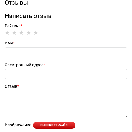
Отзывы
Написать отзыв
Рейтинг
Имя
Электронный адрес
Отзыв
Изображение
ВЫБЕРИТЕ ФАЙЛ