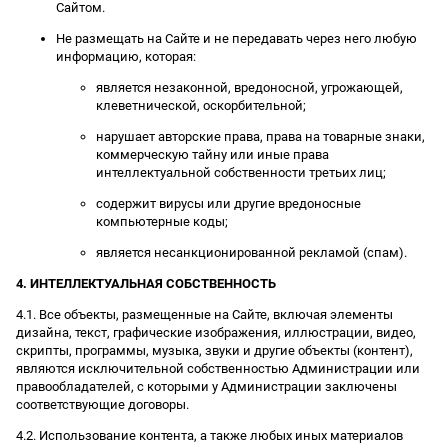
Сайтом.
Не размещать на Сайте и не передавать через него любую
информацию, которая:
является незаконной, вредоносной, угрожающей,
клеветнической, оскорбительной;
нарушает авторские права, права на товарные знаки,
коммерческую тайну или иные права
интеллектуальной собственности третьих лиц;
содержит вирусы или другие вредоносные
компьютерные коды;
является несанкционированной рекламой (спам).
4. ИНТЕЛЛЕКТУАЛЬНАЯ СОБСТВЕННОСТЬ
4.1. Все объекты, размещенные на Сайте, включая элементы
дизайна, текст, графические изображения, иллюстрации, видео,
скрипты, программы, музыка, звуки и другие объекты (контент),
являются исключительной собственностью Администрации или
правообладателей, с которыми у Администрации заключены
соответствующие договоры.
4.2. Использование контента, а также любых иных материалов