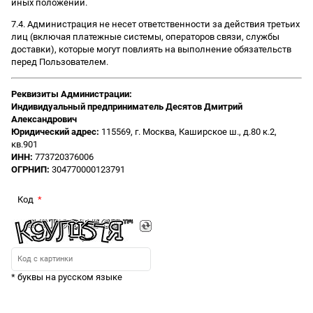
иных положений.
7.4. Администрация не несет ответственности за действия третьих
лиц (включая платежные системы, операторов связи, службы
доставки), которые могут повлиять на выполнение обязательств
перед Пользователем.
Реквизиты Администрации:
Индивидуальный предприниматель Десятов Дмитрий
Александрович
Юридический адрес:
115569, г. Москва, Каширское ш., д.80 к.2,
кв.901
ИНН:
773720376006
ОГРНИП:
304770000123791
Код
* буквы на русском языке