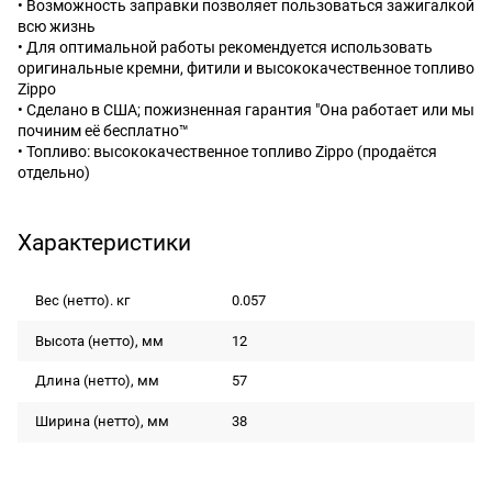
• Возможность заправки позволяет пользоваться зажигалкой
всю жизнь
• Для оптимальной работы рекомендуется использовать
оригинальные кремни, фитили и высококачественное топливо
Zippo
• Сделано в США; пожизненная гарантия "Она работает или мы
починим её бесплатно™
• Топливо: высококачественное топливо Zippo (продаётся
отдельно)
Характеристики
Вес (нетто). кг
0.057
Высота (нетто), мм
12
Длина (нетто), мм
57
Ширина (нетто), мм
38