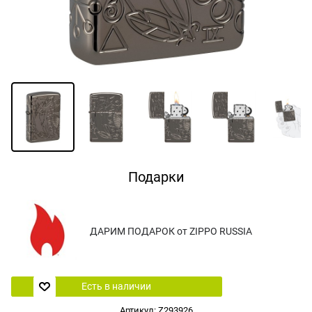
Подарки
ДАРИМ ПОДАРОК от ZIPPO RUSSIA
Есть в наличии
Артикул:
Z293926