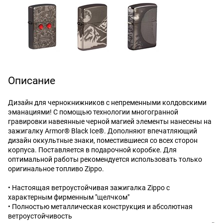
Описание
Дизайн для чернокнижников с непременными колдовскими
эманациями! С помощью технологии многогранной
гравировки навеянные черной магией элементы нанесены на
зажигалку Armor® Black Ice®. Дополняют впечатляющий
дизайн оккультные знаки, поместившиеся со всех сторон
корпуса. Поставляется в подарочной коробке. Для
оптимальной работы рекомендуется использовать только
оригинальное топливо Zippo.
• Настоящая ветроустойчивая зажигалка Zippo с
характерным фирменным "щелчком"
• Полностью металлическая конструкция и абсолютная
ветроустойчивость