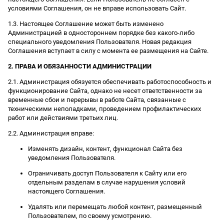
условиями Соглашения, он не вправе использовать Сайт.
1.3. Настоящее Соглашение может быть изменено
Администрацией в одностороннем порядке без какого-либо
специального уведомления Пользователя. Новая редакция
Соглашения вступает в силу с момента ее размещения на Сайте.
2. ПРАВА И ОБЯЗАННОСТИ АДМИНИСТРАЦИИ
2.1. Администрация обязуется обеспечивать работоспособность и
функционирование Сайта, однако не несет ответственности за
временные сбои и перерывы в работе Сайта, связанные с
техническими неполадками, проведением профилактических
работ или действиями третьих лиц.
2.2. Администрация вправе:
Изменять дизайн, контент, функционал Сайта без
уведомления Пользователя.
Ограничивать доступ Пользователя к Сайту или его
отдельным разделам в случае нарушения условий
настоящего Соглашения.
Удалять или перемещать любой контент, размещенный
Пользователем, по своему усмотрению.