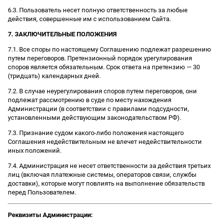
6.3. Пользователь несет полную ответственность за любые
действия, совершенные им с использованием Сайта.
7. ЗАКЛЮЧИТЕЛЬНЫЕ ПОЛОЖЕНИЯ
7.1. Все споры по настоящему Соглашению подлежат разрешению
путем переговоров. Претензионный порядок урегулирования
споров является обязательным. Срок ответа на претензию — 30
(тридцать) календарных дней.
7.2. В случае неурегулирования споров путем переговоров, они
подлежат рассмотрению в суде по месту нахождения
Администрации (в соответствии с правилами подсудности,
установленными действующим законодательством РФ).
7.3. Признание судом какого-либо положения настоящего
Соглашения недействительным не влечет недействительности
иных положений.
7.4. Администрация не несет ответственности за действия третьих
лиц (включая платежные системы, операторов связи, службы
доставки), которые могут повлиять на выполнение обязательств
перед Пользователем.
Реквизиты Администрации: