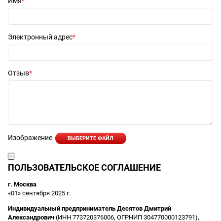
Имя
Электронный адрес
Отзыв
Изображение
ВЫБЕРИТЕ ФАЙЛ
ПОЛЬЗОВАТЕЛЬСКОЕ СОГЛАШЕНИЕ
г. Москва
«01» сентября 2025 г.
Индивидуальный предприниматель Десятов Дмитрий
Александрович
(ИНН 773720376006, ОГРНИП 304770000123791),