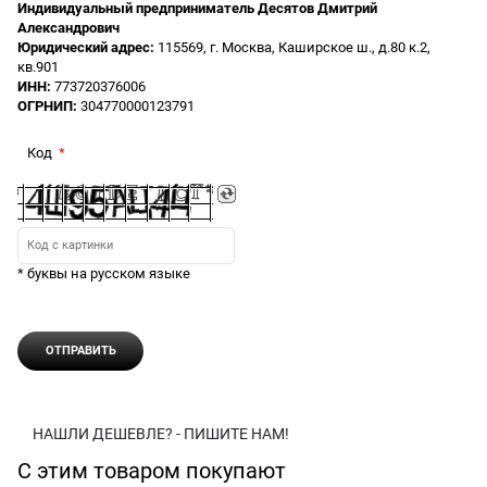
Индивидуальный предприниматель Десятов Дмитрий
Александрович
Юридический адрес:
115569, г. Москва, Каширское ш., д.80 к.2,
кв.901
ИНН:
773720376006
ОГРНИП:
304770000123791
Код
* буквы на русском языке
НАШЛИ ДЕШЕВЛЕ? - ПИШИТЕ НАМ!
С этим товаром покупают