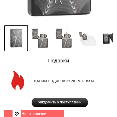
Подарки
ДАРИМ ПОДАРОК от ZIPPO RUSSIA
УВЕДОМИТЬ О ПОСТУПЛЕНИИ
Нет в наличии