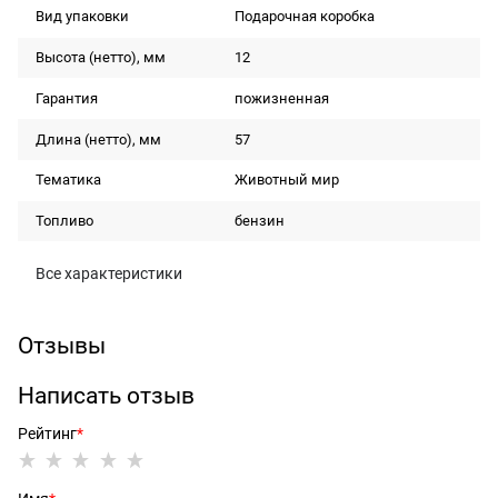
Вид упаковки
Подарочная коробка
Высота (нетто), мм
12
Гарантия
пожизненная
Длина (нетто), мм
57
Тематика
Животный мир
Топливо
бензин
Все характеристики
Отзывы
Написать отзыв
Рейтинг