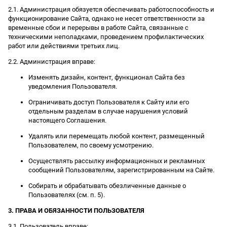
2.1. Администрация обязуется обеспечивать работоспособность и
функционирование Сайта, однако не несет ответственности за
временные сбои и перерывы в работе Сайта, связанные с
техническими неполадками, проведением профилактических
работ или действиями третьих лиц.
2.2. Администрация вправе:
Изменять дизайн, контент, функционал Сайта без
уведомления Пользователя.
Ограничивать доступ Пользователя к Сайту или его
отдельным разделам в случае нарушения условий
настоящего Соглашения.
Удалять или перемещать любой контент, размещенный
Пользователем, по своему усмотрению.
Осуществлять рассылку информационных и рекламных
сообщений Пользователям, зарегистрированным на Сайте.
Собирать и обрабатывать обезличенные данные о
Пользователях (см. п. 5).
3. ПРАВА И ОБЯЗАННОСТИ ПОЛЬЗОВАТЕЛЯ
3.1. Пользователь вправе: