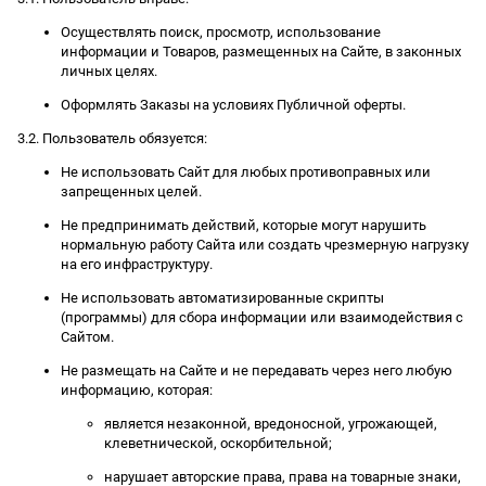
Осуществлять поиск, просмотр, использование
информации и Товаров, размещенных на Сайте, в законных
личных целях.
Оформлять Заказы на условиях Публичной оферты.
3.2. Пользователь обязуется:
Не использовать Сайт для любых противоправных или
запрещенных целей.
Не предпринимать действий, которые могут нарушить
нормальную работу Сайта или создать чрезмерную нагрузку
на его инфраструктуру.
Не использовать автоматизированные скрипты
(программы) для сбора информации или взаимодействия с
Сайтом.
Не размещать на Сайте и не передавать через него любую
информацию, которая:
является незаконной, вредоносной, угрожающей,
клеветнической, оскорбительной;
нарушает авторские права, права на товарные знаки,