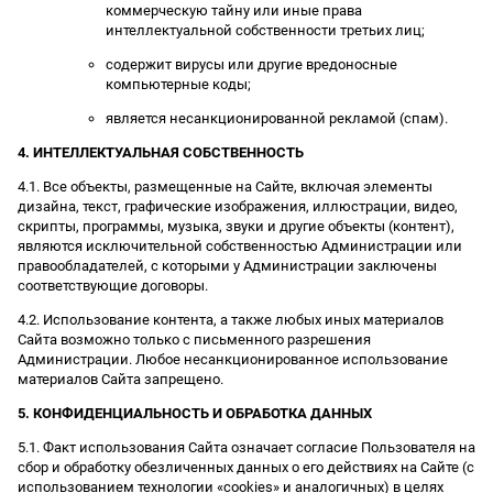
коммерческую тайну или иные права
интеллектуальной собственности третьих лиц;
содержит вирусы или другие вредоносные
компьютерные коды;
является несанкционированной рекламой (спам).
4. ИНТЕЛЛЕКТУАЛЬНАЯ СОБСТВЕННОСТЬ
4.1. Все объекты, размещенные на Сайте, включая элементы
дизайна, текст, графические изображения, иллюстрации, видео,
скрипты, программы, музыка, звуки и другие объекты (контент),
являются исключительной собственностью Администрации или
правообладателей, с которыми у Администрации заключены
соответствующие договоры.
4.2. Использование контента, а также любых иных материалов
Сайта возможно только с письменного разрешения
Администрации. Любое несанкционированное использование
материалов Сайта запрещено.
5. КОНФИДЕНЦИАЛЬНОСТЬ И ОБРАБОТКА ДАННЫХ
5.1. Факт использования Сайта означает согласие Пользователя на
сбор и обработку обезличенных данных о его действиях на Сайте (с
использованием технологии «cookies» и аналогичных) в целях