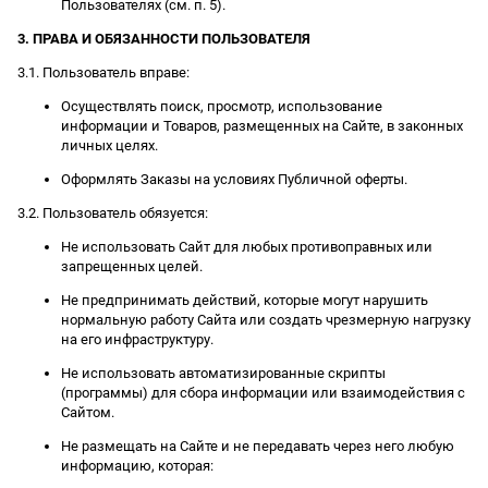
Пользователях (см. п. 5).
3. ПРАВА И ОБЯЗАННОСТИ ПОЛЬЗОВАТЕЛЯ
3.1. Пользователь вправе:
Осуществлять поиск, просмотр, использование
информации и Товаров, размещенных на Сайте, в законных
личных целях.
Оформлять Заказы на условиях Публичной оферты.
3.2. Пользователь обязуется:
Не использовать Сайт для любых противоправных или
запрещенных целей.
Не предпринимать действий, которые могут нарушить
нормальную работу Сайта или создать чрезмерную нагрузку
на его инфраструктуру.
Не использовать автоматизированные скрипты
(программы) для сбора информации или взаимодействия с
Сайтом.
Не размещать на Сайте и не передавать через него любую
информацию, которая: