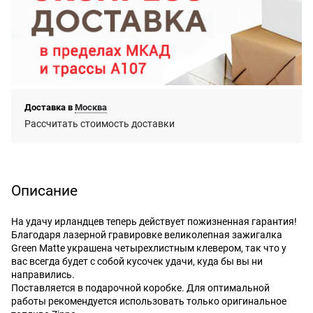
Доставка в
Москва
Рассчитать стоимость доставки
Описание
На удачу ирландцев теперь действует пожизненная гарантия!
Благодаря лазерной гравировке великолепная зажигалка
Green Matte украшена четырехлистным клевером, так что у
вас всегда будет с собой кусочек удачи, куда бы вы ни
направились.
Поставляется в подарочной коробке. Для оптимальной
работы рекомендуется использовать только оригинальное