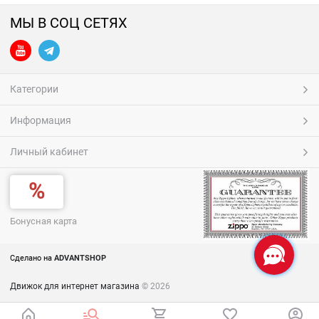
МЫ В СОЦ СЕТЯХ
Категории
Информация
Личный кабинет
Бонусная карта
Сделано на
ADVANTSHOP
Движок для интернет магазина
© 2026