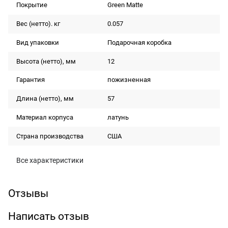
Покрытие
Green Matte
Вес (нетто). кг
0.057
Вид упаковки
Подарочная коробка
Высота (нетто), мм
12
Гарантия
пожизненная
Длина (нетто), мм
57
Материал корпуса
латунь
Страна производства
США
Все характеристики
Отзывы
Написать отзыв