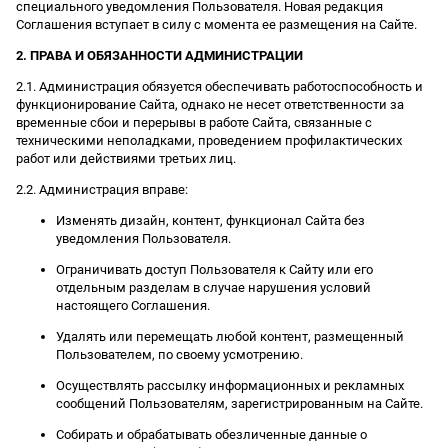
специального уведомления Пользователя. Новая редакция
Соглашения вступает в силу с момента ее размещения на Сайте.
2. ПРАВА И ОБЯЗАННОСТИ АДМИНИСТРАЦИИ
2.1. Администрация обязуется обеспечивать работоспособность и
функционирование Сайта, однако не несет ответственности за
временные сбои и перерывы в работе Сайта, связанные с
техническими неполадками, проведением профилактических
работ или действиями третьих лиц.
2.2. Администрация вправе:
Изменять дизайн, контент, функционал Сайта без
уведомления Пользователя.
Ограничивать доступ Пользователя к Сайту или его
отдельным разделам в случае нарушения условий
настоящего Соглашения.
Удалять или перемещать любой контент, размещенный
Пользователем, по своему усмотрению.
Осуществлять рассылку информационных и рекламных
сообщений Пользователям, зарегистрированным на Сайте.
Собирать и обрабатывать обезличенные данные о