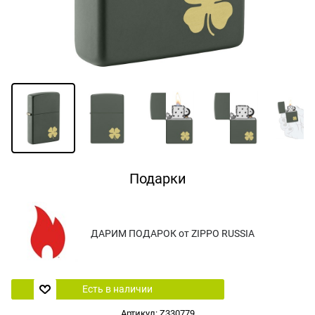
Подарки
ДАРИМ ПОДАРОК от ZIPPO RUSSIA
Есть в наличии
Артикул:
Z330779