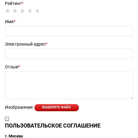
Рейтинг
Имя
Электронный адрес
Отзыв
Изображение
ВЫБЕРИТЕ ФАЙЛ
ПОЛЬЗОВАТЕЛЬСКОЕ СОГЛАШЕНИЕ
г. Москва