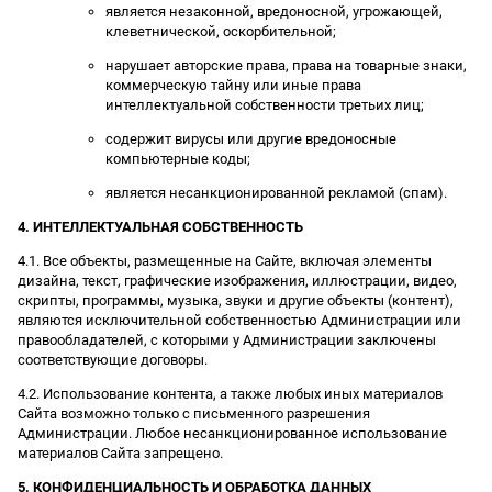
является незаконной, вредоносной, угрожающей,
клеветнической, оскорбительной;
нарушает авторские права, права на товарные знаки,
коммерческую тайну или иные права
интеллектуальной собственности третьих лиц;
содержит вирусы или другие вредоносные
компьютерные коды;
является несанкционированной рекламой (спам).
4. ИНТЕЛЛЕКТУАЛЬНАЯ СОБСТВЕННОСТЬ
4.1. Все объекты, размещенные на Сайте, включая элементы
дизайна, текст, графические изображения, иллюстрации, видео,
скрипты, программы, музыка, звуки и другие объекты (контент),
являются исключительной собственностью Администрации или
правообладателей, с которыми у Администрации заключены
соответствующие договоры.
4.2. Использование контента, а также любых иных материалов
Сайта возможно только с письменного разрешения
Администрации. Любое несанкционированное использование
материалов Сайта запрещено.
5. КОНФИДЕНЦИАЛЬНОСТЬ И ОБРАБОТКА ДАННЫХ