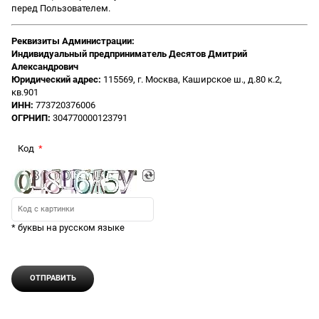
перед Пользователем.
Реквизиты Администрации:
Индивидуальный предприниматель Десятов Дмитрий
Александрович
Юридический адрес:
115569, г. Москва, Каширское ш., д.80 к.2,
кв.901
ИНН:
773720376006
ОГРНИП:
304770000123791
Код
* буквы на русском языке