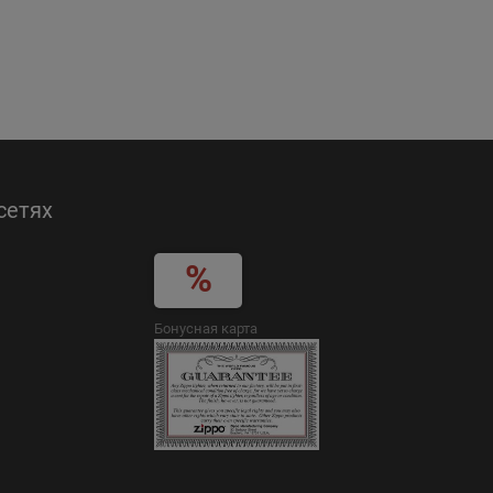
сетях
Бонусная карта