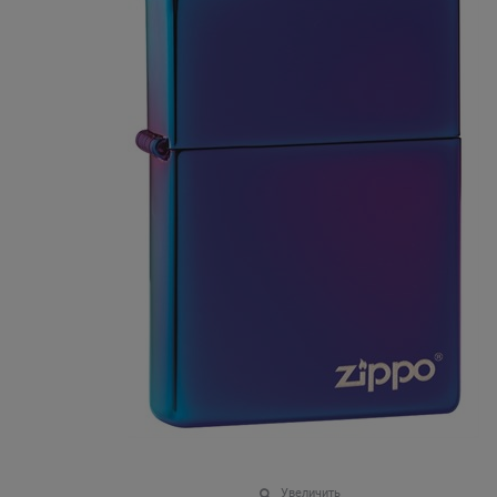
Увеличить