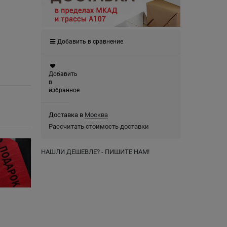
Добавить в сравнение
Добавить
в
избранное
Доставка в
Москва
Рассчитать стоимость доставки
НАШЛИ ДЕШЕВЛЕ? - ПИШИТЕ НАМ!