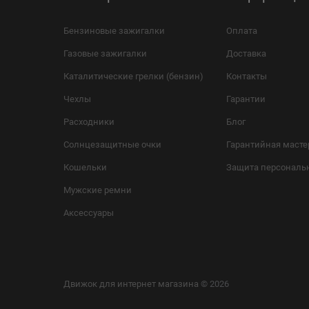
Бензиновые зажигалки
Оплата
Газовые зажигалки
Доставка
Каталитические грелки (бензин)
Контакты
Чехлы
Гарантии
Расходники
Блог
Солнцезащитные очки
Гарантийная масте
Кошельки
Защита персональ
Мужские ремни
Аксессуары
Движок для интернет магазина
© 2026