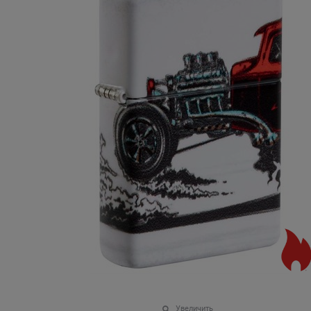
Увеличить