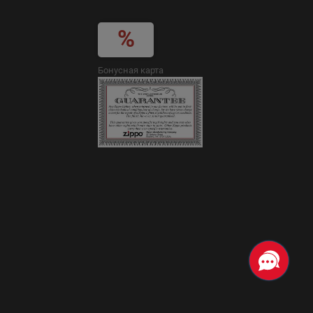
Бонусная карта