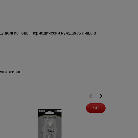
цу долгие годы, периодически нуждаясь лишь в
ую» жизнь.
ХИТ