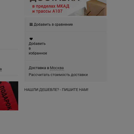
Добавить в сравнение
Добавить
в
избранное
Доставка в
Москва
а
Рассчитать стоимость доставки
НАШЛИ ДЕШЕВЛЕ? - ПИШИТЕ НАМ!