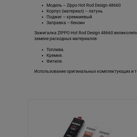
Модель – Zippo Hot Rod Design 48660
Корпус (материал) – латунь
Поджиг – кремниевый
Заправка – бензин
Зажигалка ZIPPO Hot Rod Design 48660 великолеп
замене расходных материалов:
Топлива.
Кремня.
Фитиля.
Использование оригинальных комплектующих и то