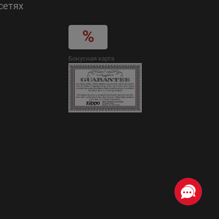
сетях
Бонусная карта