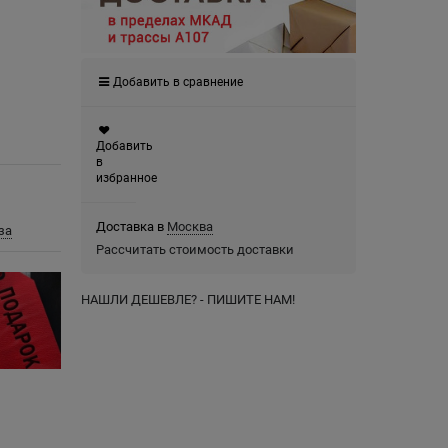
Добавить в сравнение
Добавить
в
избранное
Доставка в
Москва
за
Рассчитать стоимость доставки
НАШЛИ ДЕШЕВЛЕ? - ПИШИТЕ НАМ!