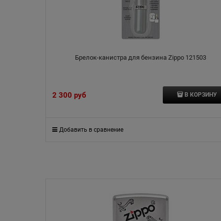
Брелок-канистра для бензина Zippo 121503
2 300
 руб
В КОРЗИНУ
Добавить в сравнение