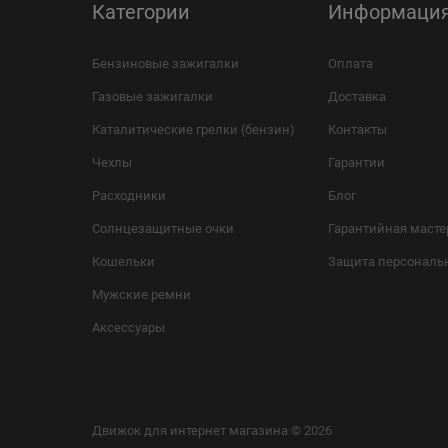
Категории
Информаци
Бензиновые зажигалки
Оплата
Газовые зажигалки
Доставка
Каталитические грелки (бензин)
Контакты
Чехлы
Гарантии
Расходники
Блог
Солнцезащитные очки
Гарантийная масте
Кошельки
Защита персональ
Мужские ремни
Аксессуары
Движок для интернет магазина
© 2026