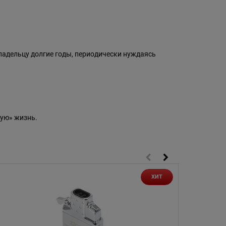
ладельцу долгие годы, периодически нуждаясь
ую» жизнь.
ХИТ