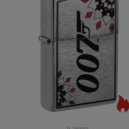
Увеличить