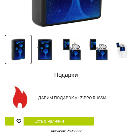
Подарки
ДАРИМ ПОДАРОК от ZIPPO RUSSIA
Есть в наличии
Артикул:
Z343332