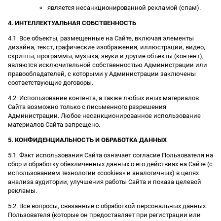
является несанкционированной рекламой (спам).
4. ИНТЕЛЛЕКТУАЛЬНАЯ СОБСТВЕННОСТЬ
4.1. Все объекты, размещенные на Сайте, включая элементы
дизайна, текст, графические изображения, иллюстрации, видео,
скрипты, программы, музыка, звуки и другие объекты (контент),
являются исключительной собственностью Администрации или
правообладателей, с которыми у Администрации заключены
соответствующие договоры.
4.2. Использование контента, а также любых иных материалов
Сайта возможно только с письменного разрешения
Администрации. Любое несанкционированное использование
материалов Сайта запрещено.
5. КОНФИДЕНЦИАЛЬНОСТЬ И ОБРАБОТКА ДАННЫХ
5.1. Факт использования Сайта означает согласие Пользователя на
сбор и обработку обезличенных данных о его действиях на Сайте (с
использованием технологии «cookies» и аналогичных) в целях
анализа аудитории, улучшения работы Сайта и показа целевой
рекламы.
5.2. Все вопросы, связанные с обработкой персональных данных
Пользователя (которые он предоставляет при регистрации или