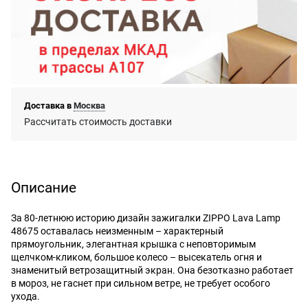
Доставка в
Москва
Рассчитать стоимость доставки
Описание
За 80-летнюю историю дизайн зажигалки ZIPPO Lava Lamp
48675 оставалась неизменным – характерный
прямоугольник, элегантная крышка с неповторимым
щелчком-кликом, большое колесо – высекатель огня и
знаменитый ветрозащитный экран. Она безотказно работает
в мороз, не гаснет при сильном ветре, не требует особого
ухода.