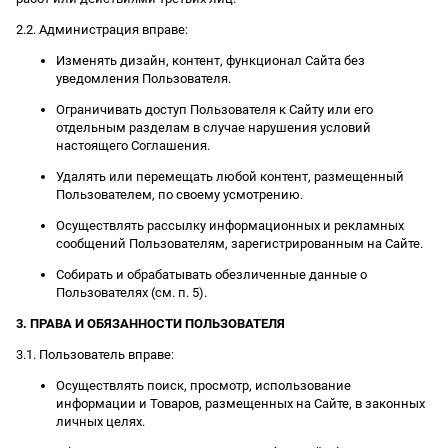
2.2. Администрация вправе:
Изменять дизайн, контент, функционал Сайта без
уведомления Пользователя.
Ограничивать доступ Пользователя к Сайту или его
отдельным разделам в случае нарушения условий
настоящего Соглашения.
Удалять или перемещать любой контент, размещенный
Пользователем, по своему усмотрению.
Осуществлять рассылку информационных и рекламных
сообщений Пользователям, зарегистрированным на Сайте.
Собирать и обрабатывать обезличенные данные о
Пользователях (см. п. 5).
3. ПРАВА И ОБЯЗАННОСТИ ПОЛЬЗОВАТЕЛЯ
3.1. Пользователь вправе:
Осуществлять поиск, просмотр, использование
информации и Товаров, размещенных на Сайте, в законных
личных целях.