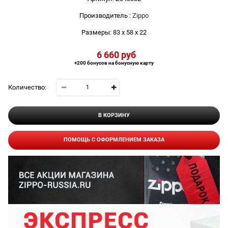
Производитель
:
Zippo
Размеры:
83 x 58 x 22
6 660
 руб
+200 бонусов на бонусную карту
Количество:
В КОРЗИНУ
ПОМОЩЬ С ОФОРМЛЕНИЕМ ЗАКАЗА