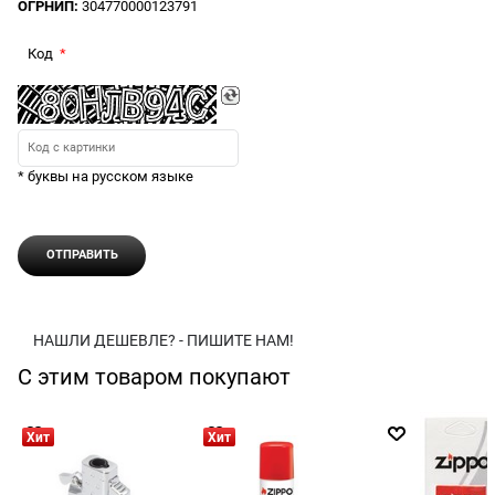
ОГРНИП:
304770000123791
Код
* буквы на русском языке
НАШЛИ ДЕШЕВЛЕ? - ПИШИТЕ НАМ!
С этим товаром покупают
Хит
Хит