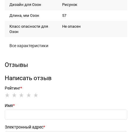
Дизайн для Озон
Рисунок
Длина, мм Озон
57
Класс опасности для
Не опасен
Озон
Все характеристики
Отзывы
Написать отзыв
Рейтинг
Имя
Электронный адрес