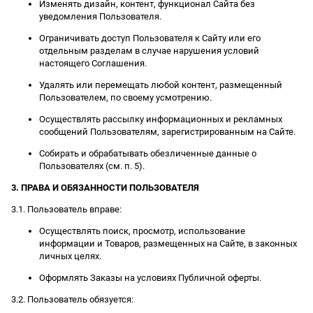
Изменять дизайн, контент, функционал Сайта без
уведомления Пользователя.
Ограничивать доступ Пользователя к Сайту или его
отдельным разделам в случае нарушения условий
настоящего Соглашения.
Удалять или перемещать любой контент, размещенный
Пользователем, по своему усмотрению.
Осуществлять рассылку информационных и рекламных
сообщений Пользователям, зарегистрированным на Сайте.
Собирать и обрабатывать обезличенные данные о
Пользователях (см. п. 5).
3. ПРАВА И ОБЯЗАННОСТИ ПОЛЬЗОВАТЕЛЯ
3.1. Пользователь вправе:
Осуществлять поиск, просмотр, использование
информации и Товаров, размещенных на Сайте, в законных
личных целях.
Оформлять Заказы на условиях Публичной оферты.
3.2. Пользователь обязуется: