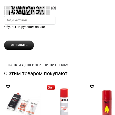
* буквы на русском языке
НАШЛИ ДЕШЕВЛЕ? - ПИШИТЕ НАМ!
С этим товаром покупают
Хит