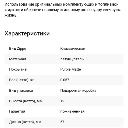
Использование оригинальных комплектующих и топливной
жидкости обеспечит вашему стильному аксессуару «вечную»
жизнь.
Характеристики
Вид Zippo
Классическая
Материал
латунь/сталь
Покрытие
Purple Matte
Вес (нетто). кг
0.057
Вид упаковки
Подарочная коробка
Высота (нетто), мм
12
Гарантия
пожизненная
Длина (нетто), мм
57