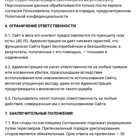
Персональные данные обрабатываются только после express-
согласия Пользователя, полученного в порядке, предусмотренном
Политикой конфиденциальности.
6. ОГРАНИЧЕНИЕ ОТВЕТСТВЕННОСТИ
6.1. Сайт и весь его контент предоставляются по принципу «как
есть» (AS IS). Администрация не дает никаких гарантий, что
функционал Сайта будет бесперебойным и безошибочным, а
результаты, полученные с его помощью, — точными и
надежными.
6.2. Администрация не несет ответственности за любые прямые
или косвенные убытки, произошедшие вследствие
использования или невозможности использования Сайта,
включая упущенную выгоду, даже если Администрация
предупреждала о возможности такого ущерба.
6.3. Пользователь несет полную ответственность за любые
действия, совершенные им с использованием Сайта.
7. ЗАКЛЮЧИТЕЛЬНЫЕ ПОЛОЖЕНИЯ
7.1. Все споры по настоящему Соглашению подлежат разрешению
путем переговоров. Претензионный порядок урегулирования
споров является обязательным. Срок ответа на претензию — 30