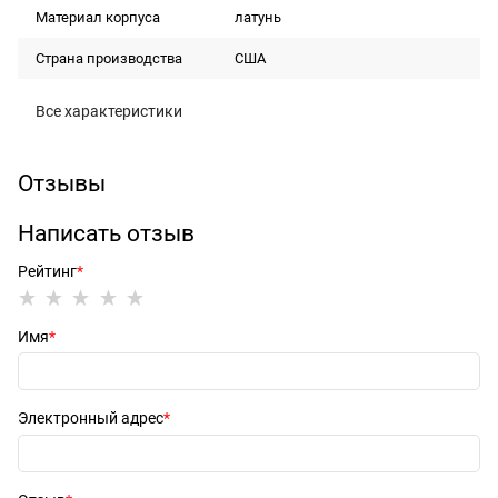
Материал корпуса
латунь
Страна производства
США
Все характеристики
Отзывы
Написать отзыв
Рейтинг
Имя
Электронный адрес