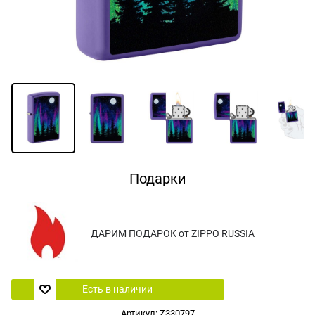
Подарки
ДАРИМ ПОДАРОК от ZIPPO RUSSIA
Есть в наличии
Артикул:
Z330797