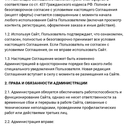
соответствии со ст. 437 Гражданского кодекса РФ. Полное и
безоговорочное согласие с условиями настоящего Соглашения
(акцепт оферты) считается совершенным с момента начала
любого использования Сайта Пользователем (включая просмотр
контента, регистрацию, оформление заказа и иные действия).
1.2. Используя Сайт, Пользователь подтверждает, что ознакомлен,
согласен, полностью и безоговорочно принимает все условия
настоящего Соглашения. Если Пользователь не согласен с
условиями Соглашения, он не вправе использовать Сайт.
1.3. Настоящее Соглашение может быть изменено
Администрацией в одностороннем порядке без какого-либо
специального уведомления Пользователя. Новая редакция
Соглашения вступает в силу с момента ее размещения на Сайте.
2. ПРАВА И ОБЯЗАННОСТИ АДМИНИСТРАЦИИ
2.1. Администрация обязуется обеспечивать работоспособность и
функционирование Сайта, однако не несет ответственности за
временные сбои и перерывы в работе Сайта, связанные с
техническими неполадками, проведением профилактических
работ или действиями третьих лиц.
2.2. Администрация вправе: