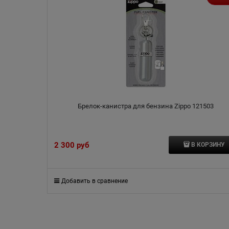
Брелок-канистра для бензина Zippo 121503
2 300
 руб
В КОРЗИНУ
Добавить в сравнение