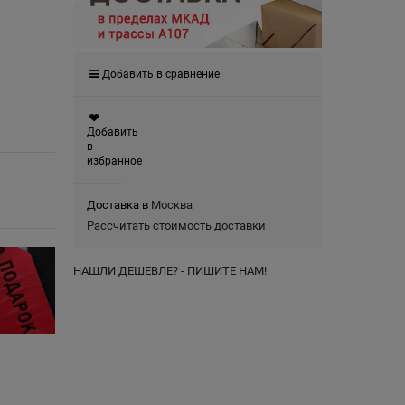
Добавить в сравнение
Добавить
в
избранное
Доставка в
Москва
Рассчитать стоимость доставки
НАШЛИ ДЕШЕВЛЕ? - ПИШИТЕ НАМ!