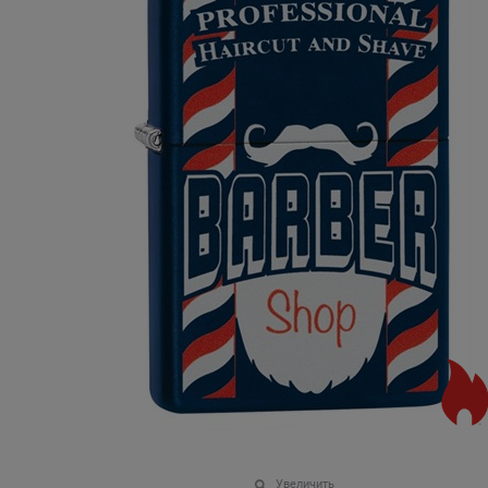
Увеличить