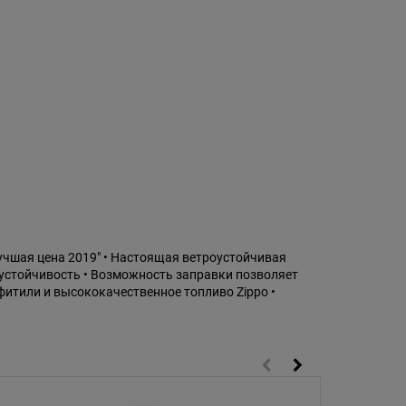
учшая цена 2019" • Настоящая ветроустойчивая
устойчивость • Возможность заправки позволяет
итили и высококачественное топливо Zippo •