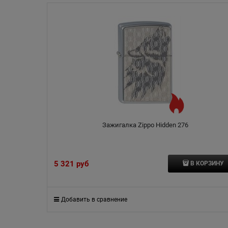
Зажигалка Zippo Hidden 276
5 321
 руб
В КОРЗИНУ
Добавить в сравнение