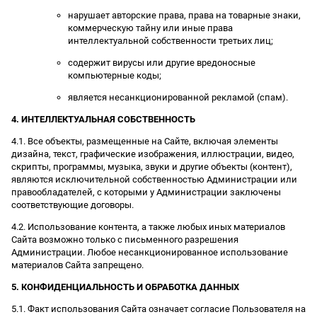
нарушает авторские права, права на товарные знаки,
коммерческую тайну или иные права
интеллектуальной собственности третьих лиц;
содержит вирусы или другие вредоносные
компьютерные коды;
является несанкционированной рекламой (спам).
4. ИНТЕЛЛЕКТУАЛЬНАЯ СОБСТВЕННОСТЬ
4.1. Все объекты, размещенные на Сайте, включая элементы
дизайна, текст, графические изображения, иллюстрации, видео,
скрипты, программы, музыка, звуки и другие объекты (контент),
являются исключительной собственностью Администрации или
правообладателей, с которыми у Администрации заключены
соответствующие договоры.
4.2. Использование контента, а также любых иных материалов
Сайта возможно только с письменного разрешения
Администрации. Любое несанкционированное использование
материалов Сайта запрещено.
5. КОНФИДЕНЦИАЛЬНОСТЬ И ОБРАБОТКА ДАННЫХ
5.1. Факт использования Сайта означает согласие Пользователя на