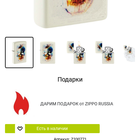
Подарки
ДАРИМ ПОДАРОК от ZIPPO RUSSIA
Есть в наличии
Артикул:
Z330771