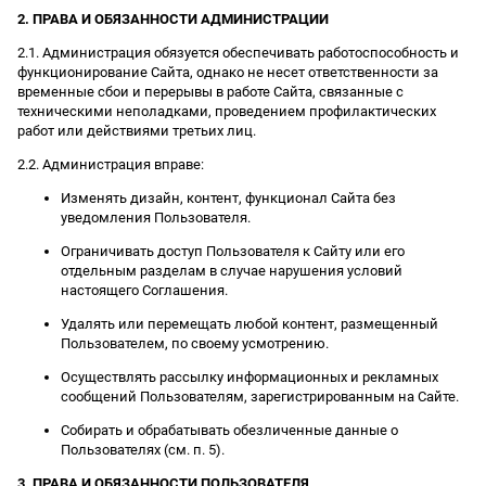
2. ПРАВА И ОБЯЗАННОСТИ АДМИНИСТРАЦИИ
2.1. Администрация обязуется обеспечивать работоспособность и
функционирование Сайта, однако не несет ответственности за
временные сбои и перерывы в работе Сайта, связанные с
техническими неполадками, проведением профилактических
работ или действиями третьих лиц.
2.2. Администрация вправе:
Изменять дизайн, контент, функционал Сайта без
уведомления Пользователя.
Ограничивать доступ Пользователя к Сайту или его
отдельным разделам в случае нарушения условий
настоящего Соглашения.
Удалять или перемещать любой контент, размещенный
Пользователем, по своему усмотрению.
Осуществлять рассылку информационных и рекламных
сообщений Пользователям, зарегистрированным на Сайте.
Собирать и обрабатывать обезличенные данные о
Пользователях (см. п. 5).
3. ПРАВА И ОБЯЗАННОСТИ ПОЛЬЗОВАТЕЛЯ