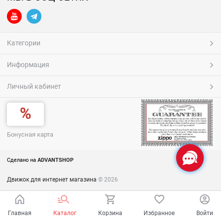
Категории
Информация
Личный кабинет
Бонусная карта
Сделано на
ADVANTSHOP
Движок для интернет магазина
© 2026
Главная
Каталог
Корзина
Избранное
Войти