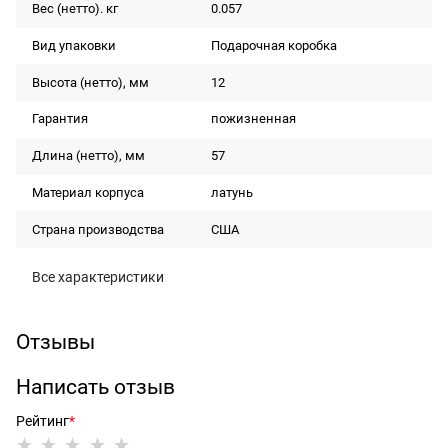
Вес (нетто). кг
0.057
Вид упаковки
Подарочная коробка
Высота (нетто), мм
12
Гарантия
пожизненная
Длина (нетто), мм
57
Материал корпуса
латунь
Страна производства
США
Все характеристики
Отзывы
Написать отзыв
Рейтинг