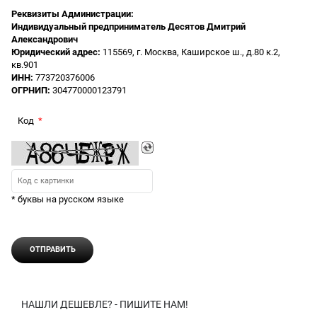
Реквизиты Администрации:
Индивидуальный предприниматель Десятов Дмитрий
Александрович
Юридический адрес:
115569, г. Москва, Каширское ш., д.80 к.2,
кв.901
ИНН:
773720376006
ОГРНИП:
304770000123791
Код
* буквы на русском языке
НАШЛИ ДЕШЕВЛЕ? - ПИШИТЕ НАМ!