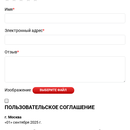
Имя
Электронный адрес
Отзыв
Изображение
ВЫБЕРИТЕ ФАЙЛ
ПОЛЬЗОВАТЕЛЬСКОЕ СОГЛАШЕНИЕ
г. Москва
«01» сентября 2025 г.