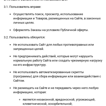
3.1. Пользователь вправе:
Осуществлять поиск, просмотр, использование
информации и Товаров, размещенных на Сайте, в законных
личных целях.
Оформлять Заказы на условиях Публичной оферты.
3.2. Пользователь обязуется:
Не использовать Сайт для любых противоправных или
запрещенных целей.
Не предпринимать действий, которые могут нарушить
нормальную работу Сайта или создать чрезмерную нагрузку
на его инфраструктуру.
Не использовать автоматизированные скрипты
(программы) для сбора информации или взаимодействия с
Сайтом.
Не размещать на Сайте и не передавать через него любую
информацию, которая:
является незаконной, вредоносной, угрожающей,
клеветнической, оскорбительной;