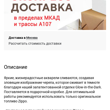
Доставка в
Москва
Рассчитать стоимость доставки
Описание
Яркие, жизнерадостные акварели сливаются, создавая
зловещее изображение черепа, которое оживает в темноте
благодаря нашей запатентованной отделке Glow-in-the-Dark.
Поставляется в подарочной коробке. Для оптимальной
работы рекомендуется использовать только оригинальное
топливо Zippo.