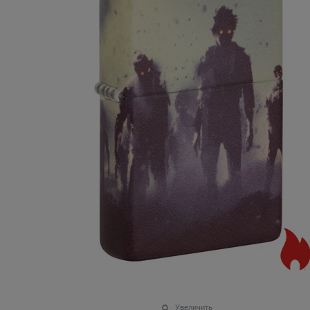
Увеличить