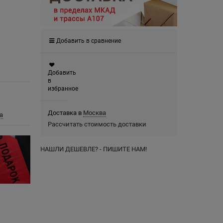
Добавить в сравнение
Добавить
в
избранное
Доставка в
Москва
а
Рассчитать стоимость доставки
НАШЛИ ДЕШЕВЛЕ? - ПИШИТЕ НАМ!