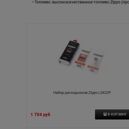
• Топливо: высококачественное топливо Zippo (пр
Набор расходников Zippo LSKZIP
1 704
 руб
В КОРЗИНУ