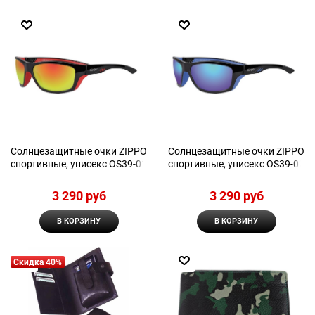
Солнцезащитные очки ZIPPO
Солнцезащитные очки ZIPPO
спортивные, унисекс OS39-01
спортивные, унисекс OS39-02
3 290
 руб
3 290
 руб
В КОРЗИНУ
В КОРЗИНУ
Скидка 40%