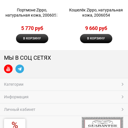
Портмоне Zippo,
Кошелёк Zippo, натуральная
натуральная кожа, 2006052
кожа, 2006054
5 770
 руб
9 660
 руб
В КОРЗИНУ
В КОРЗИНУ
МЫ В СОЦ СЕТЯХ
Категории
Информация
Личный кабинет