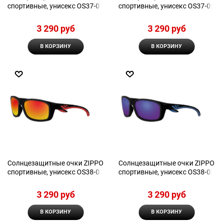
спортивные, унисекс OS37-01
спортивные, унисекс OS37-02
3 290
 руб
3 290
 руб
В КОРЗИНУ
В КОРЗИНУ
Солнцезащитные очки ZIPPO
Солнцезащитные очки ZIPPO
спортивные, унисекс OS38-01
спортивные, унисекс OS38-02
3 290
 руб
3 290
 руб
В КОРЗИНУ
В КОРЗИНУ