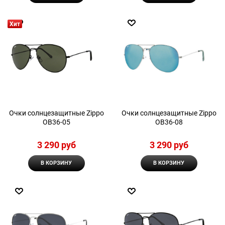
Хит
Очки солнцезащитные Zippo
Очки солнцезащитные Zippo
OB36-05
OB36-08
3 290
 руб
3 290
 руб
В КОРЗИНУ
В КОРЗИНУ