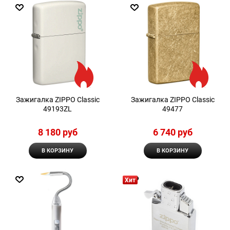
Зажигалка ZIPPO Classic
Зажигалка ZIPPO Classic
49193ZL
49477
8 180
 руб
6 740
 руб
В КОРЗИНУ
В КОРЗИНУ
Хит