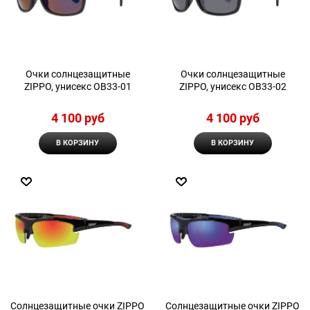
Очки солнцезащитные
Очки солнцезащитные
ZIPPO, унисекс OB33-01
ZIPPO, унисекс OB33-02
4 100
 руб
4 100
 руб
В КОРЗИНУ
В КОРЗИНУ
Солнцезащитные очки ZIPPO
Солнцезащитные очки ZIPPO