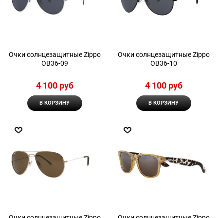
Очки солнцезащитные Zippo
Очки солнцезащитные Zippo
OB36-09
OB36-10
4 100
 руб
4 100
 руб
В КОРЗИНУ
В КОРЗИНУ
Очки солнцезащитные Zippo
Очки солнцезащитные Zippo