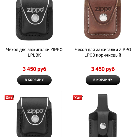
Чехол для зажигалки ZIPPO
Чехол для зажигалки ZIPPO
LPLBK
LPCB коричневый
3 450
 руб
3 450
 руб
В КОРЗИНУ
В КОРЗИНУ
Хит
Хит