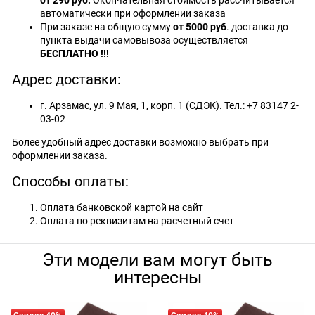
от 290 руб.
Окончательная стоимость рассчитывается
автоматически при оформлении заказа
При заказе на общую сумму
от 5000 руб
. доставка до
пункта выдачи самовывоза осуществляется
БЕСПЛАТНО !!!
Адрес доставки:
г. Арзамас, ул. 9 Мая, 1, корп. 1 (СДЭК). Тел.: +7 83147 2-
03-02
Более удобный адрес доставки возможно выбрать при
оформлении заказа.
Способы оплаты:
Оплата банковской картой на сайт
Оплата по реквизитам на расчетный счет
Эти модели вам могут быть
интересны