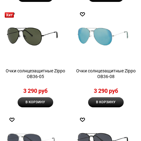
Хит
Очки солнцезащитные Zippo
Очки солнцезащитные Zippo
OB36-05
OB36-08
3 290
 руб
3 290
 руб
В КОРЗИНУ
В КОРЗИНУ