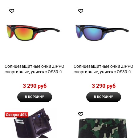
Солнцезащитные очки ZIPPO
Солнцезащитные очки ZIPPO
спортивные, унисекс OS39-01
спортивные, унисекс OS39-02
3 290
 руб
3 290
 руб
В КОРЗИНУ
В КОРЗИНУ
Скидка 40%