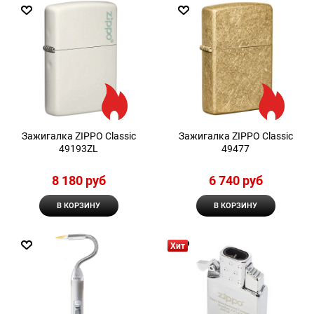
Зажигалка ZIPPO Classic
Зажигалка ZIPPO Classic
49193ZL
49477
8 180
 руб
6 740
 руб
В КОРЗИНУ
В КОРЗИНУ
Хит