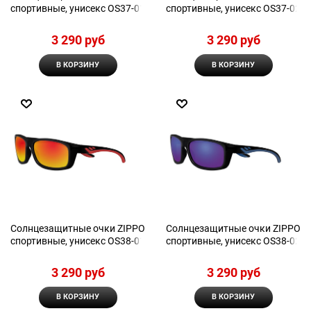
спортивные, унисекс OS37-01
спортивные, унисекс OS37-02
3 290
 руб
3 290
 руб
В КОРЗИНУ
В КОРЗИНУ
Солнцезащитные очки ZIPPO
Солнцезащитные очки ZIPPO
спортивные, унисекс OS38-01
спортивные, унисекс OS38-02
3 290
 руб
3 290
 руб
В КОРЗИНУ
В КОРЗИНУ