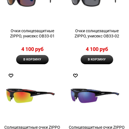
Очки солнцезащитные
Очки солнцезащитные
ZIPPO, унисекс OB33-01
ZIPPO, унисекс OB33-02
4 100
 руб
4 100
 руб
В КОРЗИНУ
В КОРЗИНУ
Солнцезащитные очки ZIPPO
Солнцезащитные очки ZIPPO