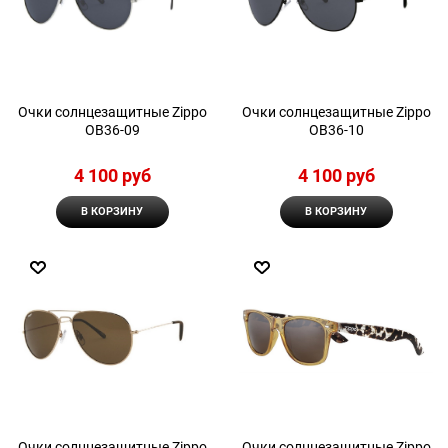
Очки солнцезащитные Zippo
Очки солнцезащитные Zippo
OB36-09
OB36-10
4 100
 руб
4 100
 руб
В КОРЗИНУ
В КОРЗИНУ
Очки солнцезащитные Zippo
Очки солнцезащитные Zippo