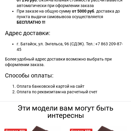
от 290 руб.
Окончательная стоимость рассчитывается
автоматически при оформлении заказа
При заказе на общую сумму
от 5000 руб
. доставка до
пункта выдачи самовывоза осуществляется
БЕСПЛАТНО !!!
Адрес доставки:
г. Батайск, ул. Энгельса, 96 (СДЭК). Тел.: +7 863 209-87-
45
Более удобный адрес доставки возможно выбрать при
оформлении заказа.
Способы оплаты:
Оплата банковской картой на сайт
Оплата по реквизитам на расчетный счет
Эти модели вам могут быть
интересны