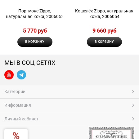
Портмоне Zippo,
Кошелёк Zippo, натуральная
натуральная кожа, 2006052
кожа, 2006054
5 770
 руб
9 660
 руб
В КОРЗИНУ
В КОРЗИНУ
МЫ В СОЦ СЕТЯХ
Категории
Информация
Личный кабинет