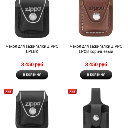
Чехол для зажигалки ZIPPO
Чехол для зажигалки ZIPPO
LPLBK
LPCB коричневый
3 450
 руб
3 450
 руб
В КОРЗИНУ
В КОРЗИНУ
Хит
Хит