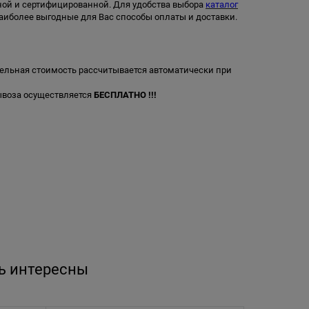
ьной и сертифицированной. Для удобства выбора
каталог
аиболее выгодные для Вас способы оплаты и доставки.
ельная стоимость рассчитывается автоматически при
вывоза осуществляется
БЕСПЛАТНО !!!
ь интересны