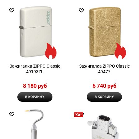
Зажигалка ZIPPO Classic
Зажигалка ZIPPO Classic
49193ZL
49477
8 180
 руб
6 740
 руб
В КОРЗИНУ
В КОРЗИНУ
Хит