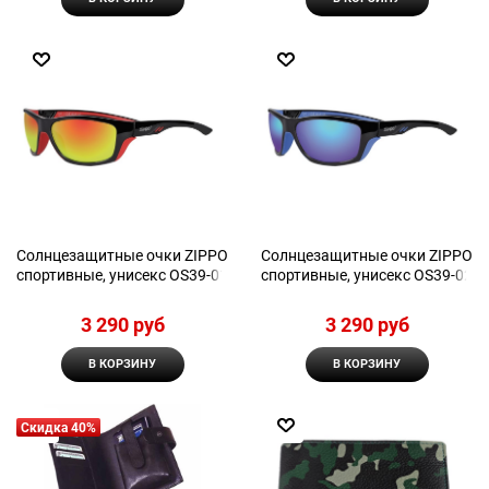
Солнцезащитные очки ZIPPO
Солнцезащитные очки ZIPPO
спортивные, унисекс OS39-01
спортивные, унисекс OS39-02
3 290
 руб
3 290
 руб
В КОРЗИНУ
В КОРЗИНУ
Скидка 40%