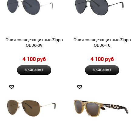
Очки солнцезащитные Zippo
Очки солнцезащитные Zippo
OB36-09
OB36-10
4 100
 руб
4 100
 руб
В КОРЗИНУ
В КОРЗИНУ