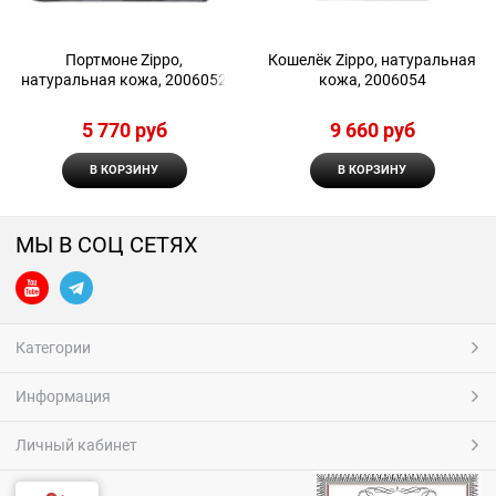
Портмоне Zippo,
Кошелёк Zippo, натуральная
натуральная кожа, 2006052
кожа, 2006054
5 770
 руб
9 660
 руб
В КОРЗИНУ
В КОРЗИНУ
МЫ В СОЦ СЕТЯХ
Категории
Информация
Личный кабинет