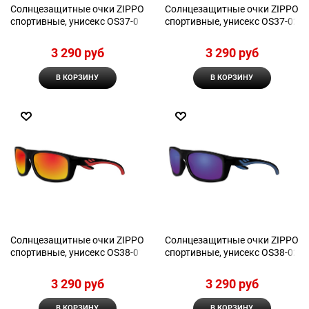
Солнцезащитные очки ZIPPO
Солнцезащитные очки ZIPPO
спортивные, унисекс OS37-01
спортивные, унисекс OS37-02
3 290
 руб
3 290
 руб
В КОРЗИНУ
В КОРЗИНУ
Солнцезащитные очки ZIPPO
Солнцезащитные очки ZIPPO
спортивные, унисекс OS38-01
спортивные, унисекс OS38-02
3 290
 руб
3 290
 руб
В КОРЗИНУ
В КОРЗИНУ