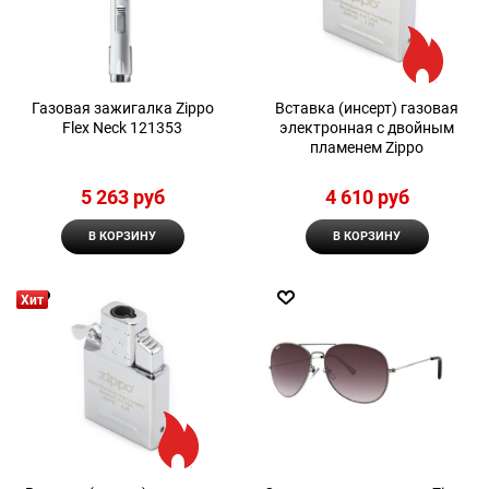
Газовая зажигалка Zippo
Вставка (инсерт) газовая
Flex Neck 121353
электронная с двойным
пламенем Zippo
5 263
 руб
4 610
 руб
В КОРЗИНУ
В КОРЗИНУ
Хит