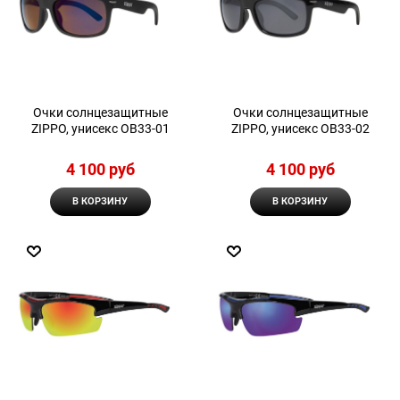
Очки солнцезащитные
Очки солнцезащитные
ZIPPO, унисекс OB33-01
ZIPPO, унисекс OB33-02
4 100
 руб
4 100
 руб
В КОРЗИНУ
В КОРЗИНУ