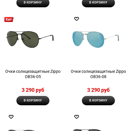
В КОРЗИНУ
В КОРЗИНУ
Хит
Очки солнцезащитные Zippo
Очки солнцезащитные Zippo
OB36-05
OB36-08
3 290
 руб
3 290
 руб
В КОРЗИНУ
В КОРЗИНУ