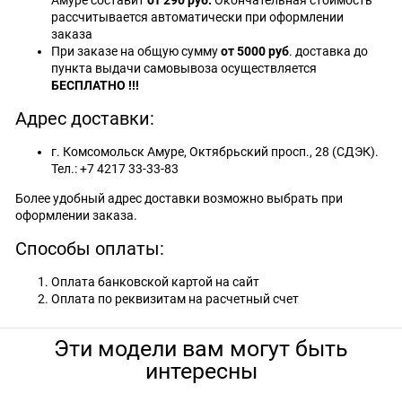
Амуре составит
от 290 руб.
Окончательная стоимость
рассчитывается автоматически при оформлении
заказа
При заказе на общую сумму
от 5000 руб
. доставка до
пункта выдачи самовывоза осуществляется
БЕСПЛАТНО !!!
Адрес доставки:
г. Комсомольск Амуре, Октябрьский просп., 28 (СДЭК).
Тел.: +7 4217 33-33-83
Более удобный адрес доставки возможно выбрать при
оформлении заказа.
Способы оплаты:
Оплата банковской картой на сайт
Оплата по реквизитам на расчетный счет
Эти модели вам могут быть
интересны