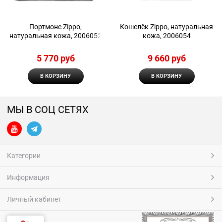
Портмоне Zippo,
Кошелёк Zippo, натуральная
натуральная кожа, 2006052
кожа, 2006054
5 770
 руб
9 660
 руб
В КОРЗИНУ
В КОРЗИНУ
МЫ В СОЦ СЕТЯХ
Категории
Информация
Личный кабинет