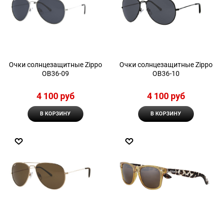
Очки солнцезащитные Zippo
Очки солнцезащитные Zippo
OB36-09
OB36-10
4 100
 руб
4 100
 руб
В КОРЗИНУ
В КОРЗИНУ