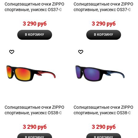
Солнцезащитные очки ZIPPO
Солнцезащитные очки ZIPPO
спортивные, унисекс OS37-01
спортивные, унисекс OS37-02
3 290
 руб
3 290
 руб
В КОРЗИНУ
В КОРЗИНУ
Солнцезащитные очки ZIPPO
Солнцезащитные очки ZIPPO
спортивные, унисекс OS38-01
спортивные, унисекс OS38-02
3 290
 руб
3 290
 руб
В КОРЗИНУ
В КОРЗИНУ