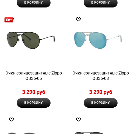
В КОРЗИНУ
В КОРЗИНУ
Хит
Очки солнцезащитные Zippo
Очки солнцезащитные Zippo
OB36-05
OB36-08
3 290
 руб
3 290
 руб
В КОРЗИНУ
В КОРЗИНУ