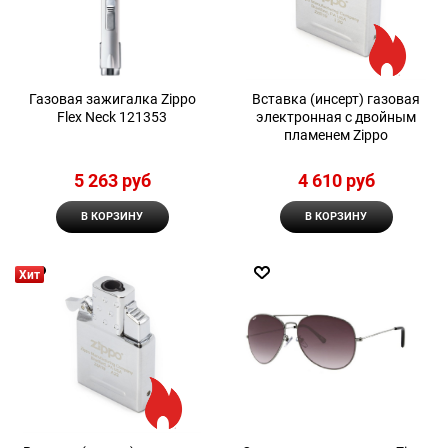
Газовая зажигалка Zippo
Вставка (инсерт) газовая
Flex Neck 121353
электронная с двойным
пламенем Zippo
5 263
 руб
4 610
 руб
В КОРЗИНУ
В КОРЗИНУ
Хит