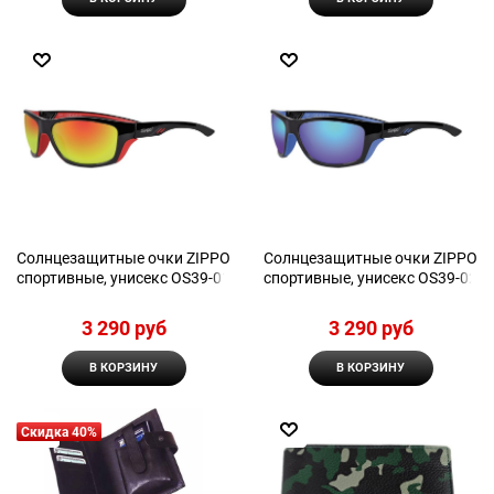
Солнцезащитные очки ZIPPO
Солнцезащитные очки ZIPPO
спортивные, унисекс OS39-01
спортивные, унисекс OS39-02
3 290
 руб
3 290
 руб
В КОРЗИНУ
В КОРЗИНУ
Скидка 40%