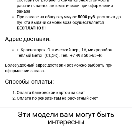
составит
от 290 руб.
Окончательная стоимость
рассчитывается автоматически при оформлении
заказа
При заказе на общую сумму
от 5000 руб
. доставка до
пункта выдачи самовывоза осуществляется
БЕСПЛАТНО !!!
Адрес доставки:
г. Красногорск, Оптический пер., 1А, микрорайон
Тёплый Бетон (СДЭК). Тел.: +7 498 505-65-46
Более удобный адрес доставки возможно выбрать при
оформлении заказа.
Способы оплаты:
Оплата банковской картой на сайт
Оплата по реквизитам на расчетный счет
Эти модели вам могут быть
интересны