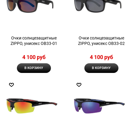
Очки солнцезащитные
Очки солнцезащитные
ZIPPO, унисекс OB33-01
ZIPPO, унисекс OB33-02
4 100
 руб
4 100
 руб
В КОРЗИНУ
В КОРЗИНУ