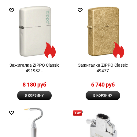
Зажигалка ZIPPO Classic
Зажигалка ZIPPO Classic
49193ZL
49477
8 180
 руб
6 740
 руб
В КОРЗИНУ
В КОРЗИНУ
Хит