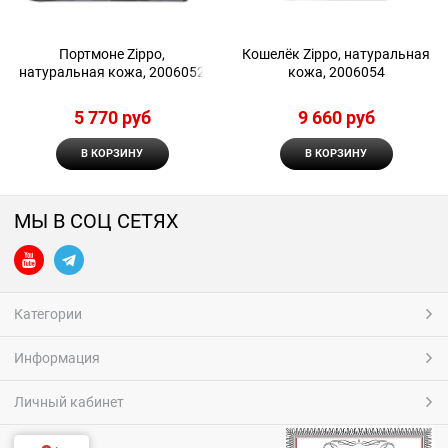
Портмоне Zippo,
Кошелёк Zippo, натуральная
натуральная кожа, 2006052
кожа, 2006054
5 770
 руб
9 660
 руб
В КОРЗИНУ
В КОРЗИНУ
МЫ В СОЦ СЕТЯХ
Категории
Информация
Личный кабинет