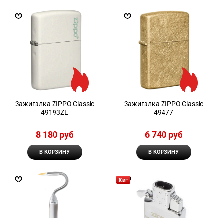
Зажигалка ZIPPO Classic
Зажигалка ZIPPO Classic
49193ZL
49477
8 180
 руб
6 740
 руб
В КОРЗИНУ
В КОРЗИНУ
Хит