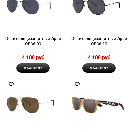
Очки солнцезащитные Zippo
Очки солнцезащитные Zippo
OB36-09
OB36-10
4 100
 руб
4 100
 руб
В КОРЗИНУ
В КОРЗИНУ