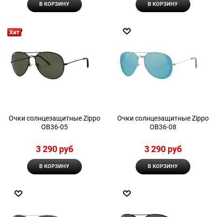
В КОРЗИНУ
В КОРЗИНУ
Хит
Очки солнцезащитные Zippo
Очки солнцезащитные Zippo
OB36-05
OB36-08
3 290
 руб
3 290
 руб
В КОРЗИНУ
В КОРЗИНУ