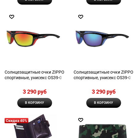
Солнцезащитные очки ZIPPO
Солнцезащитные очки ZIPPO
спортивные, унисекс OS39-01
спортивные, унисекс OS39-02
3 290
 руб
3 290
 руб
В КОРЗИНУ
В КОРЗИНУ
Скидка 40%