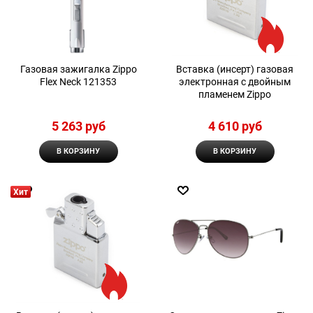
Газовая зажигалка Zippo
Вставка (инсерт) газовая
Flex Neck 121353
электронная с двойным
пламенем Zippo
5 263
 руб
4 610
 руб
В КОРЗИНУ
В КОРЗИНУ
Хит