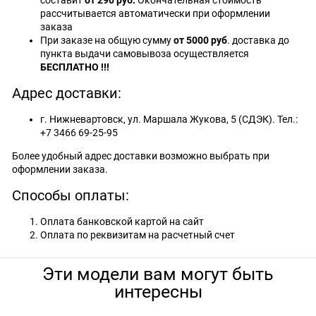
составит
от 290 руб.
Окончательная стоимость
рассчитывается автоматически при оформлении
заказа
При заказе на общую сумму
от 5000 руб
. доставка до
пункта выдачи самовывоза осуществляется
БЕСПЛАТНО !!!
Адрес доставки:
г. Нижневартовск, ул. Маршала Жукова, 5 (СДЭК). Тел.:
+7 3466 69-25-95
Более удобный адрес доставки возможно выбрать при
оформлении заказа.
Способы оплаты:
Оплата банковской картой на сайт
Оплата по реквизитам на расчетный счет
Эти модели вам могут быть
интересны