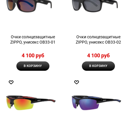
Очки солнцезащитные
Очки солнцезащитные
ZIPPO, унисекс OB33-01
ZIPPO, унисекс OB33-02
4 100
 руб
4 100
 руб
В КОРЗИНУ
В КОРЗИНУ