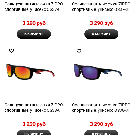
Солнцезащитные очки ZIPPO
Солнцезащитные очки ZIPPO
спортивные, унисекс OS37-01
спортивные, унисекс OS37-02
3 290
 руб
3 290
 руб
В КОРЗИНУ
В КОРЗИНУ
Солнцезащитные очки ZIPPO
Солнцезащитные очки ZIPPO
спортивные, унисекс OS38-01
спортивные, унисекс OS38-02
3 290
 руб
3 290
 руб
В КОРЗИНУ
В КОРЗИНУ