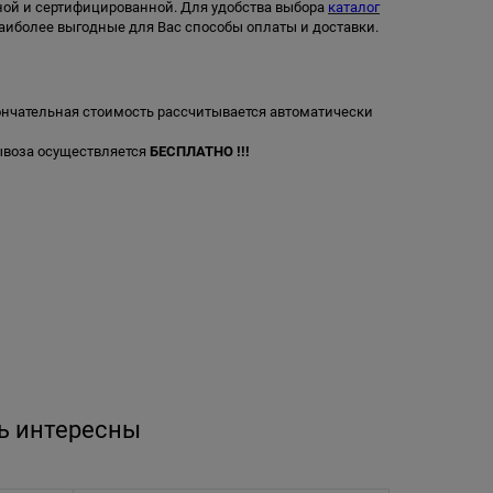
ьной и сертифицированной. Для удобства выбора
каталог
аиболее выгодные для Вас способы оплаты и доставки.
нчательная стоимость рассчитывается автоматически
вывоза осуществляется
БЕСПЛАТНО !!!
ь интересны