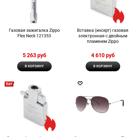
Газовая зажигалка Zippo
Вставка (инсерт) газовая
Flex Neck 121353
электронная с двойным
пламенем Zippo
5 263
 руб
4 610
 руб
В КОРЗИНУ
В КОРЗИНУ
Хит