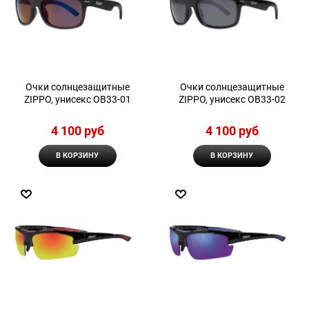
Очки солнцезащитные
Очки солнцезащитные
ZIPPO, унисекс OB33-01
ZIPPO, унисекс OB33-02
4 100
 руб
4 100
 руб
В КОРЗИНУ
В КОРЗИНУ