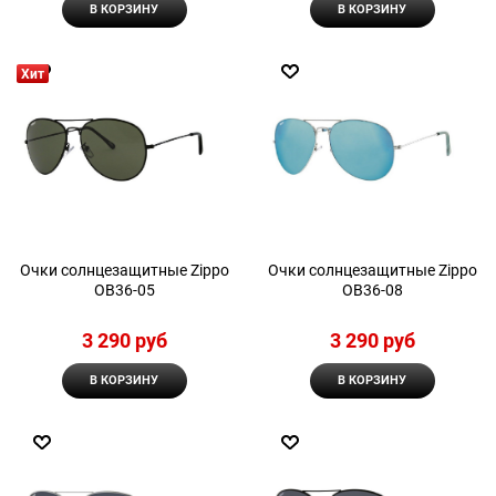
В КОРЗИНУ
В КОРЗИНУ
Хит
Очки солнцезащитные Zippo
Очки солнцезащитные Zippo
OB36-05
OB36-08
3 290
 руб
3 290
 руб
В КОРЗИНУ
В КОРЗИНУ