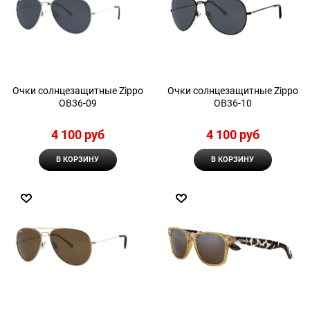
Очки солнцезащитные Zippo
Очки солнцезащитные Zippo
OB36-09
OB36-10
4 100
 руб
4 100
 руб
В КОРЗИНУ
В КОРЗИНУ