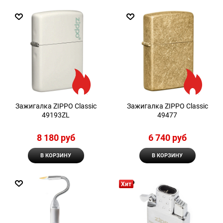
Зажигалка ZIPPO Classic
Зажигалка ZIPPO Classic
49193ZL
49477
8 180
 руб
6 740
 руб
В КОРЗИНУ
В КОРЗИНУ
Хит