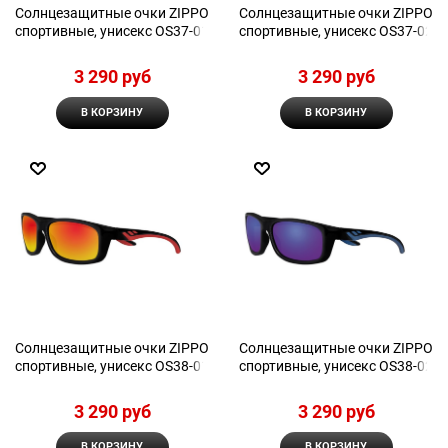
Солнцезащитные очки ZIPPO
Солнцезащитные очки ZIPPO
спортивные, унисекс OS37-01
спортивные, унисекс OS37-02
3 290
 руб
3 290
 руб
В КОРЗИНУ
В КОРЗИНУ
Солнцезащитные очки ZIPPO
Солнцезащитные очки ZIPPO
спортивные, унисекс OS38-01
спортивные, унисекс OS38-02
3 290
 руб
3 290
 руб
В КОРЗИНУ
В КОРЗИНУ