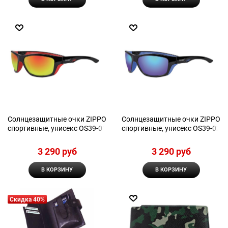
Солнцезащитные очки ZIPPO
Солнцезащитные очки ZIPPO
спортивные, унисекс OS39-01
спортивные, унисекс OS39-02
3 290
 руб
3 290
 руб
В КОРЗИНУ
В КОРЗИНУ
Скидка 40%