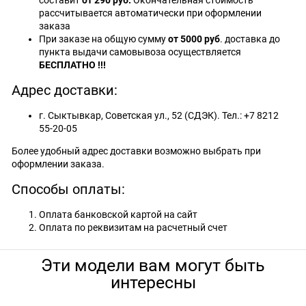
составит
от 290 руб.
Окончательная стоимость
рассчитывается автоматически при оформлении
заказа
При заказе на общую сумму
от 5000 руб
. доставка до
пункта выдачи самовывоза осуществляется
БЕСПЛАТНО !!!
Адрес доставки:
г. Сыктывкар, Советская ул., 52 (СДЭК). Тел.: +7 8212
55-20-05
Более удобный адрес доставки возможно выбрать при
оформлении заказа.
Способы оплаты:
Оплата банковской картой на сайт
Оплата по реквизитам на расчетный счет
Эти модели вам могут быть
интересны