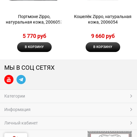
Портмоне Zippo,
Кошелёк Zippo, натуральная
натуральная кожа, 2006052
кожа, 2006054
5 770
 руб
9 660
 руб
В КОРЗИНУ
В КОРЗИНУ
МЫ В СОЦ СЕТЯХ
Категории
Информация
Личный кабинет