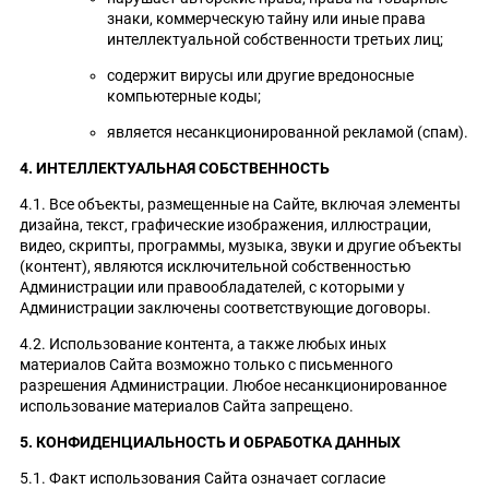
знаки, коммерческую тайну или иные права
интеллектуальной собственности третьих лиц;
содержит вирусы или другие вредоносные
компьютерные коды;
является несанкционированной рекламой (спам).
4. ИНТЕЛЛЕКТУАЛЬНАЯ СОБСТВЕННОСТЬ
4.1. Все объекты, размещенные на Сайте, включая элементы
дизайна, текст, графические изображения, иллюстрации,
видео, скрипты, программы, музыка, звуки и другие объекты
(контент), являются исключительной собственностью
Администрации или правообладателей, с которыми у
Администрации заключены соответствующие договоры.
4.2. Использование контента, а также любых иных
материалов Сайта возможно только с письменного
разрешения Администрации. Любое несанкционированное
использование материалов Сайта запрещено.
5. КОНФИДЕНЦИАЛЬНОСТЬ И ОБРАБОТКА ДАННЫХ
5.1. Факт использования Сайта означает согласие