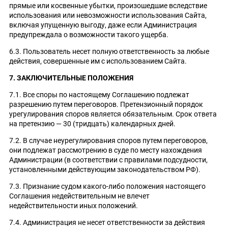
прямые или косвенные убытки, произошедшие вследствие
использования или невозможности использования Сайта,
включая упущенную выгоду, даже если Администрация
предупреждала о возможности такого ущерба.
6.3. Пользователь несет полную ответственность за любые
действия, совершенные им с использованием Сайта.
7. ЗАКЛЮЧИТЕЛЬНЫЕ ПОЛОЖЕНИЯ
7.1. Все споры по настоящему Соглашению подлежат
разрешению путем переговоров. Претензионный порядок
урегулирования споров является обязательным. Срок ответа
на претензию — 30 (тридцать) календарных дней.
7.2. В случае неурегулирования споров путем переговоров,
они подлежат рассмотрению в суде по месту нахождения
Администрации (в соответствии с правилами подсудности,
установленными действующим законодательством РФ).
7.3. Признание судом какого-либо положения настоящего
Соглашения недействительным не влечет
недействительности иных положений.
7.4. Администрация не несет ответственности за действия