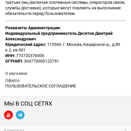
третьих лиц (включая платежные системы, операторов связи,
службы доставки), которые могут повлиять на выполнение
обязательств перед Пользователем.
Реквизиты Администрации:
Индивидуальный предприниматель Десятов Дмитрий
Александрович
Юридический адрес:
115569, г. Москва, Каширское ш., д.80
к.2, кв.901
ИНН:
773720376006
ОГРНИП:
304770000123791
О магазине
Оферта
ПОЛЬЗОВАТЕЛЬСКОЕ СОГЛАШЕНИЕ
МЫ В СОЦ СЕТЯХ
Категории