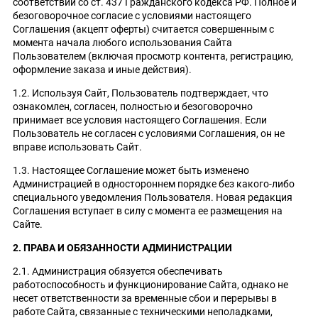
соответствии со ст. 437 Гражданского кодекса РФ. Полное и
безоговорочное согласие с условиями настоящего
Соглашения (акцепт оферты) считается совершенным с
момента начала любого использования Сайта
Пользователем (включая просмотр контента, регистрацию,
оформление заказа и иные действия).
1.2. Используя Сайт, Пользователь подтверждает, что
ознакомлен, согласен, полностью и безоговорочно
принимает все условия настоящего Соглашения. Если
Пользователь не согласен с условиями Соглашения, он не
вправе использовать Сайт.
1.3. Настоящее Соглашение может быть изменено
Администрацией в одностороннем порядке без какого-либо
специального уведомления Пользователя. Новая редакция
Соглашения вступает в силу с момента ее размещения на
Сайте.
2. ПРАВА И ОБЯЗАННОСТИ АДМИНИСТРАЦИИ
2.1. Администрация обязуется обеспечивать
работоспособность и функционирование Сайта, однако не
несет ответственности за временные сбои и перерывы в
работе Сайта, связанные с техническими неполадками,