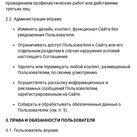
проведением профилактических работ или действиями
третьих лиц.
2.2. Администрация вправе:
Изменять дизайн, контент, функционал Сайта без
уведомления Пользователя.
Ограничивать доступ Пользователя к Сайту или его
отдельным разделам в случае нарушения условий
настоящего Соглашения.
Удалять или перемещать любой контент, размещенный
Пользователем, по своему усмотрению.
Осуществлять рассылку информационных и
рекламных сообщений Пользователям,
зарегистрированным на Сайте.
Собирать и обрабатывать обезличенные данные о
Пользователях (см. п. 5).
3. ПРАВА И ОБЯЗАННОСТИ ПОЛЬЗОВАТЕЛЯ
3.1. Пользователь вправе: