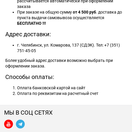
рассчитывается автоматически при оформлении
заказа
При заказе на общую сумму
от 4 500 руб
. доставка до
пункта выдачи самовывоза осуществляется
БЕСПЛАТНО !!!
Адрес доставки:
г. Челябинск, ул. Комарова, 137 (СДЭК). Тел: +7 (351)
751‑45-05
Более удобный адрес доставки возможно выбрать при
оформлении заказа.
Способы оплаты:
Оплата банковской картой на сайт
Оплата по реквизитам на расчетный счет
МЫ В СОЦ СЕТЯХ