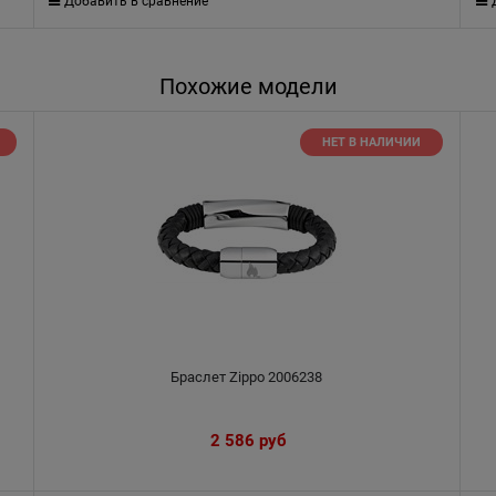
Добавить в сравнение
Похожие модели
НЕТ В НАЛИЧИИ
Браслет Zippo 2006238
2 586
 руб