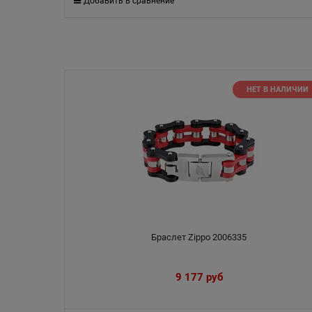
Добавить в сравнение
НЕТ В НАЛИЧИИ
Браслет Zippo 2006335
9 177
 руб