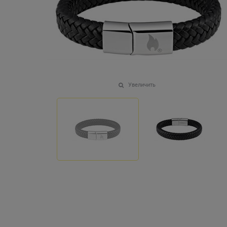
Увеличить