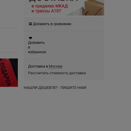
Добавить в сравнение
Добавить
в
избранное
Доставка в
Москва
Рассчитать стоимость доставки
НАШЛИ ДЕШЕВЛЕ? - ПИШИТЕ НАМ!