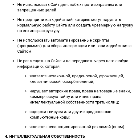
Не использовать Сайт для любых противоправных или
запрещенных целей.
Не предпринимать действий, которые могут нарушить
нормальную работу Сайта или создать чрезмерную нагрузку
на его инфраструктуру.
Не использовать автоматизированные скрипты
(программы) для сбора информации или взаимодействия с
Сайтом.
Не размещать на Сайте и не передавать через него любую
информацию, которая:
является незаконной, вредоносной, угрожающей,
клеветнической, оскорбительной;
нарушает авторские права, права на товарные знаки,
коммерческую тайну или иные права
интеллектуальной собственности третьих лиц;
содержит вирусы или другие вредоносные
компьютерные коды;
является несанкционированной рекламой (спам).
4. ИНТЕЛЛЕКТУАЛЬНАЯ СОБСТВЕННОСТЬ