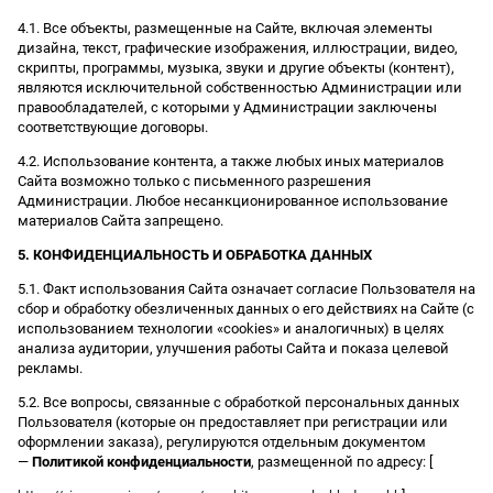
4.1. Все объекты, размещенные на Сайте, включая элементы
дизайна, текст, графические изображения, иллюстрации, видео,
скрипты, программы, музыка, звуки и другие объекты (контент),
являются исключительной собственностью Администрации или
правообладателей, с которыми у Администрации заключены
соответствующие договоры.
4.2. Использование контента, а также любых иных материалов
Сайта возможно только с письменного разрешения
Администрации. Любое несанкционированное использование
материалов Сайта запрещено.
5. КОНФИДЕНЦИАЛЬНОСТЬ И ОБРАБОТКА ДАННЫХ
5.1. Факт использования Сайта означает согласие Пользователя на
сбор и обработку обезличенных данных о его действиях на Сайте (с
использованием технологии «cookies» и аналогичных) в целях
анализа аудитории, улучшения работы Сайта и показа целевой
рекламы.
5.2. Все вопросы, связанные с обработкой персональных данных
Пользователя (которые он предоставляет при регистрации или
оформлении заказа), регулируются отдельным документом
—
Политикой конфиденциальности
, размещенной по адресу: [