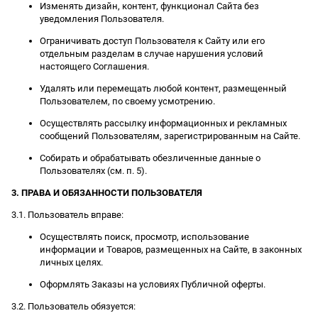
Изменять дизайн, контент, функционал Сайта без
уведомления Пользователя.
Ограничивать доступ Пользователя к Сайту или его
отдельным разделам в случае нарушения условий
настоящего Соглашения.
Удалять или перемещать любой контент, размещенный
Пользователем, по своему усмотрению.
Осуществлять рассылку информационных и рекламных
сообщений Пользователям, зарегистрированным на Сайте.
Собирать и обрабатывать обезличенные данные о
Пользователях (см. п. 5).
3. ПРАВА И ОБЯЗАННОСТИ ПОЛЬЗОВАТЕЛЯ
3.1. Пользователь вправе:
Осуществлять поиск, просмотр, использование
информации и Товаров, размещенных на Сайте, в законных
личных целях.
Оформлять Заказы на условиях Публичной оферты.
3.2. Пользователь обязуется: