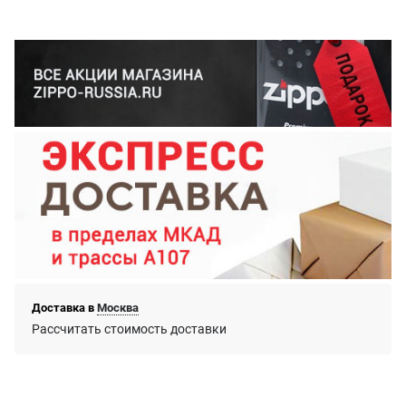
Доставка в
Москва
Рассчитать стоимость доставки