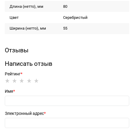
Длина (нетто), мм
80
Цвет
Серебристый
Ширина (нетто), мм
55
Отзывы
Написать отзыв
Рейтинг
Имя
Электронный адрес