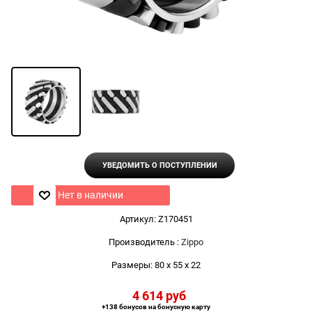
УВЕДОМИТЬ О ПОСТУПЛЕНИИ
Нет в наличии
Артикул:
Z170451
Производитель
:
Zippo
Размеры:
80 x 55 x 22
4 614
 руб
+138 бонусов на бонусную карту