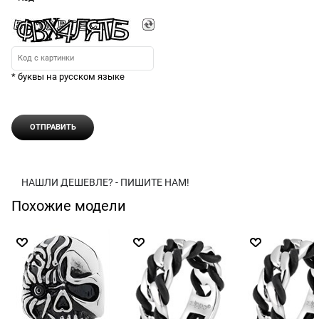
* буквы на русском языке
НАШЛИ ДЕШЕВЛЕ? - ПИШИТЕ НАМ!
Похожие модели