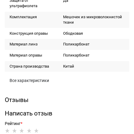
Защита от
Да
ультрафиолета
Комплектация
Мешочек из микроволокнистой
ткани
Конструкция оправы
Ободковая
Материал линз
Поликарбонат
Материал оправы
Поликарбонат
Страна производства
Китай
Все характеристики
Отзывы
Написать отзыв
Рейтинг