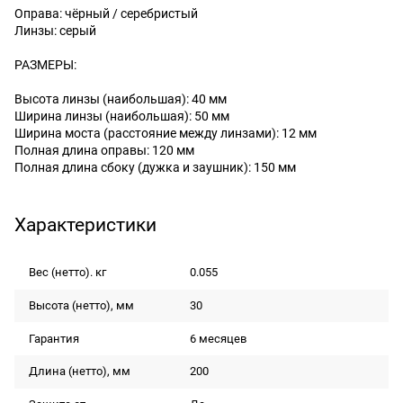
Оправа: чёрный / серебристый
Линзы: серый
РАЗМЕРЫ:
Высота линзы (наибольшая): 40 мм
Ширина линзы (наибольшая): 50 мм
Ширина моста (расстояние между линзами): 12 мм
Полная длина оправы: 120 мм
Полная длина сбоку (дужка и заушник): 150 мм
Характеристики
Вес (нетто). кг
0.055
Высота (нетто), мм
30
Гарантия
6 месяцев
Длина (нетто), мм
200