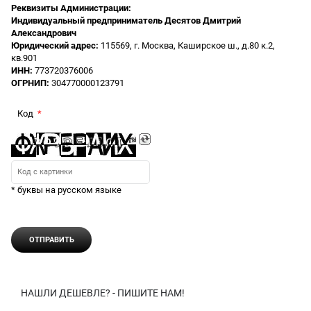
Реквизиты Администрации:
Индивидуальный предприниматель Десятов Дмитрий
Александрович
Юридический адрес:
115569, г. Москва, Каширское ш., д.80 к.2,
кв.901
ИНН:
773720376006
ОГРНИП:
304770000123791
Код
* буквы на русском языке
НАШЛИ ДЕШЕВЛЕ? - ПИШИТЕ НАМ!