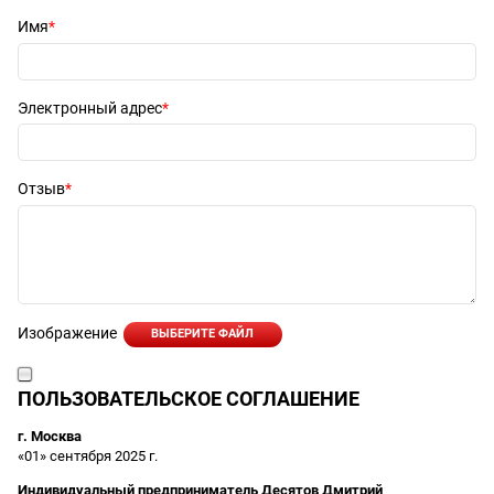
Имя
Электронный адрес
Отзыв
Изображение
ВЫБЕРИТЕ ФАЙЛ
ПОЛЬЗОВАТЕЛЬСКОЕ СОГЛАШЕНИЕ
г. Москва
«01» сентября 2025 г.
Индивидуальный предприниматель Десятов Дмитрий