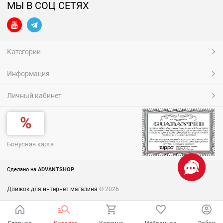
МЫ В СОЦ СЕТЯХ
Категории
Информация
Личный кабинет
Бонусная карта
Сделано на
ADVANTSHOP
Движок для интернет магазина
© 2026