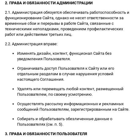
2. ПРАВА И ОБЯЗАННОСТИ АДМИНИСТРАЦИИ
2.1. Администрация обязуется обеспечивать работоспособность и
функционирование Сайта, однако не несет ответственности за
временные сбои и перерывы в работе Сайта, связанные с
техническими неполадками, проведением профилактических
работ или действиями третьих лиц.
2.2. Администрация вправе:
Изменять дизайн, контент, функционал Сайта без
уведомления Пользователя.
Ограничивать доступ Пользователя к Сайту или его
отдельным разделам в случае нарушения условий
настоящего Соглашения.
Удалять или перемещать любой контент, размещенный
Пользователем, по своему усмотрению.
Осуществлять рассылку информационных и рекламных
сообщений Пользователям, зарегистрированным на Сайте.
Собирать и обрабатывать обезличенные данные о
Пользователях (см. п. 5).
3. ПРАВА И ОБЯЗАННОСТИ ПОЛЬЗОВАТЕЛЯ