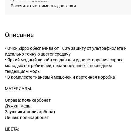
Рассчитать стоимость доставки
Описание
• Очки Zippo обеспечивают 100% защиту от ультрафиолета и
идеально точную цветопередачу
• Яркий модный дизайн создан для удовлетворения спроса
молодых потребителей, неравнодушных к последним
тенденциям моды
• В комплекте тканевый мешочек и картонная коробка
МАТЕРИАЛЫ:
Оправа: поликарбонат
Дужки: медь
Заушники: поликарбонат
Линзы: поликарбонат
ЦВЕТА: