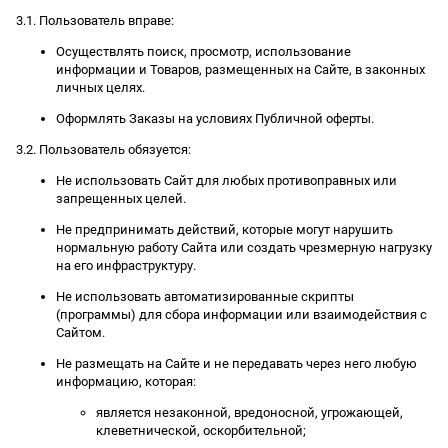
3.1. Пользователь вправе:
Осуществлять поиск, просмотр, использование
информации и Товаров, размещенных на Сайте, в законных
личных целях.
Оформлять Заказы на условиях Публичной оферты.
3.2. Пользователь обязуется:
Не использовать Сайт для любых противоправных или
запрещенных целей.
Не предпринимать действий, которые могут нарушить
нормальную работу Сайта или создать чрезмерную нагрузку
на его инфраструктуру.
Не использовать автоматизированные скрипты
(программы) для сбора информации или взаимодействия с
Сайтом.
Не размещать на Сайте и не передавать через него любую
информацию, которая:
является незаконной, вредоносной, угрожающей,
клеветнической, оскорбительной;