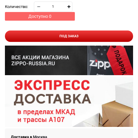
Количество:
Доступно
0
ПОД ЗАКАЗ
Доставка в
Москва