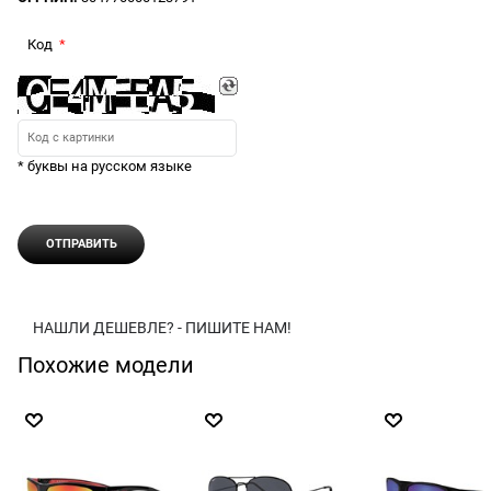
Код
* буквы на русском языке
НАШЛИ ДЕШЕВЛЕ? - ПИШИТЕ НАМ!
Похожие модели