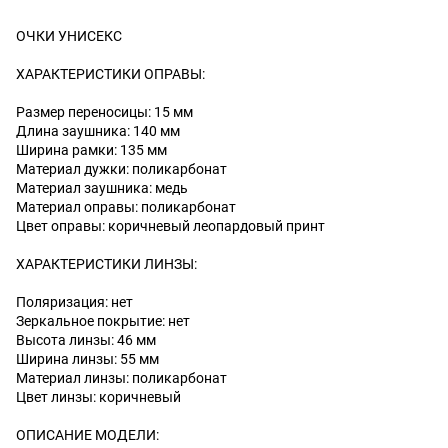
ОЧКИ УНИСЕКС
ХАРАКТЕРИСТИКИ ОПРАВЫ:
Размер переносицы: 15 мм
Длина заушника: 140 мм
Ширина рамки: 135 мм
Материал дужки: поликарбонат
Материал заушника: медь
Материал оправы: поликарбонат
Цвет оправы: коричневый леопардовый принт
ХАРАКТЕРИСТИКИ ЛИНЗЫ:
Поляризация: нет
Зеркальное покрытие: нет
Высота линзы: 46 мм
Ширина линзы: 55 мм
Материал линзы: поликарбонат
Цвет линзы: коричневый
ОПИСАНИЕ МОДЕЛИ: