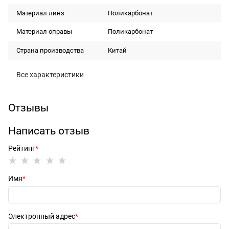
Материал линз
Поликарбонат
Материал оправы
Поликарбонат
Страна производства
Китай
Все характеристики
Отзывы
Написать отзыв
Рейтинг
Имя
Электронный адрес