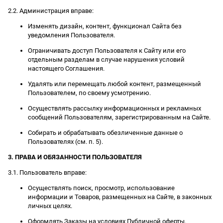
2.2. Администрация вправе:
Изменять дизайн, контент, функционал Сайта без
уведомления Пользователя.
Ограничивать доступ Пользователя к Сайту или его
отдельным разделам в случае нарушения условий
настоящего Соглашения.
Удалять или перемещать любой контент, размещенный
Пользователем, по своему усмотрению.
Осуществлять рассылку информационных и рекламных
сообщений Пользователям, зарегистрированным на Сайте.
Собирать и обрабатывать обезличенные данные о
Пользователях (см. п. 5).
3. ПРАВА И ОБЯЗАННОСТИ ПОЛЬЗОВАТЕЛЯ
3.1. Пользователь вправе:
Осуществлять поиск, просмотр, использование
информации и Товаров, размещенных на Сайте, в законных
личных целях.
Оформлять Заказы на условиях Публичной оферты.