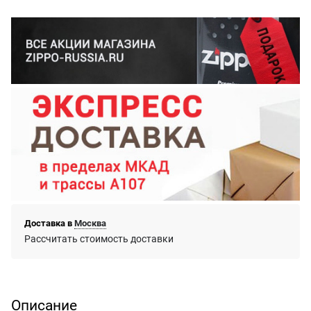
Доставка в
Москва
Рассчитать стоимость доставки
Описание