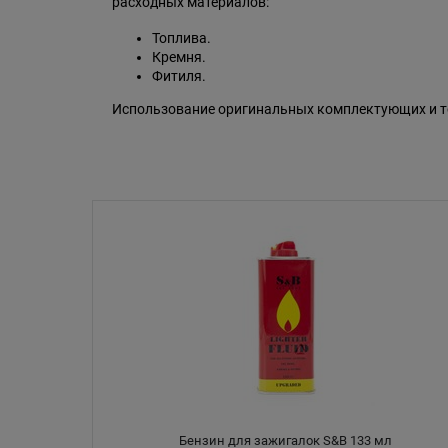
расходных материалов:
Топлива.
Кремня.
Фитиля.
Использование оригинальных комплектующих и то
Бензин для зажигалок S&B 133 мл