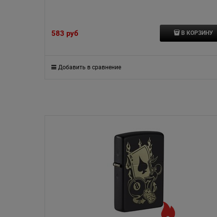
583
 руб
В КОРЗИНУ
Добавить в сравнение