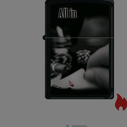
Увеличить