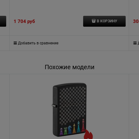
1 704
 руб
30
В КОРЗИНУ
Добавить в сравнение
Похожие модели