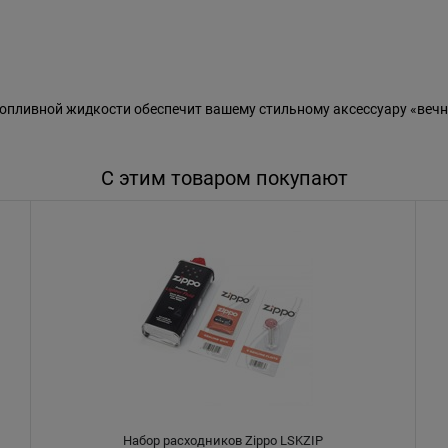
пливной жидкости обеспечит вашему стильному аксессуару «вечн
С этим товаром покупают
Набор расходников Zippo LSKZIP