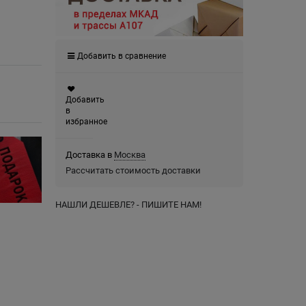
Добавить в сравнение
Добавить
в
избранное
Доставка в
Москва
Рассчитать стоимость доставки
НАШЛИ ДЕШЕВЛЕ? - ПИШИТЕ НАМ!