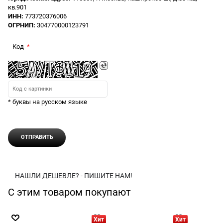
кв.901
ИНН:
773720376006
ОГРНИП:
304770000123791
Код
* буквы на русском языке
НАШЛИ ДЕШЕВЛЕ? - ПИШИТЕ НАМ!
С этим товаром покупают
Хит
Хит