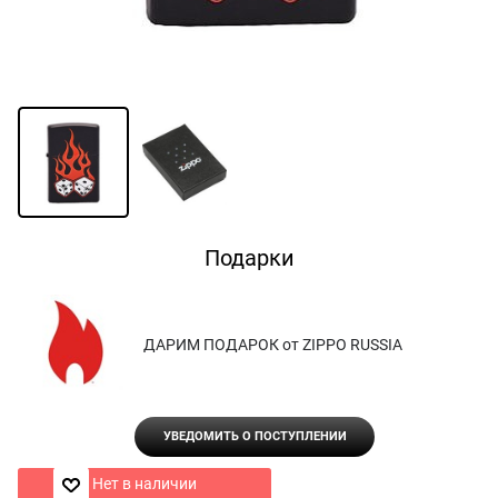
Подарки
ДАРИМ ПОДАРОК от ZIPPO RUSSIA
УВЕДОМИТЬ О ПОСТУПЛЕНИИ
Нет в наличии