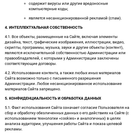
содержит вирусы или другие вредоносные
компьютерные коды;
является несанкционированной рекламой (спам).
4. ИНТЕЛЛЕКТУАЛЬНАЯ СОБСТВЕННОСТЬ
4.1. Все объекты, размещенные на Сайте, включая элементы
дизайна, текст, графические изображения, иллюстрации, видео,
скрипты, программы, музыка, звуки и другие объекты (контент),
являются исключительной собственностью Администрации или
правообладателей, с которыми у Администрации заключены
соответствующие договоры.
4.2. Использование контента, а также любых иных материалов
Сайта возможно только с письменного разрешения
Администрации. Любое несанкционированное использование
материалов Сайта запрещено.
5. КОНФИДЕНЦИАЛЬНОСТЬ И ОБРАБОТКА ДАННЫХ
5.1. Факт использования Сайта означает согласие Пользователя на
сбор и обработку обезличенных данных о его действиях на Сайте (с
использованием технологии «cookies» и аналогичных) в целях
анализа аудитории, улучшения работы Сайта и показа целевой
рекламы.