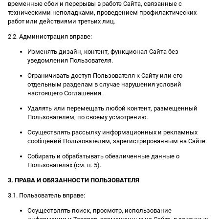
временные сбои и перерывы в работе Сайта, связанные с
техническими неполадками, проведением профилактических
работ или действиями третьих лиц.
2.2. Администрация вправе:
Изменять дизайн, контент, функционал Сайта без
уведомления Пользователя.
Ограничивать доступ Пользователя к Сайту или его
отдельным разделам в случае нарушения условий
настоящего Соглашения.
Удалять или перемещать любой контент, размещенный
Пользователем, по своему усмотрению.
Осуществлять рассылку информационных и рекламных
сообщений Пользователям, зарегистрированным на Сайте.
Собирать и обрабатывать обезличенные данные о
Пользователях (см. п. 5).
3. ПРАВА И ОБЯЗАННОСТИ ПОЛЬЗОВАТЕЛЯ
3.1. Пользователь вправе:
Осуществлять поиск, просмотр, использование