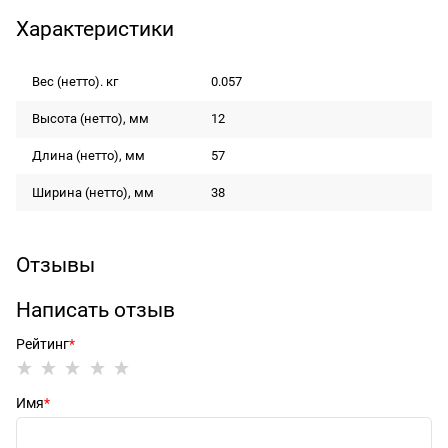
Характеристики
Вес (нетто). кг
0.057
Высота (нетто), мм
12
Длина (нетто), мм
57
Ширина (нетто), мм
38
Отзывы
Написать отзыв
Рейтинг
Имя