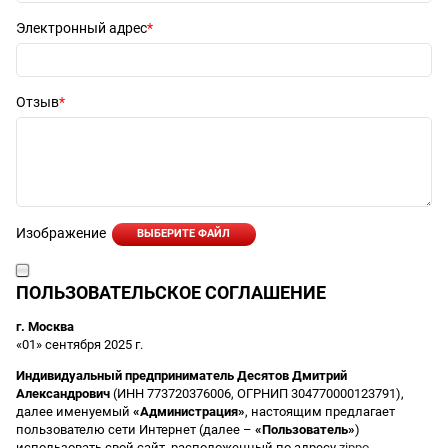
Электронный адрес
Отзыв
Изображение
ВЫБЕРИТЕ ФАЙЛ
ПОЛЬЗОВАТЕЛЬСКОЕ СОГЛАШЕНИЕ
г. Москва
«01» сентября 2025 г.
Индивидуальный предприниматель Десятов Дмитрий
Александрович
(ИНН 773720376006, ОГРНИП 304770000123791),
далее именуемый
«Администрация»
, настоящим предлагает
пользователю сети Интернет (далее –
«Пользователь»
)
использовать свой сайт, расположенный по адресу
zippo-