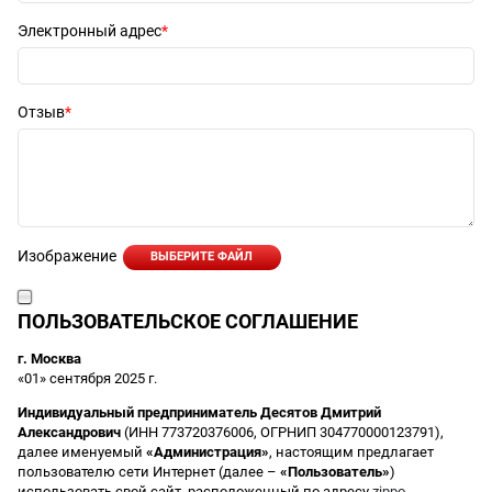
Электронный адрес
Отзыв
Изображение
ВЫБЕРИТЕ ФАЙЛ
ПОЛЬЗОВАТЕЛЬСКОЕ СОГЛАШЕНИЕ
г. Москва
«01» сентября 2025 г.
Индивидуальный предприниматель Десятов Дмитрий
Александрович
(ИНН 773720376006, ОГРНИП 304770000123791),
далее именуемый
«Администрация»
, настоящим предлагает
пользователю сети Интернет (далее –
«Пользователь»
)
использовать свой сайт, расположенный по адресу
zippo-