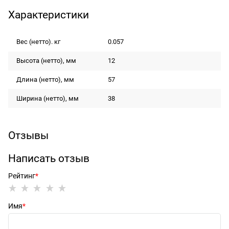
Характеристики
Вес (нетто). кг
0.057
Высота (нетто), мм
12
Длина (нетто), мм
57
Ширина (нетто), мм
38
Отзывы
Написать отзыв
Рейтинг
Имя