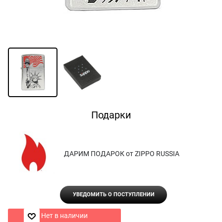
Подарки
ДАРИМ ПОДАРОК от ZIPPO RUSSIA
УВЕДОМИТЬ О ПОСТУПЛЕНИИ
Нет в наличии