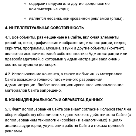
содержит вирусы или другие вредоносные
компьютерные коды;
является несанкционированной рекламой (спам).
4. ИНТЕЛЛЕКТУАЛЬНАЯ СОБСТВЕННОСТЬ
4.1. Все объекты, размещенные на Сайте, включая элементы
дизайна, текст, графические изображения, иллюстрации, видео,
скрипты, программы, музыка, звуки и другие объекты (контент),
являются исключительной собственностью Администрации или
правообладателей, с которыми у Администрации заключены
соответствующие договоры.
4.2. Использование контента, а также любых иных материалов
Сайта возможно только с письменного разрешения
Администрации. Любое несанкционированное использование
материалов Сайта запрещено.
5. КОНФИДЕНЦИАЛЬНОСТЬ И ОБРАБОТКА ДАННЫХ
5.1. Факт использования Сайта означает согласие Пользователя на
сбор и обработку обезличенных данных о его действиях на Сайте (с
использованием технологии «cookies» и аналогичных) в целях
анализа аудитории, улучшения работы Сайта и показа целевой
рекламы.