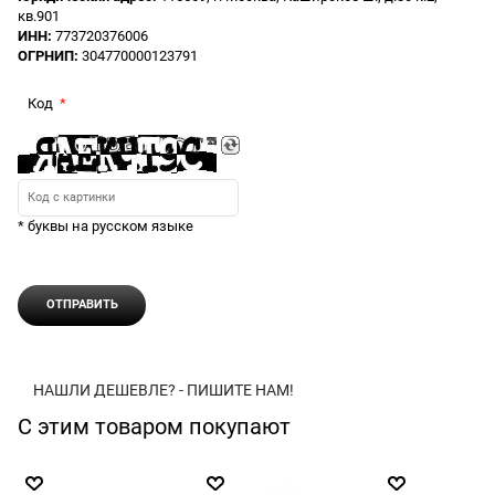
кв.901
ИНН:
773720376006
ОГРНИП:
304770000123791
Код
* буквы на русском языке
НАШЛИ ДЕШЕВЛЕ? - ПИШИТЕ НАМ!
С этим товаром покупают