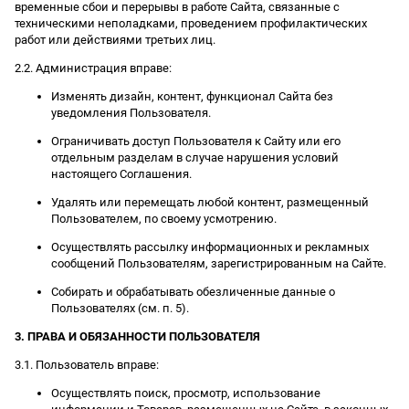
временные сбои и перерывы в работе Сайта, связанные с
техническими неполадками, проведением профилактических
работ или действиями третьих лиц.
2.2. Администрация вправе:
Изменять дизайн, контент, функционал Сайта без
уведомления Пользователя.
Ограничивать доступ Пользователя к Сайту или его
отдельным разделам в случае нарушения условий
настоящего Соглашения.
Удалять или перемещать любой контент, размещенный
Пользователем, по своему усмотрению.
Осуществлять рассылку информационных и рекламных
сообщений Пользователям, зарегистрированным на Сайте.
Собирать и обрабатывать обезличенные данные о
Пользователях (см. п. 5).
3. ПРАВА И ОБЯЗАННОСТИ ПОЛЬЗОВАТЕЛЯ
3.1. Пользователь вправе:
Осуществлять поиск, просмотр, использование