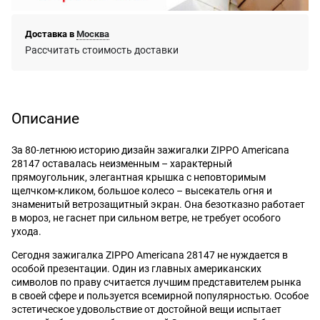
Доставка в
Москва
Рассчитать стоимость доставки
Описание
За 80-летнюю историю дизайн зажигалки ZIPPO Americana
28147 оставалась неизменным – характерный
прямоугольник, элегантная крышка с неповторимым
щелчком-кликом, большое колесо – высекатель огня и
знаменитый ветрозащитный экран. Она безотказно работает
в мороз, не гаснет при сильном ветре, не требует особого
ухода.
Сегодня зажигалка ZIPPO Americana 28147 не нуждается в
особой презентации. Один из главных американских
символов по праву считается лучшим представителем рынка
в своей сфере и пользуется всемирной популярностью. Особое
эстетическое удовольствие от достойной вещи испытает