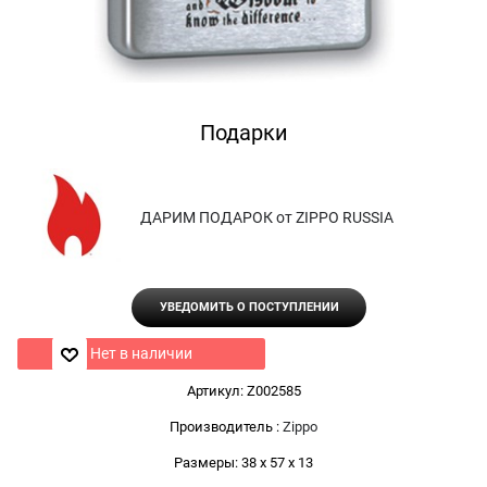
Подарки
ДАРИМ ПОДАРОК от ZIPPO RUSSIA
УВЕДОМИТЬ О ПОСТУПЛЕНИИ
Нет в наличии
Артикул:
Z002585
Производитель
:
Zippo
Размеры:
38 x 57 x 13