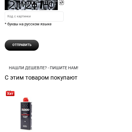
* буквы на русском языке
НАШЛИ ДЕШЕВЛЕ? - ПИШИТЕ НАМ!
С этим товаром покупают
Хит