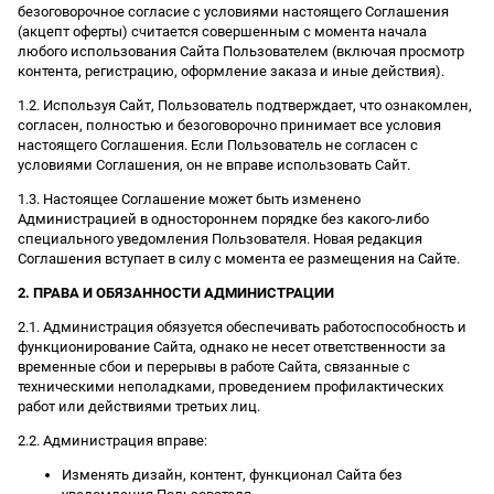
безоговорочное согласие с условиями настоящего Соглашения
(акцепт оферты) считается совершенным с момента начала
любого использования Сайта Пользователем (включая просмотр
контента, регистрацию, оформление заказа и иные действия).
1.2. Используя Сайт, Пользователь подтверждает, что ознакомлен,
согласен, полностью и безоговорочно принимает все условия
настоящего Соглашения. Если Пользователь не согласен с
условиями Соглашения, он не вправе использовать Сайт.
1.3. Настоящее Соглашение может быть изменено
Администрацией в одностороннем порядке без какого-либо
специального уведомления Пользователя. Новая редакция
Соглашения вступает в силу с момента ее размещения на Сайте.
2. ПРАВА И ОБЯЗАННОСТИ АДМИНИСТРАЦИИ
2.1. Администрация обязуется обеспечивать работоспособность и
функционирование Сайта, однако не несет ответственности за
временные сбои и перерывы в работе Сайта, связанные с
техническими неполадками, проведением профилактических
работ или действиями третьих лиц.
2.2. Администрация вправе:
Изменять дизайн, контент, функционал Сайта без