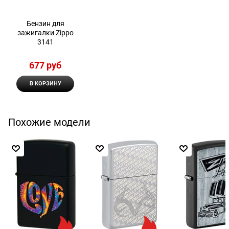
Бензин для
зажигалки Zippo
3141
677
 руб
В КОРЗИНУ
Похожие модели