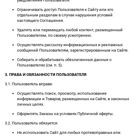
уведомления Пользователя.
Ограничивать доступ Пользователя к Сайту или его
отдельным разделам в случае нарушения условий
настоящего Соглашения.
Удалять или перемещать любой контент, размещенный
Пользователем, по своему усмотрению.
Осуществлять рассылку информационных и рекламных
сообщений Пользователям, зарегистрированным на Сайте.
Собирать и обрабатывать обезличенные данные о
Пользователях (см. п. 5).
3. ПРАВА И ОБЯЗАННОСТИ ПОЛЬЗОВАТЕЛЯ
3.1. Пользователь вправе:
Осуществлять поиск, просмотр, использование
информации и Товаров, размещенных на Сайте, в законных
личных целях.
Оформлять Заказы на условиях Публичной оферты.
3.2. Пользователь обязуется:
Не использовать Сайт для любых противоправных или