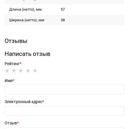
Длина (нетто), мм
57
Ширина (нетто), мм
38
Отзывы
Написать отзыв
Рейтинг
Имя
Электронный адрес
Отзыв