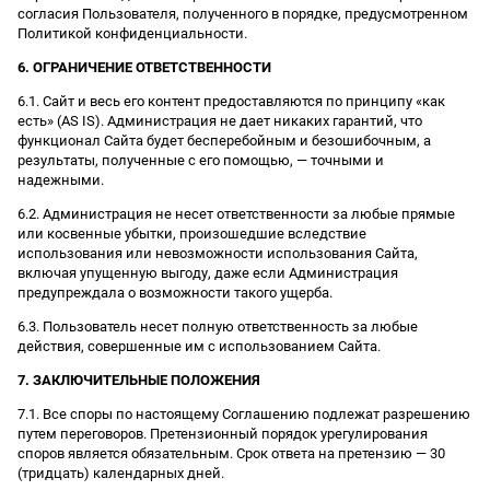
согласия Пользователя, полученного в порядке, предусмотренном
Политикой конфиденциальности.
6. ОГРАНИЧЕНИЕ ОТВЕТСТВЕННОСТИ
6.1. Сайт и весь его контент предоставляются по принципу «как
есть» (AS IS). Администрация не дает никаких гарантий, что
функционал Сайта будет бесперебойным и безошибочным, а
результаты, полученные с его помощью, — точными и
надежными.
6.2. Администрация не несет ответственности за любые прямые
или косвенные убытки, произошедшие вследствие
использования или невозможности использования Сайта,
включая упущенную выгоду, даже если Администрация
предупреждала о возможности такого ущерба.
6.3. Пользователь несет полную ответственность за любые
действия, совершенные им с использованием Сайта.
7. ЗАКЛЮЧИТЕЛЬНЫЕ ПОЛОЖЕНИЯ
7.1. Все споры по настоящему Соглашению подлежат разрешению
путем переговоров. Претензионный порядок урегулирования
споров является обязательным. Срок ответа на претензию — 30
(тридцать) календарных дней.