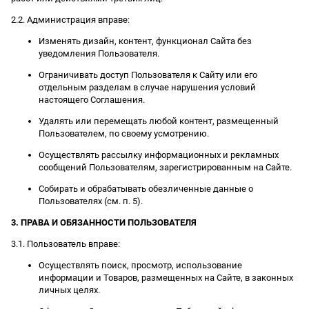
2.2. Администрация вправе:
Изменять дизайн, контент, функционал Сайта без
уведомления Пользователя.
Ограничивать доступ Пользователя к Сайту или его
отдельным разделам в случае нарушения условий
настоящего Соглашения.
Удалять или перемещать любой контент, размещенный
Пользователем, по своему усмотрению.
Осуществлять рассылку информационных и рекламных
сообщений Пользователям, зарегистрированным на Сайте.
Собирать и обрабатывать обезличенные данные о
Пользователях (см. п. 5).
3. ПРАВА И ОБЯЗАННОСТИ ПОЛЬЗОВАТЕЛЯ
3.1. Пользователь вправе:
Осуществлять поиск, просмотр, использование
информации и Товаров, размещенных на Сайте, в законных
личных целях.