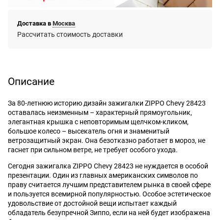
Доставка в
Москва
Рассчитать стоимость доставки
Описание
За 80-летнюю историю дизайн зажигалки ZIPPO Chevy 28423
оставалась неизменным – характерный прямоугольник,
элегантная крышка с неповторимым щелчком-кликом,
большое колесо – высекатель огня и знаменитый
ветрозащитный экран. Она безотказно работает в мороз, не
гаснет при сильном ветре, не требует особого ухода.
Сегодня зажигалка ZIPPO Chevy 28423 не нуждается в особой
презентации. Один из главных американских символов по
праву считается лучшим представителем рынка в своей сфере
и пользуется всемирной популярностью. Особое эстетическое
удовольствие от достойной вещи испытает каждый
обладатель безупречной Зиппо, если на ней будет изображена