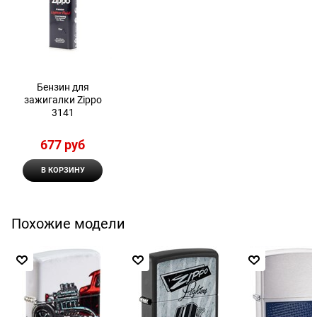
Бензин для
зажигалки Zippo
3141
677
 руб
В КОРЗИНУ
Похожие модели