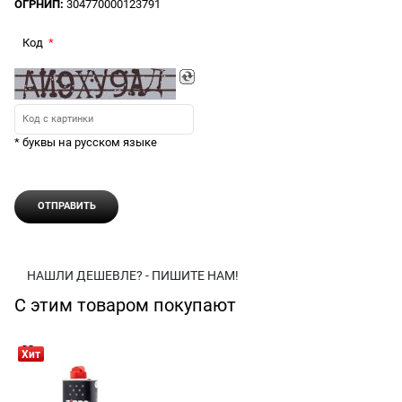
ОГРНИП:
304770000123791
Код
* буквы на русском языке
НАШЛИ ДЕШЕВЛЕ? - ПИШИТЕ НАМ!
С этим товаром покупают
Хит