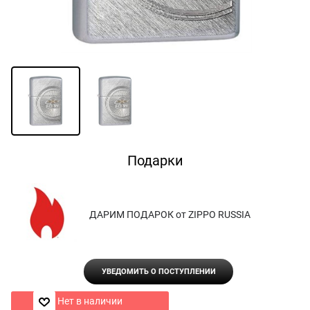
Подарки
ДАРИМ ПОДАРОК от ZIPPO RUSSIA
УВЕДОМИТЬ О ПОСТУПЛЕНИИ
Нет в наличии