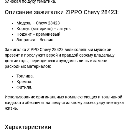
близкая по духу тематика.
Описание зажигалки ZIPPO Chevy 28423:
Модель – Chevy 28423
Корпус (материал) – латунь
Поджиг – кремниевый
Заправка – бензин
Зажигалка ZIPPO Chevy 28423 великолепный мужской
презент и прослужит верой и правдой своему владельцу
долгие годы, периодически нуждаясь лишь в замене
расходных материалов:
Топлива.
Кремня.
Фитиля.
Использование оригинальных комплектующих и топливной
жидкости обеспечит вашему стильному аксессуару «вечную»
жизнь.
Характеристики