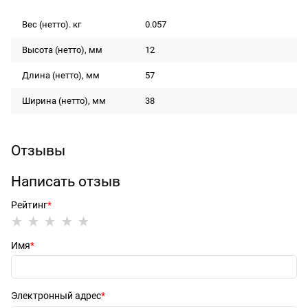
Вес (нетто). кг
0.057
Высота (нетто), мм
12
Длина (нетто), мм
57
Ширина (нетто), мм
38
Отзывы
Написать отзыв
Рейтинг
Имя
Электронный адрес