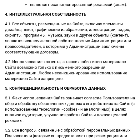
является несанкционированной рекламой (спам).
4. ИНТЕЛЛЕКТУАЛЬНАЯ СОБСТВЕННОСТЬ
4.1. Все объекты, размещенные на Сайте, включая элементы
дизайна, текст, графические изображения, иллюстрации, видео,
скрипты, программы, музыка, звуки и другие объекты (контент),
являются исключительной собственностью Администрации или
правообладателей, с которыми у Администрации заключены
соответствующие договоры.
4.2. Использование контента, а также любых иных материалов
Сайта возможно только с письменного разрешения
Администрации. Любое несанкционированное использование
материалов Сайта запрещено.
5. КОНФИДЕНЦИАЛЬНОСТЬ И ОБРАБОТКА ДАННЫХ
5.1. Факт использования Сайта означает согласие Пользователя на
сбор и обработку обезличенных данных о его действиях на Сайте (с
использованием технологии «cookies» и аналогичных) в целях
анализа аудитории, улучшения работы Сайта и показа целевой
рекламы.
5.2. Все вопросы, связанные с обработкой персональных данных
Пользователя (которые он предоставляет при регистрации или