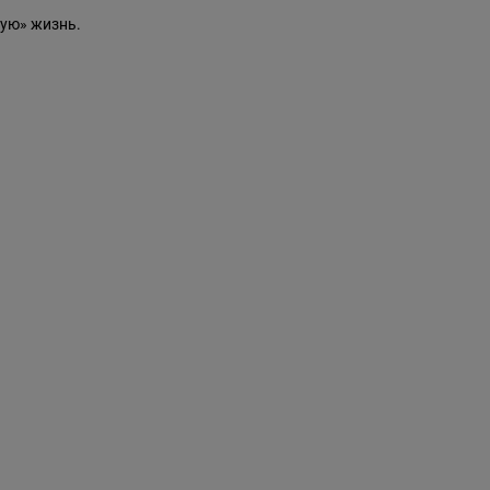
ую» жизнь.