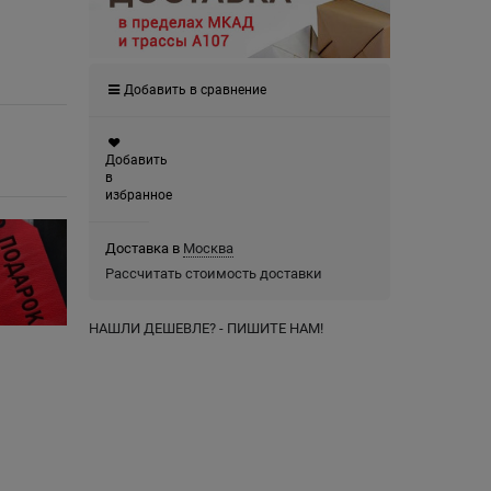
Добавить в сравнение
Добавить
в
избранное
Доставка в
Москва
Рассчитать стоимость доставки
НАШЛИ ДЕШЕВЛЕ? - ПИШИТЕ НАМ!