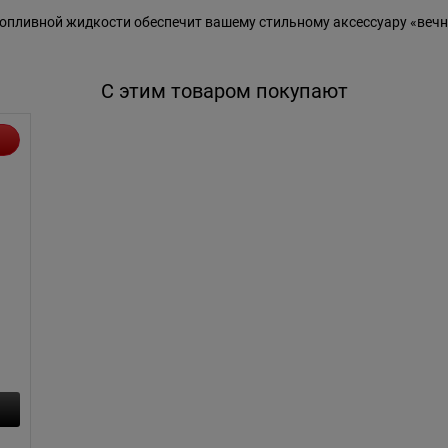
пливной жидкости обеспечит вашему стильному аксессуару «вечн
С этим товаром покупают