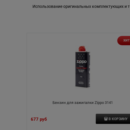
Использование оригинальных комплектующих и то
ХИТ
Бензин для зажигалки Zippo 3141
677
 руб
В КОРЗИНУ