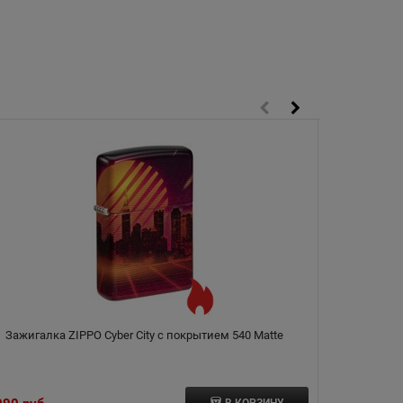
Зажигалка ZIPPO Cyber City с покрытием 540 Matte
В КОРЗИНУ