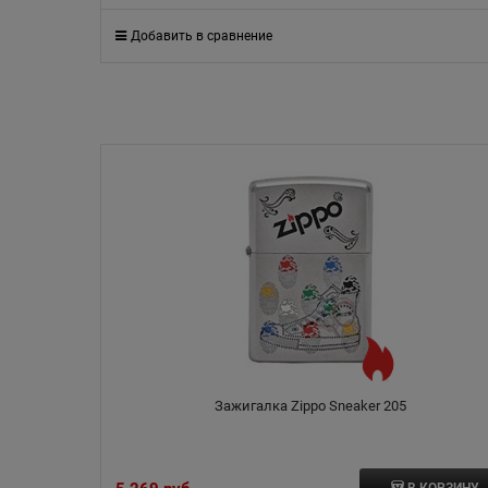
Добавить в сравнение
Зажигалка Zippo Sneaker 205
В КОРЗИНУ