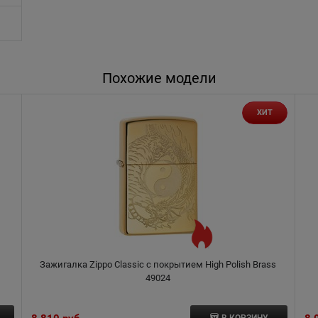
Похожие модели
ХИТ
Зажигалка Zippo Classic с покрытием High Polish Brass
49024
В КОРЗИНУ