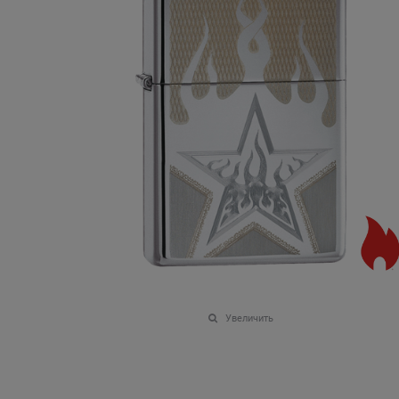
Увеличить