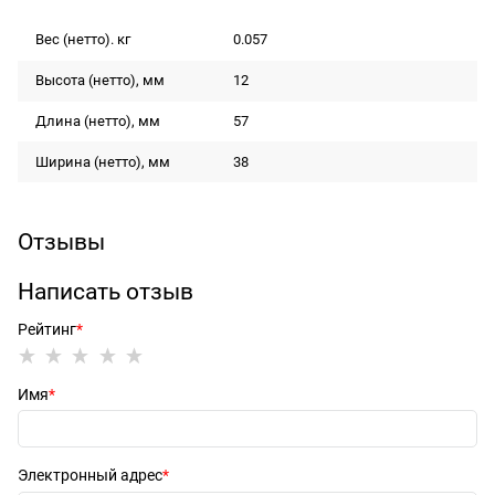
Вес (нетто). кг
0.057
Высота (нетто), мм
12
Длина (нетто), мм
57
Ширина (нетто), мм
38
Отзывы
Написать отзыв
Рейтинг
Имя
Электронный адрес