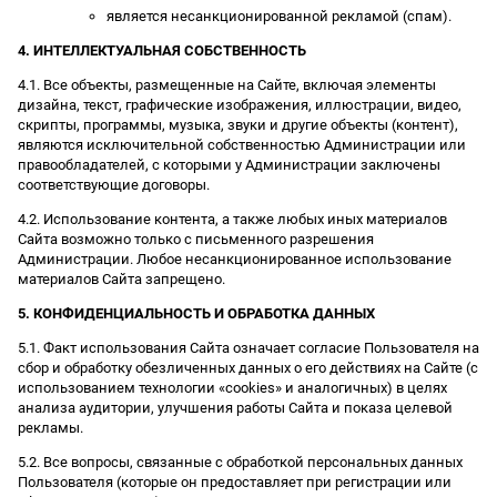
является несанкционированной рекламой (спам).
4. ИНТЕЛЛЕКТУАЛЬНАЯ СОБСТВЕННОСТЬ
4.1. Все объекты, размещенные на Сайте, включая элементы
дизайна, текст, графические изображения, иллюстрации, видео,
скрипты, программы, музыка, звуки и другие объекты (контент),
являются исключительной собственностью Администрации или
правообладателей, с которыми у Администрации заключены
соответствующие договоры.
4.2. Использование контента, а также любых иных материалов
Сайта возможно только с письменного разрешения
Администрации. Любое несанкционированное использование
материалов Сайта запрещено.
5. КОНФИДЕНЦИАЛЬНОСТЬ И ОБРАБОТКА ДАННЫХ
5.1. Факт использования Сайта означает согласие Пользователя на
сбор и обработку обезличенных данных о его действиях на Сайте (с
использованием технологии «cookies» и аналогичных) в целях
анализа аудитории, улучшения работы Сайта и показа целевой
рекламы.
5.2. Все вопросы, связанные с обработкой персональных данных
Пользователя (которые он предоставляет при регистрации или