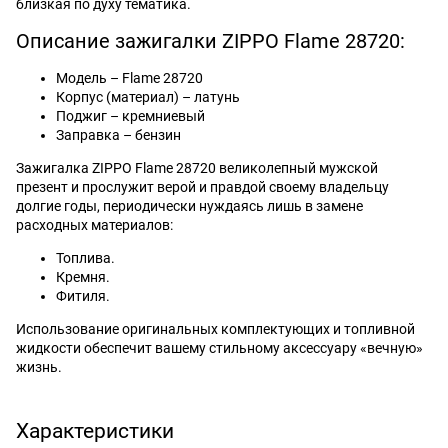
близкая по духу тематика.
Описание зажигалки ZIPPO Flame 28720:
Модель – Flame 28720
Корпус (материал) – латунь
Поджиг – кремниевый
Заправка – бензин
Зажигалка ZIPPO Flame 28720 великолепный мужской
презент и прослужит верой и правдой своему владельцу
долгие годы, периодически нуждаясь лишь в замене
расходных материалов:
Топлива.
Кремня.
Фитиля.
Использование оригинальных комплектующих и топливной
жидкости обеспечит вашему стильному аксессуару «вечную»
жизнь.
Характеристики