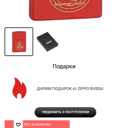
Подарки
ДАРИМ ПОДАРОК от ZIPPO RUSSIA
УВЕДОМИТЬ О ПОСТУПЛЕНИИ
Нет в наличии