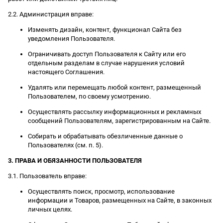
2.2. Администрация вправе:
Изменять дизайн, контент, функционал Сайта без
уведомления Пользователя.
Ограничивать доступ Пользователя к Сайту или его
отдельным разделам в случае нарушения условий
настоящего Соглашения.
Удалять или перемещать любой контент, размещенный
Пользователем, по своему усмотрению.
Осуществлять рассылку информационных и рекламных
сообщений Пользователям, зарегистрированным на Сайте.
Собирать и обрабатывать обезличенные данные о
Пользователях (см. п. 5).
3. ПРАВА И ОБЯЗАННОСТИ ПОЛЬЗОВАТЕЛЯ
3.1. Пользователь вправе:
Осуществлять поиск, просмотр, использование
информации и Товаров, размещенных на Сайте, в законных
личных целях.