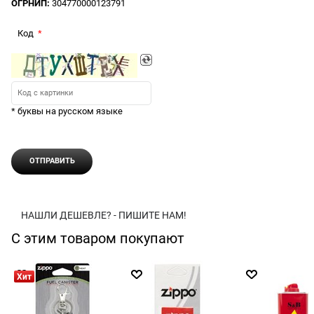
ОГРНИП:
304770000123791
Код
* буквы на русском языке
НАШЛИ ДЕШЕВЛЕ? - ПИШИТЕ НАМ!
С этим товаром покупают
Хит