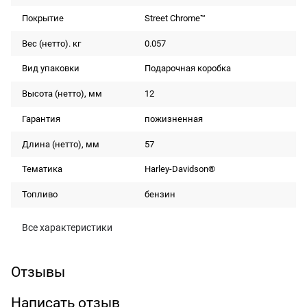
Покрытие
Street Chrome™
Вес (нетто). кг
0.057
Вид упаковки
Подарочная коробка
Высота (нетто), мм
12
Гарантия
пожизненная
Длина (нетто), мм
57
Тематика
Harley-Davidson®
Топливо
бензин
Все характеристики
Отзывы
Написать отзыв