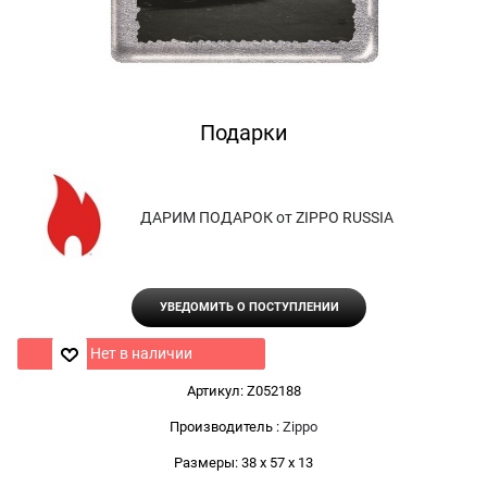
Подарки
ДАРИМ ПОДАРОК от ZIPPO RUSSIA
УВЕДОМИТЬ О ПОСТУПЛЕНИИ
Нет в наличии
Артикул:
Z052188
Производитель
:
Zippo
Размеры:
38 x 57 x 13