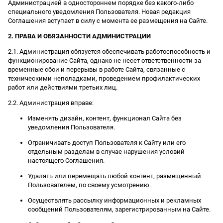
Администрацией в одностороннем порядке без какого-либо
специального уведомления Пользователя. Новая редакция
Соглашения вступает в силу с момента ее размещения на Сайте.
2. ПРАВА И ОБЯЗАННОСТИ АДМИНИСТРАЦИИ
2.1. Администрация обязуется обеспечивать работоспособность и
функционирование Сайта, однако не несет ответственности за
временные сбои и перерывы в работе Сайта, связанные с
техническими неполадками, проведением профилактических
работ или действиями третьих лиц.
2.2. Администрация вправе:
Изменять дизайн, контент, функционал Сайта без
уведомления Пользователя.
Ограничивать доступ Пользователя к Сайту или его
отдельным разделам в случае нарушения условий
настоящего Соглашения.
Удалять или перемещать любой контент, размещенный
Пользователем, по своему усмотрению.
Осуществлять рассылку информационных и рекламных
сообщений Пользователям, зарегистрированным на Сайте.