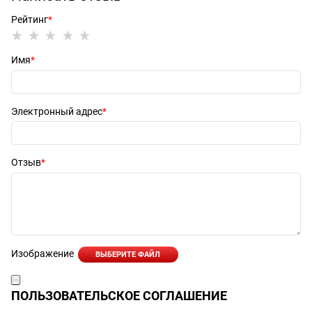
Рейтинг
Имя
Электронный адрес
Отзыв
Изображение
ВЫБЕРИТЕ ФАЙЛ
ПОЛЬЗОВАТЕЛЬСКОЕ СОГЛАШЕНИЕ