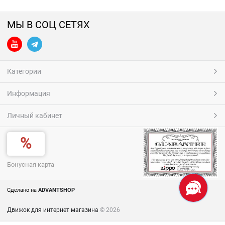
МЫ В СОЦ СЕТЯХ
Категории
Информация
Личный кабинет
Бонусная карта
Сделано на
ADVANTSHOP
Движок для интернет магазина
© 2026