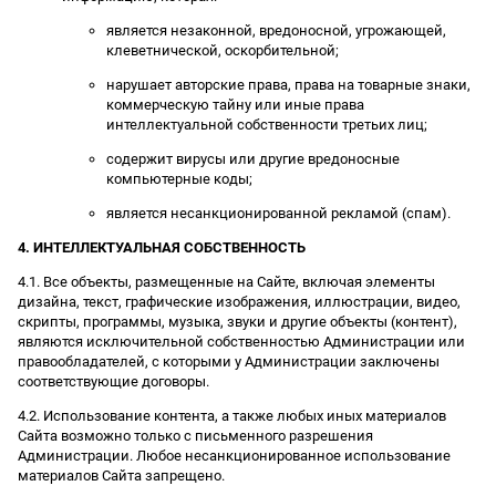
является незаконной, вредоносной, угрожающей,
клеветнической, оскорбительной;
нарушает авторские права, права на товарные знаки,
коммерческую тайну или иные права
интеллектуальной собственности третьих лиц;
содержит вирусы или другие вредоносные
компьютерные коды;
является несанкционированной рекламой (спам).
4. ИНТЕЛЛЕКТУАЛЬНАЯ СОБСТВЕННОСТЬ
4.1. Все объекты, размещенные на Сайте, включая элементы
дизайна, текст, графические изображения, иллюстрации, видео,
скрипты, программы, музыка, звуки и другие объекты (контент),
являются исключительной собственностью Администрации или
правообладателей, с которыми у Администрации заключены
соответствующие договоры.
4.2. Использование контента, а также любых иных материалов
Сайта возможно только с письменного разрешения
Администрации. Любое несанкционированное использование
материалов Сайта запрещено.