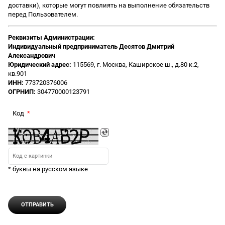
доставки), которые могут повлиять на выполнение обязательств
перед Пользователем.
Реквизиты Администрации:
Индивидуальный предприниматель Десятов Дмитрий
Александрович
Юридический адрес:
115569, г. Москва, Каширское ш., д.80 к.2,
кв.901
ИНН:
773720376006
ОГРНИП:
304770000123791
Код
* буквы на русском языке