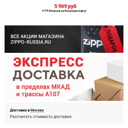
5 969
 руб
+179 бонусов на бонусную карту
Доставка в
Москва
Рассчитать стоимость доставки