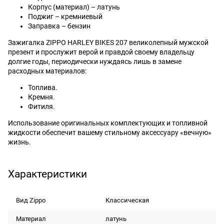
Корпус (материал) – латунь
Поджиг – кремниевый
Заправка – бензин
Зажигалка ZIPPO HARLEY BIKES 207 великолепный мужской
презент и прослужит верой и правдой своему владельцу
долгие годы, периодически нуждаясь лишь в замене
расходных материалов:
Топлива.
Кремня.
Фитиля.
Использование оригинальных комплектующих и топливной
жидкости обеспечит вашему стильному аксессуару «вечную»
жизнь.
Характеристики
Вид Zippo
Классическая
Материал
латунь