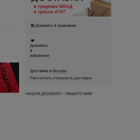
Добавить в сравнение
Добавить
в
избранное
Доставка в
Москва
Рассчитать стоимость доставки
НАШЛИ ДЕШЕВЛЕ? - ПИШИТЕ НАМ!