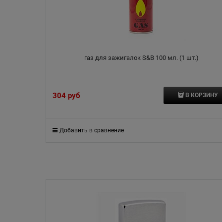
газ для зажигалок S&B 100 мл. (1 шт.)
304
 руб
В КОРЗИНУ
Добавить в сравнение