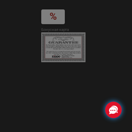
Бонусная карта