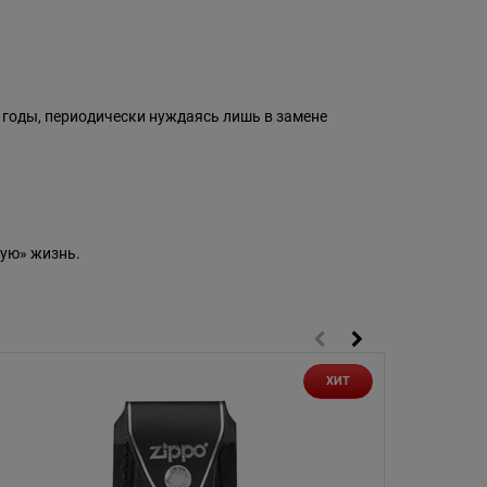
 годы, периодически нуждаясь лишь в замене
ую» жизнь.
ХИТ