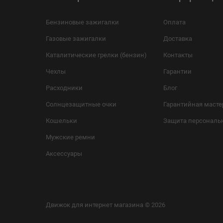
Бензиновые зажигалки
Оплата
Газовые зажигалки
Доставка
Каталитические грелки (бензин)
Контакты
Чехлы
Гарантии
Расходники
Блог
Солнцезащитные очки
Гарантийная масте
Кошельки
Защита персональ
Мужские ремни
Аксессуары
Движок для интернет магазина
© 2026