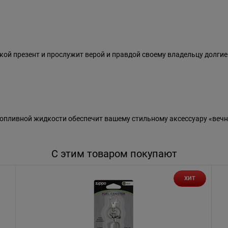
ой презент и прослужит верой и правдой своему владельцу долгие
пливной жидкости обеспечит вашему стильному аксессуару «вечн
С этим товаром покупают
ХИТ