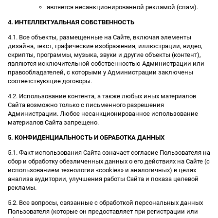
является несанкционированной рекламой (спам).
4. ИНТЕЛЛЕКТУАЛЬНАЯ СОБСТВЕННОСТЬ
4.1. Все объекты, размещенные на Сайте, включая элементы
дизайна, текст, графические изображения, иллюстрации, видео,
скрипты, программы, музыка, звуки и другие объекты (контент),
являются исключительной собственностью Администрации или
правообладателей, с которыми у Администрации заключены
соответствующие договоры.
4.2. Использование контента, а также любых иных материалов
Сайта возможно только с письменного разрешения
Администрации. Любое несанкционированное использование
материалов Сайта запрещено.
5. КОНФИДЕНЦИАЛЬНОСТЬ И ОБРАБОТКА ДАННЫХ
5.1. Факт использования Сайта означает согласие Пользователя на
сбор и обработку обезличенных данных о его действиях на Сайте (с
использованием технологии «cookies» и аналогичных) в целях
анализа аудитории, улучшения работы Сайта и показа целевой
рекламы.
5.2. Все вопросы, связанные с обработкой персональных данных
Пользователя (которые он предоставляет при регистрации или