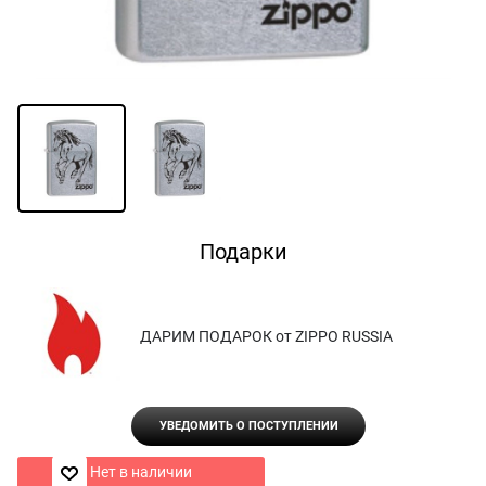
Подарки
ДАРИМ ПОДАРОК от ZIPPO RUSSIA
УВЕДОМИТЬ О ПОСТУПЛЕНИИ
Нет в наличии