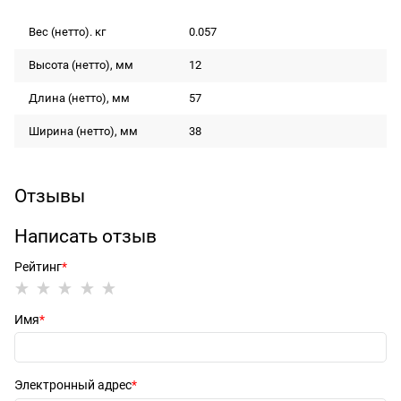
Вес (нетто). кг
0.057
Высота (нетто), мм
12
Длина (нетто), мм
57
Ширина (нетто), мм
38
Отзывы
Написать отзыв
Рейтинг
Имя
Электронный адрес