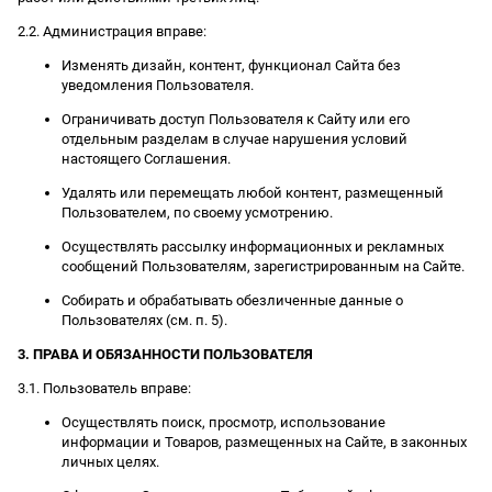
2.2. Администрация вправе:
Изменять дизайн, контент, функционал Сайта без
уведомления Пользователя.
Ограничивать доступ Пользователя к Сайту или его
отдельным разделам в случае нарушения условий
настоящего Соглашения.
Удалять или перемещать любой контент, размещенный
Пользователем, по своему усмотрению.
Осуществлять рассылку информационных и рекламных
сообщений Пользователям, зарегистрированным на Сайте.
Собирать и обрабатывать обезличенные данные о
Пользователях (см. п. 5).
3. ПРАВА И ОБЯЗАННОСТИ ПОЛЬЗОВАТЕЛЯ
3.1. Пользователь вправе:
Осуществлять поиск, просмотр, использование
информации и Товаров, размещенных на Сайте, в законных
личных целях.