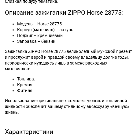
близкая по духу тематика.
Описание зажигалки ZIPPO Horse 28775:
Модель – Horse 28775
Корпус (материал) – латунь
Поджиг – кремниевый
Заправка – бензин
Зажигалка ZIPPO Horse 28775 великолепный мужской презент
и прослужит верой и правдой своему владельцу долгие годы,
периодически нуждаясь лишь в замене расходных
материалов:
Топлива.
Кремня.
Фитиля.
Использование оригинальных комплектующих и топливной
жидкости обеспечит вашему стильному аксессуару «вечную»
жизнь.
Характеристики