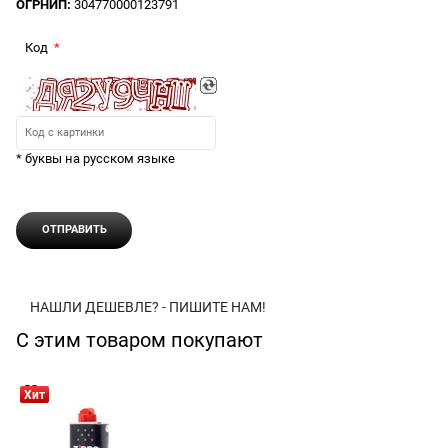
ОГРНИП:
304770000123791
Код
* буквы на русском языке
НАШЛИ ДЕШЕВЛЕ? - ПИШИТЕ НАМ!
С этим товаром покупают
Хит