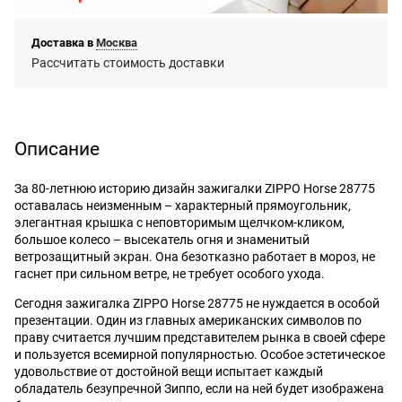
Доставка в
Москва
Рассчитать стоимость доставки
Описание
За 80-летнюю историю дизайн зажигалки ZIPPO Horse 28775
оставалась неизменным – характерный прямоугольник,
элегантная крышка с неповторимым щелчком-кликом,
большое колесо – высекатель огня и знаменитый
ветрозащитный экран. Она безотказно работает в мороз, не
гаснет при сильном ветре, не требует особого ухода.
Сегодня зажигалка ZIPPO Horse 28775 не нуждается в особой
презентации. Один из главных американских символов по
праву считается лучшим представителем рынка в своей сфере
и пользуется всемирной популярностью. Особое эстетическое
удовольствие от достойной вещи испытает каждый
обладатель безупречной Зиппо, если на ней будет изображена