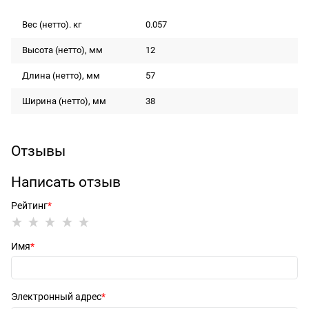
Вес (нетто). кг
0.057
Высота (нетто), мм
12
Длина (нетто), мм
57
Ширина (нетто), мм
38
Отзывы
Написать отзыв
Рейтинг
Имя
Электронный адрес