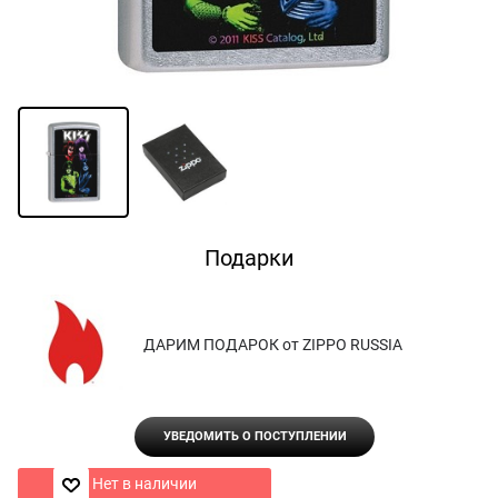
Подарки
ДАРИМ ПОДАРОК от ZIPPO RUSSIA
УВЕДОМИТЬ О ПОСТУПЛЕНИИ
Нет в наличии