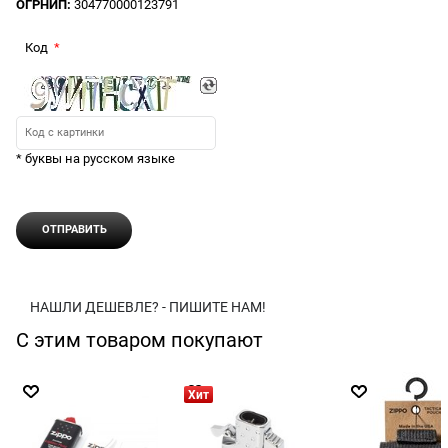
ОГРНИП:
304770000123791
Код
* буквы на русском языке
НАШЛИ ДЕШЕВЛЕ? - ПИШИТЕ НАМ!
С этим товаром покупают
Хит