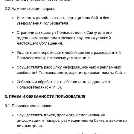
2.2. Администрация вправе:
Изменять дизайн, контент, функционал Сайта без
уведомления Пользователя.
Ограничивать доступ Пользователя к Сайту или его
отдельным разделам в случае нарушения условий
настоящего Соглашения.
Удалять или перемещать любой контент, размещенный
Пользователем, по своему усмотрению.
Осуществлять рассылку информационных и рекламных
сообщений Пользователям, зарегистрированным на Сайте.
Собирать и обрабатывать обезличенные данные о
Пользователях (см. п. 5).
3. ПРАВА И ОБЯЗАННОСТИ ПОЛЬЗОВАТЕЛЯ
3.1. Пользователь вправе:
Осуществлять поиск, просмотр, использование
информации и Товаров, размещенных на Сайте, в законных
личных целях.