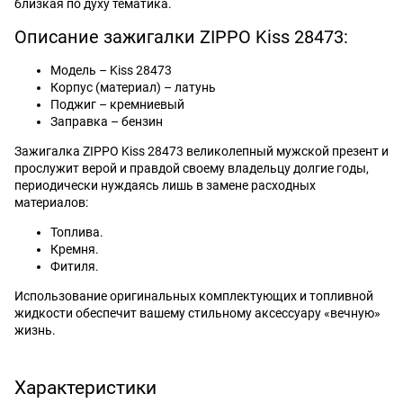
близкая по духу тематика.
Описание зажигалки ZIPPO Kiss 28473:
Модель – Kiss 28473
Корпус (материал) – латунь
Поджиг – кремниевый
Заправка – бензин
Зажигалка ZIPPO Kiss 28473 великолепный мужской презент и
прослужит верой и правдой своему владельцу долгие годы,
периодически нуждаясь лишь в замене расходных
материалов:
Топлива.
Кремня.
Фитиля.
Использование оригинальных комплектующих и топливной
жидкости обеспечит вашему стильному аксессуару «вечную»
жизнь.
Характеристики