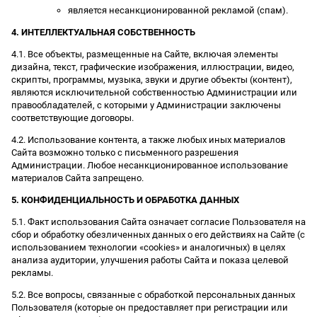
является несанкционированной рекламой (спам).
4. ИНТЕЛЛЕКТУАЛЬНАЯ СОБСТВЕННОСТЬ
4.1. Все объекты, размещенные на Сайте, включая элементы
дизайна, текст, графические изображения, иллюстрации, видео,
скрипты, программы, музыка, звуки и другие объекты (контент),
являются исключительной собственностью Администрации или
правообладателей, с которыми у Администрации заключены
соответствующие договоры.
4.2. Использование контента, а также любых иных материалов
Сайта возможно только с письменного разрешения
Администрации. Любое несанкционированное использование
материалов Сайта запрещено.
5. КОНФИДЕНЦИАЛЬНОСТЬ И ОБРАБОТКА ДАННЫХ
5.1. Факт использования Сайта означает согласие Пользователя на
сбор и обработку обезличенных данных о его действиях на Сайте (с
использованием технологии «cookies» и аналогичных) в целях
анализа аудитории, улучшения работы Сайта и показа целевой
рекламы.
5.2. Все вопросы, связанные с обработкой персональных данных
Пользователя (которые он предоставляет при регистрации или