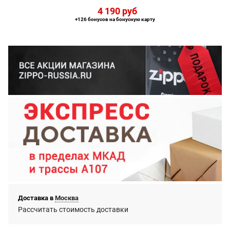
4 190
 руб
+126 бонусов на бонусную карту
Доставка в
Москва
Рассчитать стоимость доставки