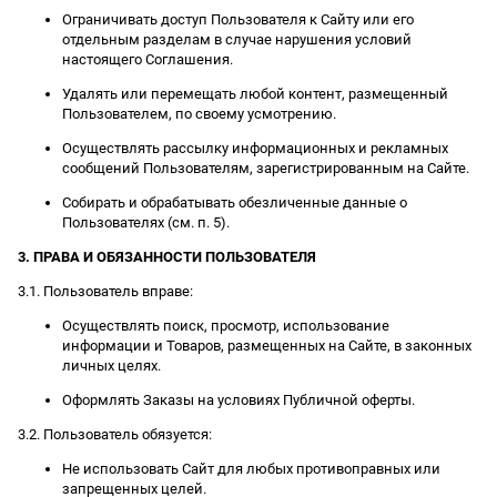
Ограничивать доступ Пользователя к Сайту или его
отдельным разделам в случае нарушения условий
настоящего Соглашения.
Удалять или перемещать любой контент, размещенный
Пользователем, по своему усмотрению.
Осуществлять рассылку информационных и рекламных
сообщений Пользователям, зарегистрированным на Сайте.
Собирать и обрабатывать обезличенные данные о
Пользователях (см. п. 5).
3. ПРАВА И ОБЯЗАННОСТИ ПОЛЬЗОВАТЕЛЯ
3.1. Пользователь вправе:
Осуществлять поиск, просмотр, использование
информации и Товаров, размещенных на Сайте, в законных
личных целях.
Оформлять Заказы на условиях Публичной оферты.
3.2. Пользователь обязуется:
Не использовать Сайт для любых противоправных или
запрещенных целей.