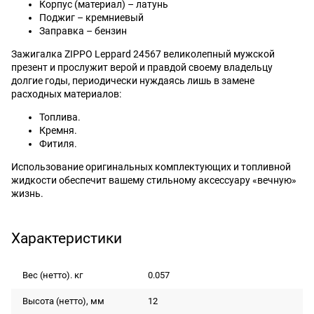
Корпус (материал) – латунь
Поджиг – кремниевый
Заправка – бензин
Зажигалка ZIPPO Leppard 24567 великолепный мужской
презент и прослужит верой и правдой своему владельцу
долгие годы, периодически нуждаясь лишь в замене
расходных материалов:
Топлива.
Кремня.
Фитиля.
Использование оригинальных комплектующих и топливной
жидкости обеспечит вашему стильному аксессуару «вечную»
жизнь.
Характеристики
Вес (нетто). кг
0.057
Высота (нетто), мм
12