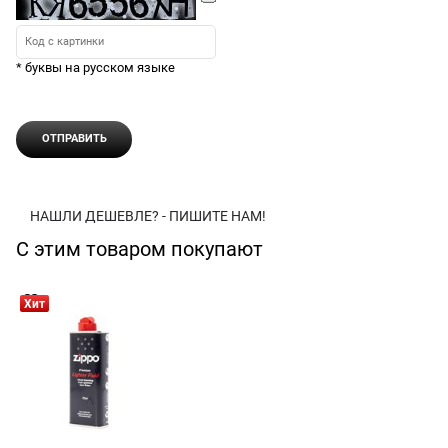
* буквы на русском языке
НАШЛИ ДЕШЕВЛЕ? - ПИШИТЕ НАМ!
С этим товаром покупают
Хит