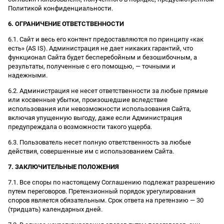
Политикой конфиденциальности.
6. ОГРАНИЧЕНИЕ ОТВЕТСТВЕННОСТИ
6.1. Сайт и весь его контент предоставляются по принципу «как
есть» (AS IS). Администрация не дает никаких гарантий, что
функционал Сайта будет бесперебойным и безошибочным, а
результаты, полученные с его помощью, — точными и
надежными.
6.2. Администрация не несет ответственности за любые прямые
или косвенные убытки, произошедшие вследствие
использования или невозможности использования Сайта,
включая упущенную выгоду, даже если Администрация
предупреждала о возможности такого ущерба.
6.3. Пользователь несет полную ответственность за любые
действия, совершенные им с использованием Сайта.
7. ЗАКЛЮЧИТЕЛЬНЫЕ ПОЛОЖЕНИЯ
7.1. Все споры по настоящему Соглашению подлежат разрешению
путем переговоров. Претензионный порядок урегулирования
споров является обязательным. Срок ответа на претензию — 30
(тридцать) календарных дней.