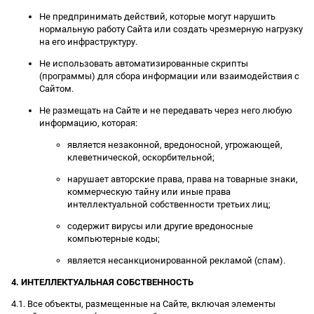
Не предпринимать действий, которые могут нарушить
нормальную работу Сайта или создать чрезмерную нагрузку
на его инфраструктуру.
Не использовать автоматизированные скрипты
(программы) для сбора информации или взаимодействия с
Сайтом.
Не размещать на Сайте и не передавать через него любую
информацию, которая:
является незаконной, вредоносной, угрожающей,
клеветнической, оскорбительной;
нарушает авторские права, права на товарные знаки,
коммерческую тайну или иные права
интеллектуальной собственности третьих лиц;
содержит вирусы или другие вредоносные
компьютерные коды;
является несанкционированной рекламой (спам).
4. ИНТЕЛЛЕКТУАЛЬНАЯ СОБСТВЕННОСТЬ
4.1. Все объекты, размещенные на Сайте, включая элементы