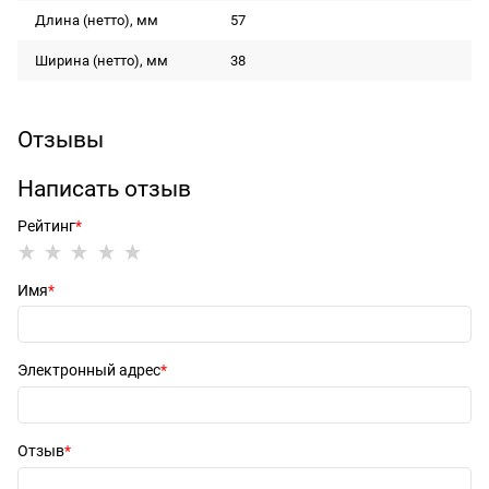
Длина (нетто), мм
57
Ширина (нетто), мм
38
Отзывы
Написать отзыв
Рейтинг
Имя
Электронный адрес
Отзыв