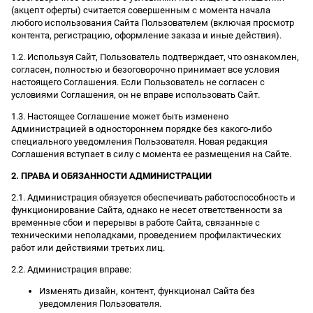
(акцепт оферты) считается совершенным с момента начала
любого использования Сайта Пользователем (включая просмотр
контента, регистрацию, оформление заказа и иные действия).
1.2. Используя Сайт, Пользователь подтверждает, что ознакомлен,
согласен, полностью и безоговорочно принимает все условия
настоящего Соглашения. Если Пользователь не согласен с
условиями Соглашения, он не вправе использовать Сайт.
1.3. Настоящее Соглашение может быть изменено
Администрацией в одностороннем порядке без какого-либо
специального уведомления Пользователя. Новая редакция
Соглашения вступает в силу с момента ее размещения на Сайте.
2. ПРАВА И ОБЯЗАННОСТИ АДМИНИСТРАЦИИ
2.1. Администрация обязуется обеспечивать работоспособность и
функционирование Сайта, однако не несет ответственности за
временные сбои и перерывы в работе Сайта, связанные с
техническими неполадками, проведением профилактических
работ или действиями третьих лиц.
2.2. Администрация вправе:
Изменять дизайн, контент, функционал Сайта без
уведомления Пользователя.