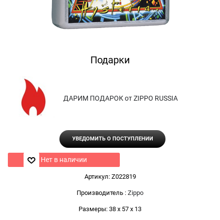
Подарки
ДАРИМ ПОДАРОК от ZIPPO RUSSIA
УВЕДОМИТЬ О ПОСТУПЛЕНИИ
Нет в наличии
Артикул:
Z022819
Производитель
:
Zippo
Размеры:
38 x 57 x 13