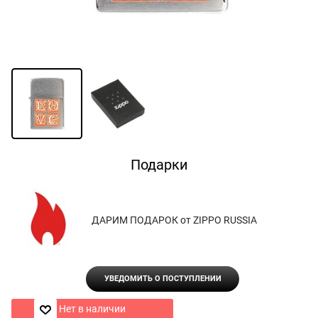
Подарки
ДАРИМ ПОДАРОК от ZIPPO RUSSIA
УВЕДОМИТЬ О ПОСТУПЛЕНИИ
Нет в наличии