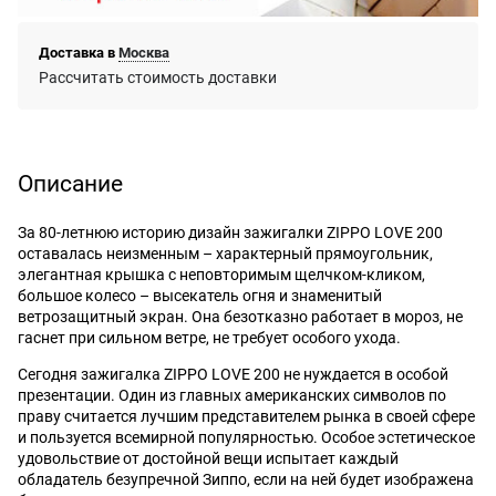
Доставка в
Москва
Рассчитать стоимость доставки
Описание
За 80-летнюю историю дизайн зажигалки ZIPPO LOVE 200
оставалась неизменным – характерный прямоугольник,
элегантная крышка с неповторимым щелчком-кликом,
большое колесо – высекатель огня и знаменитый
ветрозащитный экран. Она безотказно работает в мороз, не
гаснет при сильном ветре, не требует особого ухода.
Сегодня зажигалка ZIPPO LOVE 200 не нуждается в особой
презентации. Один из главных американских символов по
праву считается лучшим представителем рынка в своей сфере
и пользуется всемирной популярностью. Особое эстетическое
удовольствие от достойной вещи испытает каждый
обладатель безупречной Зиппо, если на ней будет изображена