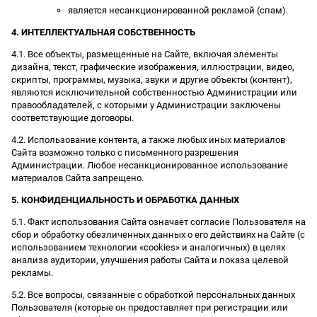
является несанкционированной рекламой (спам).
4. ИНТЕЛЛЕКТУАЛЬНАЯ СОБСТВЕННОСТЬ
4.1. Все объекты, размещенные на Сайте, включая элементы
дизайна, текст, графические изображения, иллюстрации, видео,
скрипты, программы, музыка, звуки и другие объекты (контент),
являются исключительной собственностью Администрации или
правообладателей, с которыми у Администрации заключены
соответствующие договоры.
4.2. Использование контента, а также любых иных материалов
Сайта возможно только с письменного разрешения
Администрации. Любое несанкционированное использование
материалов Сайта запрещено.
5. КОНФИДЕНЦИАЛЬНОСТЬ И ОБРАБОТКА ДАННЫХ
5.1. Факт использования Сайта означает согласие Пользователя на
сбор и обработку обезличенных данных о его действиях на Сайте (с
использованием технологии «cookies» и аналогичных) в целях
анализа аудитории, улучшения работы Сайта и показа целевой
рекламы.
5.2. Все вопросы, связанные с обработкой персональных данных
Пользователя (которые он предоставляет при регистрации или