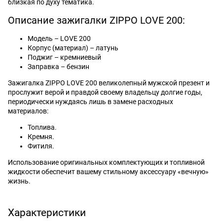
близкая по духу тематика.
Описание зажигалки ZIPPO LOVE 200:
Модель – LOVE 200
Корпус (материал) – латунь
Поджиг – кремниевый
Заправка – бензин
Зажигалка ZIPPO LOVE 200 великолепный мужской презент и
прослужит верой и правдой своему владельцу долгие годы,
периодически нуждаясь лишь в замене расходных
материалов:
Топлива.
Кремня.
Фитиля.
Использование оригинальных комплектующих и топливной
жидкости обеспечит вашему стильному аксессуару «вечную»
жизнь.
Характеристики