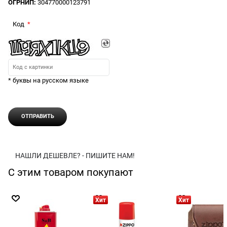
ОГРНИП:
304770000123791
Код
* буквы на русском языке
НАШЛИ ДЕШЕВЛЕ? - ПИШИТЕ НАМ!
С этим товаром покупают
Хит
Хит