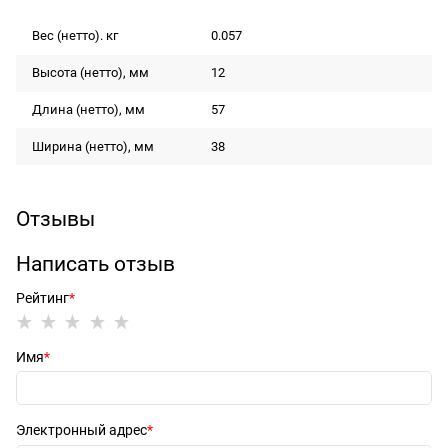
Вес (нетто). кг
0.057
Высота (нетто), мм
12
Длина (нетто), мм
57
Ширина (нетто), мм
38
Отзывы
Написать отзыв
Рейтинг
Имя
Электронный адрес