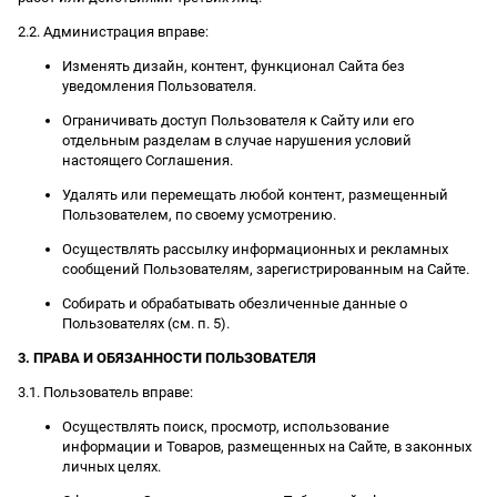
2.2. Администрация вправе:
Изменять дизайн, контент, функционал Сайта без
уведомления Пользователя.
Ограничивать доступ Пользователя к Сайту или его
отдельным разделам в случае нарушения условий
настоящего Соглашения.
Удалять или перемещать любой контент, размещенный
Пользователем, по своему усмотрению.
Осуществлять рассылку информационных и рекламных
сообщений Пользователям, зарегистрированным на Сайте.
Собирать и обрабатывать обезличенные данные о
Пользователях (см. п. 5).
3. ПРАВА И ОБЯЗАННОСТИ ПОЛЬЗОВАТЕЛЯ
3.1. Пользователь вправе:
Осуществлять поиск, просмотр, использование
информации и Товаров, размещенных на Сайте, в законных
личных целях.