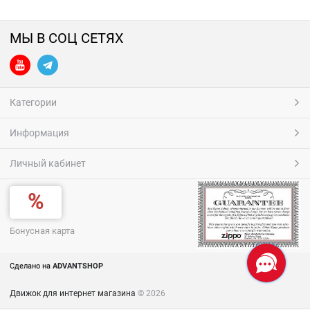
МЫ В СОЦ СЕТЯХ
Категории
Информация
Личный кабинет
Бонусная карта
Сделано на
ADVANTSHOP
Движок для интернет магазина
© 2026