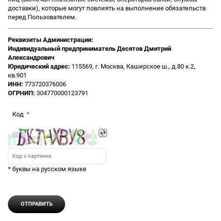
доставки), которые могут повлиять на выполнение обязательств
перед Пользователем.
Реквизиты Администрации:
Индивидуальный предприниматель Десятов Дмитрий
Александрович
Юридический адрес:
115569, г. Москва, Каширское ш., д.80 к.2,
кв.901
ИНН:
773720376006
ОГРНИП:
304770000123791
Код
* буквы на русском языке