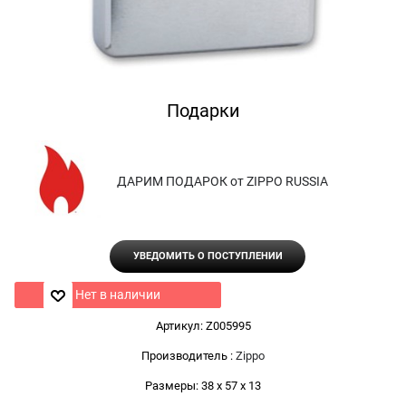
Подарки
ДАРИМ ПОДАРОК от ZIPPO RUSSIA
УВЕДОМИТЬ О ПОСТУПЛЕНИИ
Нет в наличии
Артикул:
Z005995
Производитель
:
Zippo
Размеры:
38 x 57 x 13