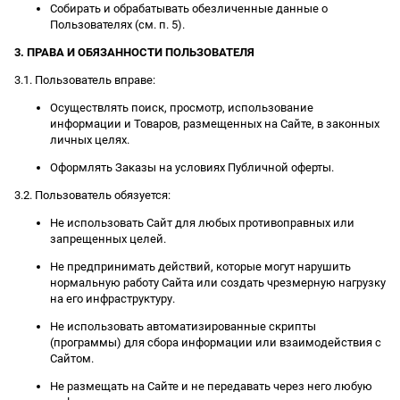
Собирать и обрабатывать обезличенные данные о
Пользователях (см. п. 5).
3. ПРАВА И ОБЯЗАННОСТИ ПОЛЬЗОВАТЕЛЯ
3.1. Пользователь вправе:
Осуществлять поиск, просмотр, использование
информации и Товаров, размещенных на Сайте, в законных
личных целях.
Оформлять Заказы на условиях Публичной оферты.
3.2. Пользователь обязуется:
Не использовать Сайт для любых противоправных или
запрещенных целей.
Не предпринимать действий, которые могут нарушить
нормальную работу Сайта или создать чрезмерную нагрузку
на его инфраструктуру.
Не использовать автоматизированные скрипты
(программы) для сбора информации или взаимодействия с
Сайтом.
Не размещать на Сайте и не передавать через него любую