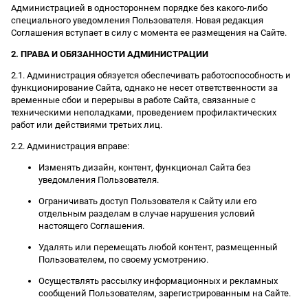
Администрацией в одностороннем порядке без какого-либо
специального уведомления Пользователя. Новая редакция
Соглашения вступает в силу с момента ее размещения на Сайте.
2. ПРАВА И ОБЯЗАННОСТИ АДМИНИСТРАЦИИ
2.1. Администрация обязуется обеспечивать работоспособность и
функционирование Сайта, однако не несет ответственности за
временные сбои и перерывы в работе Сайта, связанные с
техническими неполадками, проведением профилактических
работ или действиями третьих лиц.
2.2. Администрация вправе:
Изменять дизайн, контент, функционал Сайта без
уведомления Пользователя.
Ограничивать доступ Пользователя к Сайту или его
отдельным разделам в случае нарушения условий
настоящего Соглашения.
Удалять или перемещать любой контент, размещенный
Пользователем, по своему усмотрению.
Осуществлять рассылку информационных и рекламных
сообщений Пользователям, зарегистрированным на Сайте.