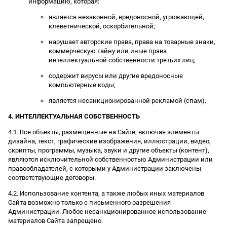
информацию, которая:
является незаконной, вредоносной, угрожающей,
клеветнической, оскорбительной;
нарушает авторские права, права на товарные знаки,
коммерческую тайну или иные права
интеллектуальной собственности третьих лиц;
содержит вирусы или другие вредоносные
компьютерные коды;
является несанкционированной рекламой (спам).
4. ИНТЕЛЛЕКТУАЛЬНАЯ СОБСТВЕННОСТЬ
4.1. Все объекты, размещенные на Сайте, включая элементы
дизайна, текст, графические изображения, иллюстрации, видео,
скрипты, программы, музыка, звуки и другие объекты (контент),
являются исключительной собственностью Администрации или
правообладателей, с которыми у Администрации заключены
соответствующие договоры.
4.2. Использование контента, а также любых иных материалов
Сайта возможно только с письменного разрешения
Администрации. Любое несанкционированное использование
материалов Сайта запрещено.