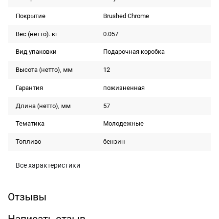
Покрытие
Brushed Chrome
Вес (нетто). кг
0.057
Вид упаковки
Подарочная коробка
Высота (нетто), мм
12
Гарантия
пожизненная
Длина (нетто), мм
57
Тематика
Молодежные
Топливо
бензин
Все характеристики
Отзывы
Написать отзыв