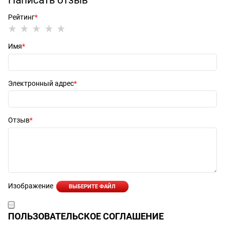
Рейтинг
Имя
Электронный адрес
Отзыв
Изображение
ВЫБЕРИТЕ ФАЙЛ
ПОЛЬЗОВАТЕЛЬСКОЕ СОГЛАШЕНИЕ