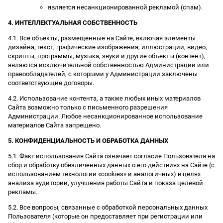
является несанкционированной рекламой (спам).
4. ИНТЕЛЛЕКТУАЛЬНАЯ СОБСТВЕННОСТЬ
4.1. Все объекты, размещенные на Сайте, включая элементы
дизайна, текст, графические изображения, иллюстрации, видео,
скрипты, программы, музыка, звуки и другие объекты (контент),
являются исключительной собственностью Администрации или
правообладателей, с которыми у Администрации заключены
соответствующие договоры.
4.2. Использование контента, а также любых иных материалов
Сайта возможно только с письменного разрешения
Администрации. Любое несанкционированное использование
материалов Сайта запрещено.
5. КОНФИДЕНЦИАЛЬНОСТЬ И ОБРАБОТКА ДАННЫХ
5.1. Факт использования Сайта означает согласие Пользователя на
сбор и обработку обезличенных данных о его действиях на Сайте (с
использованием технологии «cookies» и аналогичных) в целях
анализа аудитории, улучшения работы Сайта и показа целевой
рекламы.
5.2. Все вопросы, связанные с обработкой персональных данных
Пользователя (которые он предоставляет при регистрации или