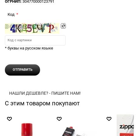
ОГРНИП:
304770000123791
Код
* буквы на русском языке
НАШЛИ ДЕШЕВЛЕ? - ПИШИТЕ НАМ!
С этим товаром покупают