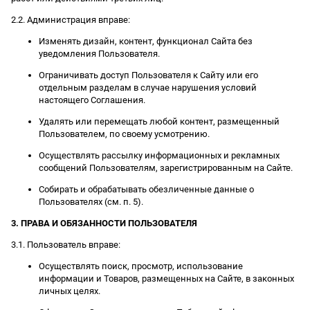
2.2. Администрация вправе:
Изменять дизайн, контент, функционал Сайта без
уведомления Пользователя.
Ограничивать доступ Пользователя к Сайту или его
отдельным разделам в случае нарушения условий
настоящего Соглашения.
Удалять или перемещать любой контент, размещенный
Пользователем, по своему усмотрению.
Осуществлять рассылку информационных и рекламных
сообщений Пользователям, зарегистрированным на Сайте.
Собирать и обрабатывать обезличенные данные о
Пользователях (см. п. 5).
3. ПРАВА И ОБЯЗАННОСТИ ПОЛЬЗОВАТЕЛЯ
3.1. Пользователь вправе:
Осуществлять поиск, просмотр, использование
информации и Товаров, размещенных на Сайте, в законных
личных целях.