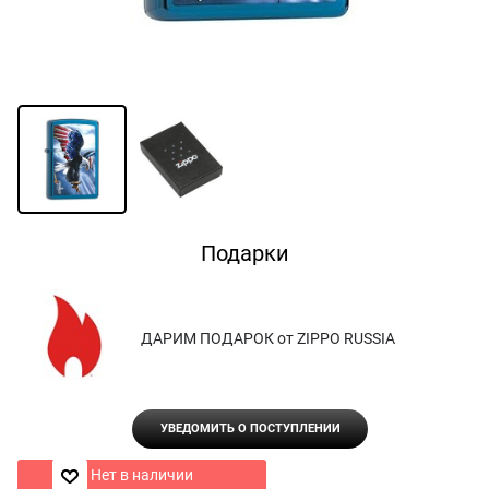
Подарки
ДАРИМ ПОДАРОК от ZIPPO RUSSIA
УВЕДОМИТЬ О ПОСТУПЛЕНИИ
Нет в наличии