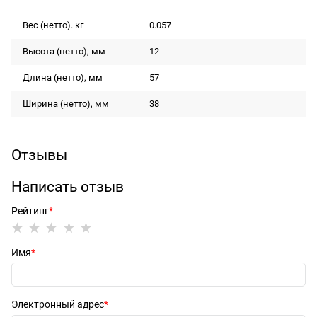
Вес (нетто). кг
0.057
Высота (нетто), мм
12
Длина (нетто), мм
57
Ширина (нетто), мм
38
Отзывы
Написать отзыв
Рейтинг
Имя
Электронный адрес