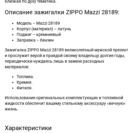
близкая по духу тематика.
Описание зажигалки ZIPPO Mazzi 28189:
Модель – Mazzi 28189
Корпус (материал) – латунь
Поджиг – кремниевый
Заправка – бензин
Зажигалка ZIPPO Mazzi 28189 великолепный мужской презент
и прослужит верой и правдой своему владельцу долгие годы,
периодически нуждаясь лишь в замене расходных
материалов:
Топлива.
Кремня.
Фитиля.
Использование оригинальных комплектующих и топливной
жидкости обеспечит вашему стильному аксессуару «вечную»
жизнь.
Характеристики