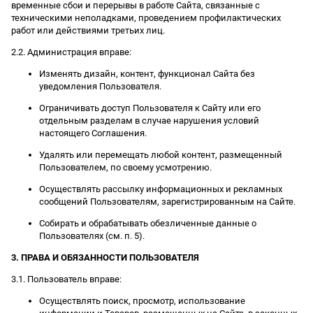
временные сбои и перерывы в работе Сайта, связанные с
техническими неполадками, проведением профилактических
работ или действиями третьих лиц.
2.2. Администрация вправе:
Изменять дизайн, контент, функционал Сайта без
уведомления Пользователя.
Ограничивать доступ Пользователя к Сайту или его
отдельным разделам в случае нарушения условий
настоящего Соглашения.
Удалять или перемещать любой контент, размещенный
Пользователем, по своему усмотрению.
Осуществлять рассылку информационных и рекламных
сообщений Пользователям, зарегистрированным на Сайте.
Собирать и обрабатывать обезличенные данные о
Пользователях (см. п. 5).
3. ПРАВА И ОБЯЗАННОСТИ ПОЛЬЗОВАТЕЛЯ
3.1. Пользователь вправе:
Осуществлять поиск, просмотр, использование