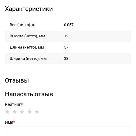
Характеристики
Вес (нетто). кг
0.057
Высота (нетто), мм
12
Длина (нетто), мм
57
Ширина (нетто), мм
38
Отзывы
Написать отзыв
Рейтинг
Имя