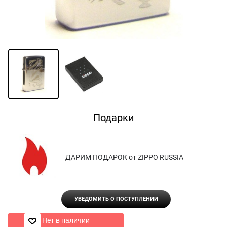
Подарки
ДАРИМ ПОДАРОК от ZIPPO RUSSIA
УВЕДОМИТЬ О ПОСТУПЛЕНИИ
Нет в наличии