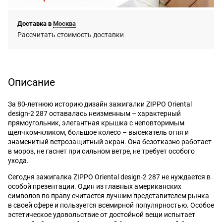
Доставка в
Москва
Рассчитать стоимость доставки
Описание
За 80-летнюю историю дизайн зажигалки ZIPPO Oriental
design-2 287 оставалась неизменным – характерный
прямоугольник, элегантная крышка с неповторимым
щелчком-кликом, большое колесо – высекатель огня и
знаменитый ветрозащитный экран. Она безотказно работает
в мороз, не гаснет при сильном ветре, не требует особого
ухода.
Сегодня зажигалка ZIPPO Oriental design-2 287 не нуждается в
особой презентации. Один из главных американских
символов по праву считается лучшим представителем рынка
в своей сфере и пользуется всемирной популярностью. Особое
эстетическое удовольствие от достойной вещи испытает