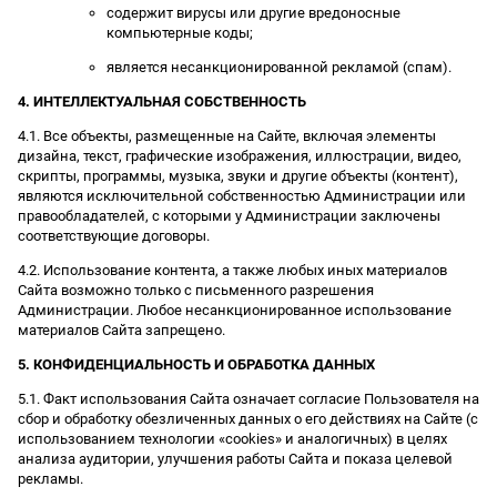
содержит вирусы или другие вредоносные
компьютерные коды;
является несанкционированной рекламой (спам).
4. ИНТЕЛЛЕКТУАЛЬНАЯ СОБСТВЕННОСТЬ
4.1. Все объекты, размещенные на Сайте, включая элементы
дизайна, текст, графические изображения, иллюстрации, видео,
скрипты, программы, музыка, звуки и другие объекты (контент),
являются исключительной собственностью Администрации или
правообладателей, с которыми у Администрации заключены
соответствующие договоры.
4.2. Использование контента, а также любых иных материалов
Сайта возможно только с письменного разрешения
Администрации. Любое несанкционированное использование
материалов Сайта запрещено.
5. КОНФИДЕНЦИАЛЬНОСТЬ И ОБРАБОТКА ДАННЫХ
5.1. Факт использования Сайта означает согласие Пользователя на
сбор и обработку обезличенных данных о его действиях на Сайте (с
использованием технологии «cookies» и аналогичных) в целях
анализа аудитории, улучшения работы Сайта и показа целевой
рекламы.