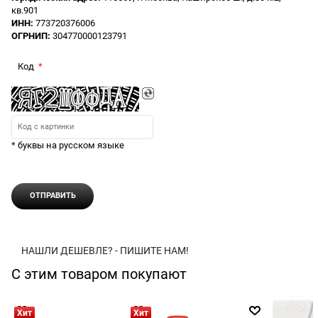
кв.901
ИНН:
773720376006
ОГРНИП:
304770000123791
Код
* буквы на русском языке
НАШЛИ ДЕШЕВЛЕ? - ПИШИТЕ НАМ!
С этим товаром покупают
Хит
Хит