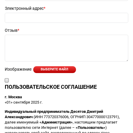
Электронный адрес
Отзыв
Изображение
ВЫБЕРИТЕ ФАЙЛ
ПОЛЬЗОВАТЕЛЬСКОЕ СОГЛАШЕНИЕ
г. Москва
«01» сентября 2025 г.
Индивидуальный предприниматель Десятов Дмитрий
Александрович
(ИНН 773720376006, ОГРНИП 304770000123791),
далее именуемый
«Администрация»
, настоящим предлагает
пользователю сети Интернет (далее –
«Пользователь»
)
использовать свой сайт, расположенный по адресу
zippo-