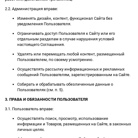
2.2. Администрация вправе:
Изменять дизайн, контент, функционал Сайта без
уведомления Пользователя.
Ограничивать доступ Пользователя к Сайту или его
отдельным разделам в случае нарушения условий
настоящего Соглашения.
Удалять или перемещать любой контент, размещенный
Пользователем, по своему усмотрению.
Осуществлять рассылку информационных и рекламных
сообщений Пользователям, зарегистрированным на Сайте.
Собирать и обрабатывать обезличенные данные о
Пользователях (см. п. 5).
3. ПРАВА И ОБЯЗАННОСТИ ПОЛЬЗОВАТЕЛЯ
3.1. Пользователь вправе:
Осуществлять поиск, просмотр, использование
информации и Товаров, размещенных на Сайте, в законных
личных целях.