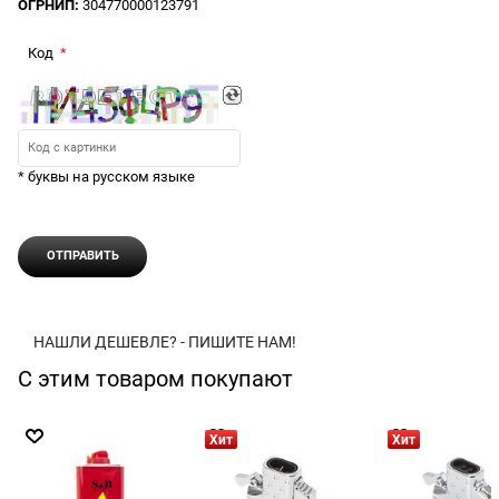
ОГРНИП:
304770000123791
Код
* буквы на русском языке
НАШЛИ ДЕШЕВЛЕ? - ПИШИТЕ НАМ!
С этим товаром покупают
Хит
Хит