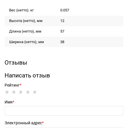
Вес (нетто). кг
0.057
Высота (нетто), мм
12
Длина (нетто), мм
57
Ширина (нетто), мм
38
Отзывы
Написать отзыв
Рейтинг
Имя
Электронный адрес