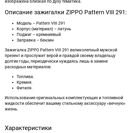
изображена близкая по духу тематика.
Описание зажигалки ZIPPO Pattern VIII 291:
Модель – Pattern VIII 291
Корпус (материал) – латунь
Поджиг – кремниевый
Заправка – бензин
Зажигалка ZIPPO Pattern VIII 291 великолепный мужской
презент и прослужит верой и правдой своему владельцу
долгие годы, периодически нуждаясь лишь в замене
расходных материалов:
Топлива.
Кремня.
Фитиля.
Использование оригинальных комплектующих и топливной
жидкости обеспечит вашему стильному аксессуару «вечную»
жизнь.
Характеристики