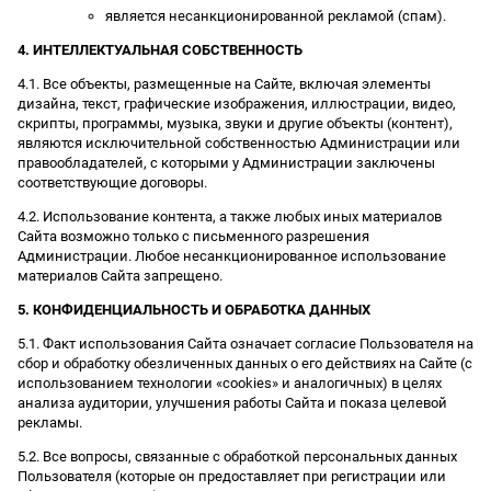
является несанкционированной рекламой (спам).
4. ИНТЕЛЛЕКТУАЛЬНАЯ СОБСТВЕННОСТЬ
4.1. Все объекты, размещенные на Сайте, включая элементы
дизайна, текст, графические изображения, иллюстрации, видео,
скрипты, программы, музыка, звуки и другие объекты (контент),
являются исключительной собственностью Администрации или
правообладателей, с которыми у Администрации заключены
соответствующие договоры.
4.2. Использование контента, а также любых иных материалов
Сайта возможно только с письменного разрешения
Администрации. Любое несанкционированное использование
материалов Сайта запрещено.
5. КОНФИДЕНЦИАЛЬНОСТЬ И ОБРАБОТКА ДАННЫХ
5.1. Факт использования Сайта означает согласие Пользователя на
сбор и обработку обезличенных данных о его действиях на Сайте (с
использованием технологии «cookies» и аналогичных) в целях
анализа аудитории, улучшения работы Сайта и показа целевой
рекламы.
5.2. Все вопросы, связанные с обработкой персональных данных
Пользователя (которые он предоставляет при регистрации или