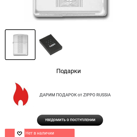
Подарки
ДАРИМ ПОДАРОК от ZIPPO RUSSIA
УВЕДОМИТЬ О ПОСТУПЛЕНИИ
Нет в наличии