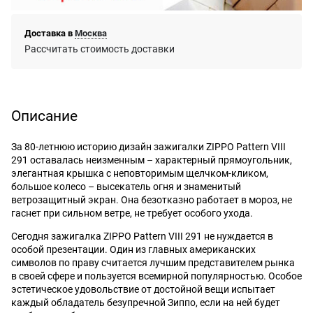
Доставка в
Москва
Рассчитать стоимость доставки
Описание
За 80-летнюю историю дизайн зажигалки ZIPPO Pattern VIII
291 оставалась неизменным – характерный прямоугольник,
элегантная крышка с неповторимым щелчком-кликом,
большое колесо – высекатель огня и знаменитый
ветрозащитный экран. Она безотказно работает в мороз, не
гаснет при сильном ветре, не требует особого ухода.
Сегодня зажигалка ZIPPO Pattern VIII 291 не нуждается в
особой презентации. Один из главных американских
символов по праву считается лучшим представителем рынка
в своей сфере и пользуется всемирной популярностью. Особое
эстетическое удовольствие от достойной вещи испытает
каждый обладатель безупречной Зиппо, если на ней будет