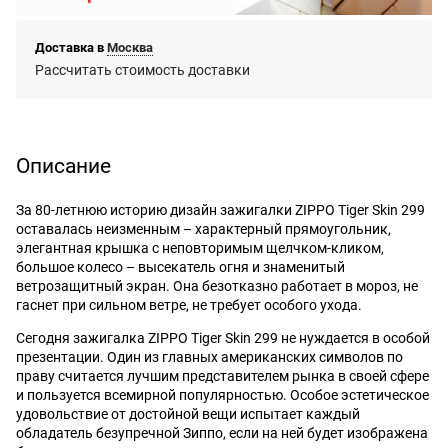
Доставка в
Москва
Рассчитать стоимость доставки
Описание
За 80-летнюю историю дизайн зажигалки ZIPPO Tiger Skin 299
оставалась неизменным – характерный прямоугольник,
элегантная крышка с неповторимым щелчком-кликом,
большое колесо – высекатель огня и знаменитый
ветрозащитный экран. Она безотказно работает в мороз, не
гаснет при сильном ветре, не требует особого ухода.
Сегодня зажигалка ZIPPO Tiger Skin 299 не нуждается в особой
презентации. Один из главных американских символов по
праву считается лучшим представителем рынка в своей сфере
и пользуется всемирной популярностью. Особое эстетическое
удовольствие от достойной вещи испытает каждый
обладатель безупречной Зиппо, если на ней будет изображена