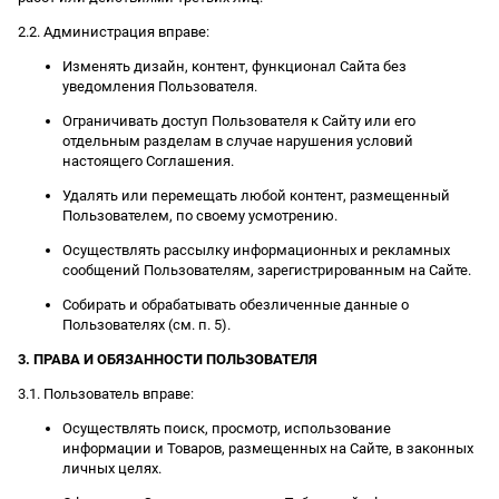
2.2. Администрация вправе:
Изменять дизайн, контент, функционал Сайта без
уведомления Пользователя.
Ограничивать доступ Пользователя к Сайту или его
отдельным разделам в случае нарушения условий
настоящего Соглашения.
Удалять или перемещать любой контент, размещенный
Пользователем, по своему усмотрению.
Осуществлять рассылку информационных и рекламных
сообщений Пользователям, зарегистрированным на Сайте.
Собирать и обрабатывать обезличенные данные о
Пользователях (см. п. 5).
3. ПРАВА И ОБЯЗАННОСТИ ПОЛЬЗОВАТЕЛЯ
3.1. Пользователь вправе:
Осуществлять поиск, просмотр, использование
информации и Товаров, размещенных на Сайте, в законных
личных целях.