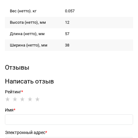
Вес (нетто). кг
0.057
Высота (нетто), мм
12
Длина (нетто), мм
57
Ширина (нетто), мм
38
Отзывы
Написать отзыв
Рейтинг
Имя
Электронный адрес