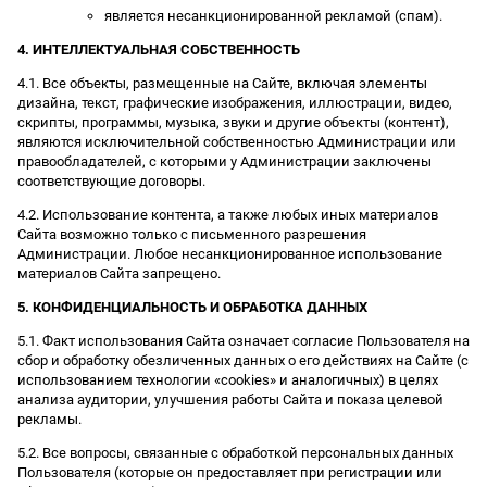
является несанкционированной рекламой (спам).
4. ИНТЕЛЛЕКТУАЛЬНАЯ СОБСТВЕННОСТЬ
4.1. Все объекты, размещенные на Сайте, включая элементы
дизайна, текст, графические изображения, иллюстрации, видео,
скрипты, программы, музыка, звуки и другие объекты (контент),
являются исключительной собственностью Администрации или
правообладателей, с которыми у Администрации заключены
соответствующие договоры.
4.2. Использование контента, а также любых иных материалов
Сайта возможно только с письменного разрешения
Администрации. Любое несанкционированное использование
материалов Сайта запрещено.
5. КОНФИДЕНЦИАЛЬНОСТЬ И ОБРАБОТКА ДАННЫХ
5.1. Факт использования Сайта означает согласие Пользователя на
сбор и обработку обезличенных данных о его действиях на Сайте (с
использованием технологии «cookies» и аналогичных) в целях
анализа аудитории, улучшения работы Сайта и показа целевой
рекламы.
5.2. Все вопросы, связанные с обработкой персональных данных
Пользователя (которые он предоставляет при регистрации или