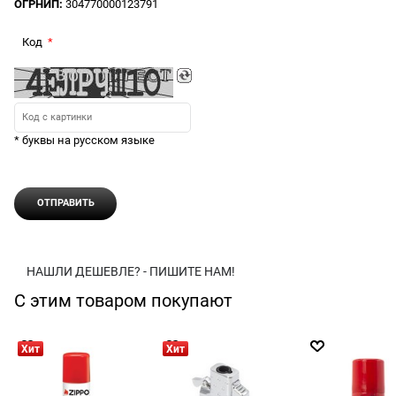
ОГРНИП:
304770000123791
Код
* буквы на русском языке
НАШЛИ ДЕШЕВЛЕ? - ПИШИТЕ НАМ!
С этим товаром покупают
Хит
Хит