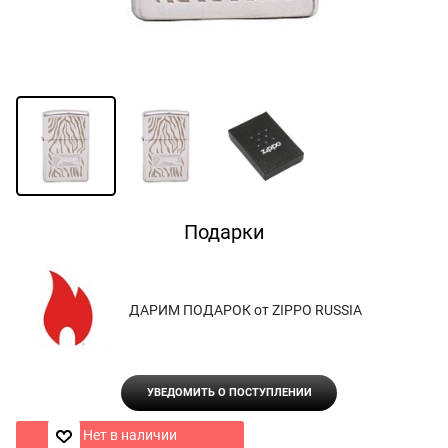
Подарки
ДАРИМ ПОДАРОК от ZIPPO RUSSIA
УВЕДОМИТЬ О ПОСТУПЛЕНИИ
Нет в наличии