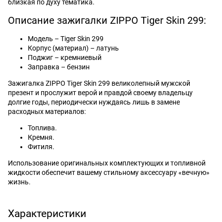
близкая по духу тематика.
Описание зажигалки ZIPPO Tiger Skin 299:
Модель – Tiger Skin 299
Корпус (материал) – латунь
Поджиг – кремниевый
Заправка – бензин
Зажигалка ZIPPO Tiger Skin 299 великолепный мужской
презент и прослужит верой и правдой своему владельцу
долгие годы, периодически нуждаясь лишь в замене
расходных материалов:
Топлива.
Кремня.
Фитиля.
Использование оригинальных комплектующих и топливной
жидкости обеспечит вашему стильному аксессуару «вечную»
жизнь.
Характеристики