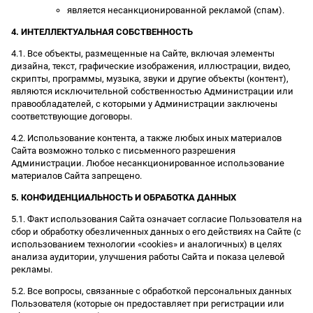
является несанкционированной рекламой (спам).
4. ИНТЕЛЛЕКТУАЛЬНАЯ СОБСТВЕННОСТЬ
4.1. Все объекты, размещенные на Сайте, включая элементы
дизайна, текст, графические изображения, иллюстрации, видео,
скрипты, программы, музыка, звуки и другие объекты (контент),
являются исключительной собственностью Администрации или
правообладателей, с которыми у Администрации заключены
соответствующие договоры.
4.2. Использование контента, а также любых иных материалов
Сайта возможно только с письменного разрешения
Администрации. Любое несанкционированное использование
материалов Сайта запрещено.
5. КОНФИДЕНЦИАЛЬНОСТЬ И ОБРАБОТКА ДАННЫХ
5.1. Факт использования Сайта означает согласие Пользователя на
сбор и обработку обезличенных данных о его действиях на Сайте (с
использованием технологии «cookies» и аналогичных) в целях
анализа аудитории, улучшения работы Сайта и показа целевой
рекламы.
5.2. Все вопросы, связанные с обработкой персональных данных
Пользователя (которые он предоставляет при регистрации или