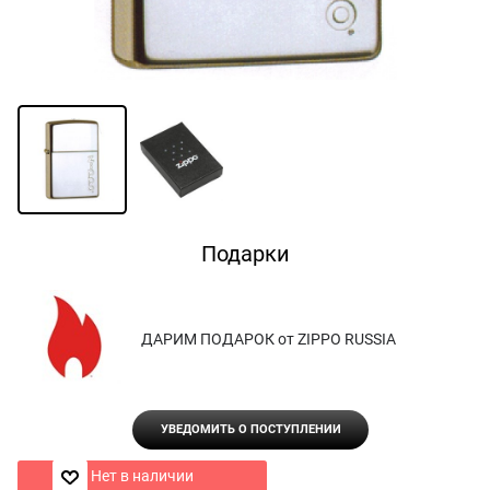
Подарки
ДАРИМ ПОДАРОК от ZIPPO RUSSIA
УВЕДОМИТЬ О ПОСТУПЛЕНИИ
Нет в наличии