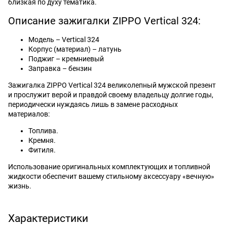
близкая по духу тематика.
Описание зажигалки ZIPPO Vertical 324:
Модель – Vertical 324
Корпус (материал) – латунь
Поджиг – кремниевый
Заправка – бензин
Зажигалка ZIPPO Vertical 324 великолепный мужской презент
и прослужит верой и правдой своему владельцу долгие годы,
периодически нуждаясь лишь в замене расходных
материалов:
Топлива.
Кремня.
Фитиля.
Использование оригинальных комплектующих и топливной
жидкости обеспечит вашему стильному аксессуару «вечную»
жизнь.
Характеристики