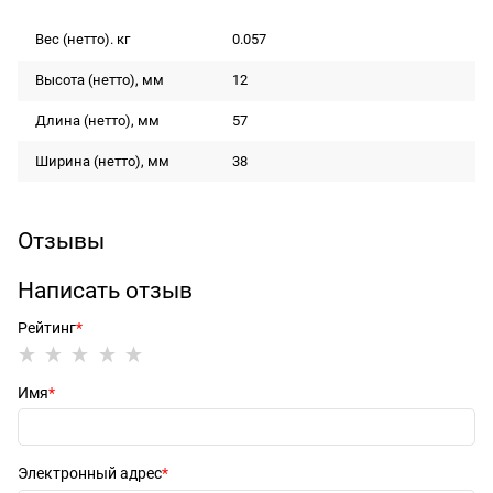
Вес (нетто). кг
0.057
Высота (нетто), мм
12
Длина (нетто), мм
57
Ширина (нетто), мм
38
Отзывы
Написать отзыв
Рейтинг
Имя
Электронный адрес