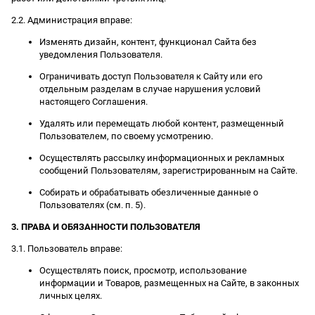
2.2. Администрация вправе:
Изменять дизайн, контент, функционал Сайта без
уведомления Пользователя.
Ограничивать доступ Пользователя к Сайту или его
отдельным разделам в случае нарушения условий
настоящего Соглашения.
Удалять или перемещать любой контент, размещенный
Пользователем, по своему усмотрению.
Осуществлять рассылку информационных и рекламных
сообщений Пользователям, зарегистрированным на Сайте.
Собирать и обрабатывать обезличенные данные о
Пользователях (см. п. 5).
3. ПРАВА И ОБЯЗАННОСТИ ПОЛЬЗОВАТЕЛЯ
3.1. Пользователь вправе:
Осуществлять поиск, просмотр, использование
информации и Товаров, размещенных на Сайте, в законных
личных целях.