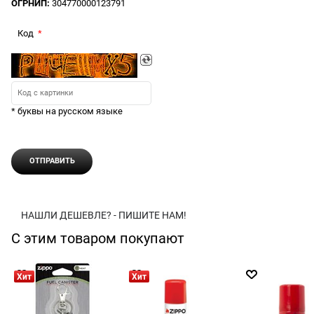
ОГРНИП:
304770000123791
Код
* буквы на русском языке
НАШЛИ ДЕШЕВЛЕ? - ПИШИТЕ НАМ!
С этим товаром покупают
Хит
Хит