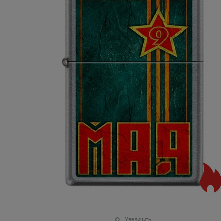
Увеличить