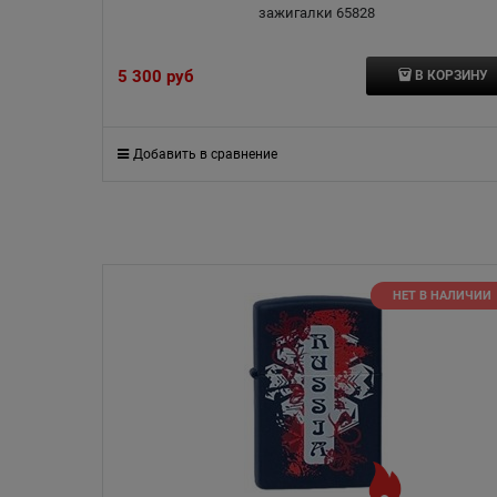
зажигалки 65828
5 300
 руб
В КОРЗИНУ
Добавить в сравнение
НЕТ В НАЛИЧИИ