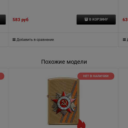
583
 руб
63
В КОРЗИНУ
Добавить в сравнение
Похожие модели
НЕТ В НАЛИЧИИ