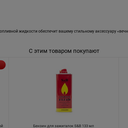
пливной жидкости обеспечит вашему стильному аксессуару «вечн
С этим товаром покупают
ой
Бензин для зажигалок S&B 133 мл