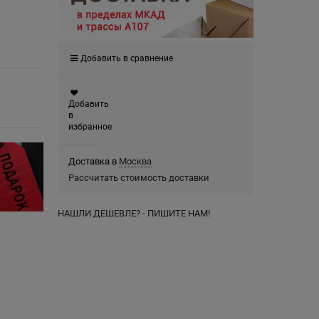
Добавить в сравнение
Добавить
в
избранное
Доставка в
Москва
Рассчитать стоимость доставки
НАШЛИ ДЕШЕВЛЕ? - ПИШИТЕ НАМ!